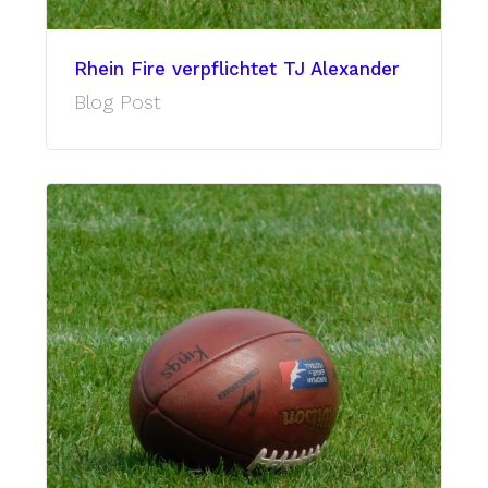
Rhein Fire verpflichtet TJ Alexander
Blog Post