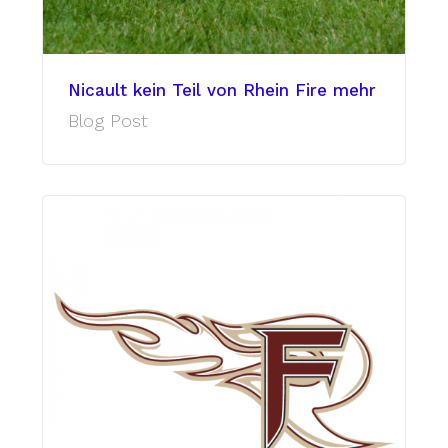
Nicault kein Teil von Rhein Fire mehr
Blog Post