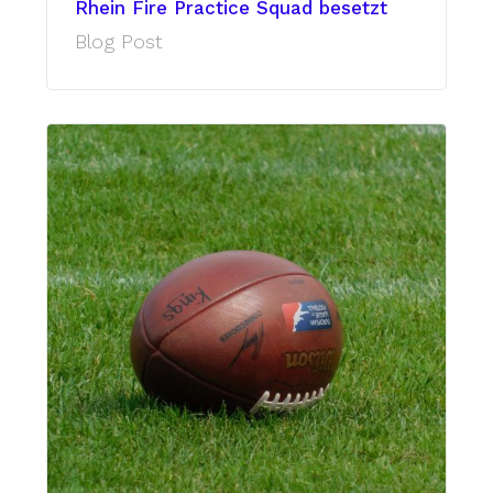
Rhein Fire Practice Squad besetzt
Blog Post