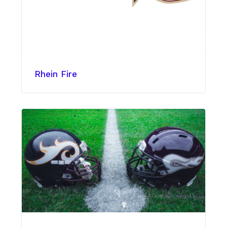
Rhein Fire