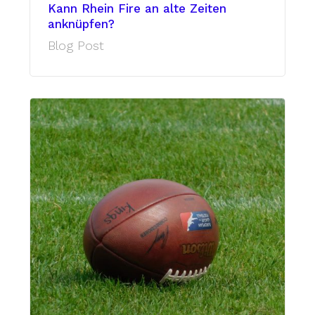
Kann Rhein Fire an alte Zeiten
anknüpfen?
Blog Post