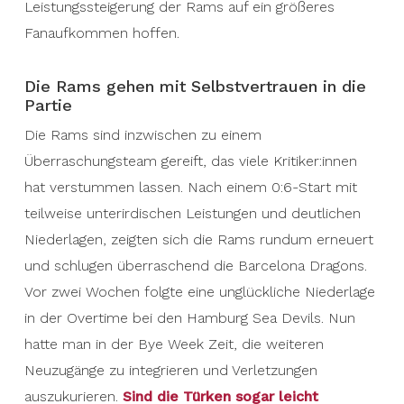
Leistungssteigerung der Rams auf ein größeres
Fanaufkommen hoffen.
Die Rams gehen mit Selbstvertrauen in die
Partie
Die Rams sind inzwischen zu einem
Überraschungsteam gereift, das viele Kritiker:innen
hat verstummen lassen. Nach einem 0:6-Start mit
teilweise unterirdischen Leistungen und deutlichen
Niederlagen, zeigten sich die Rams rundum erneuert
und schlugen überraschend die Barcelona Dragons.
Vor zwei Wochen folgte eine unglückliche Niederlage
in der Overtime bei den Hamburg Sea Devils. Nun
hatte man in der Bye Week Zeit, die weiteren
Neuzugänge zu integrieren und Verletzungen
auszukurieren.
Sind die Türken sogar leicht