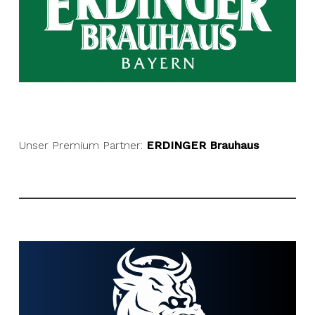
Unser Premium Partner:
ERDINGER Brauhaus