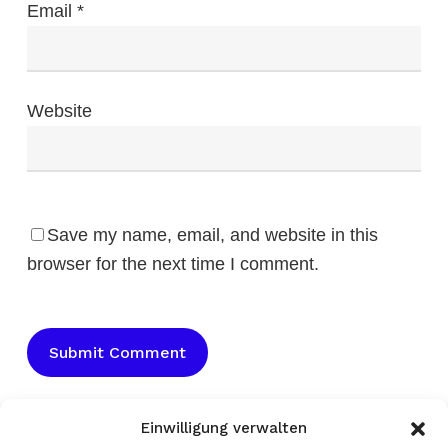
Email
*
Website
Save my name, email, and website in this
browser for the next time I comment.
Einwilligung verwalten