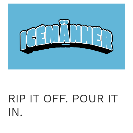
RIP IT OFF. POUR IT
IN.