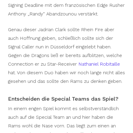
Signing Deadline mit dem französischen Edge Rusher
Anthony „Randy“ Abandzounou verstärkt.
Genau dieser Jadrian Clark sollte Rhein Fire aber
auch Hoffnung geben, schließlich sollte sich der
Signal Caller nun in Düsseldorf eingelebt haben.
Gegen die Dragons ließ er bereits aufblitzen, welche
Connection er zu Star-Receiver
Nathaniel Robitaille
hat. Von diesem Duo haben wir noch lange nicht alles
gesehen und das sollte den Rams zu denken geben.
Entscheiden die Special Teams das Spiel?
In einem engen Spiel kommt es selbstverständlich
auch auf die Special Team an und hier haben die
Rams wohl die Nase vorn. Das liegt zum einen an