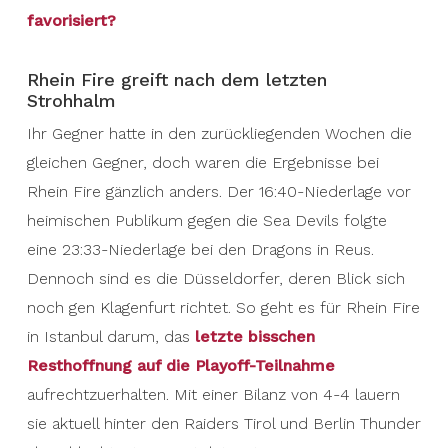
favorisiert?
Rhein Fire greift nach dem letzten
Strohhalm
Ihr Gegner hatte in den zurückliegenden Wochen die
gleichen Gegner, doch waren die Ergebnisse bei
Rhein Fire gänzlich anders. Der 16:40-Niederlage vor
heimischen Publikum gegen die Sea Devils folgte
eine 23:33-Niederlage bei den Dragons in Reus.
Dennoch sind es die Düsseldorfer, deren Blick sich
noch gen Klagenfurt richtet. So geht es für Rhein Fire
in Istanbul darum, das
letzte bisschen
Resthoffnung auf die Playoff-Teilnahme
aufrechtzuerhalten. Mit einer Bilanz von 4-4 lauern
sie aktuell hinter den Raiders Tirol und Berlin Thunder