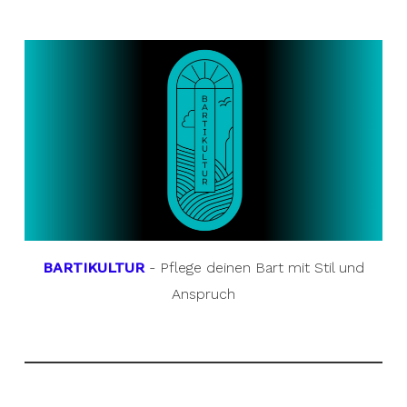
BARTIKULTUR
- Pflege deinen Bart mit Stil und
Anspruch