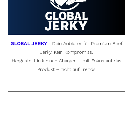
GLOBAL JERKY
- Dein Anbieter für Premium Beef
Jerky. Kein Kompromiss.
Hergestellt in kleinen Chargen – mit Fokus auf das
Produkt – nicht auf Trends