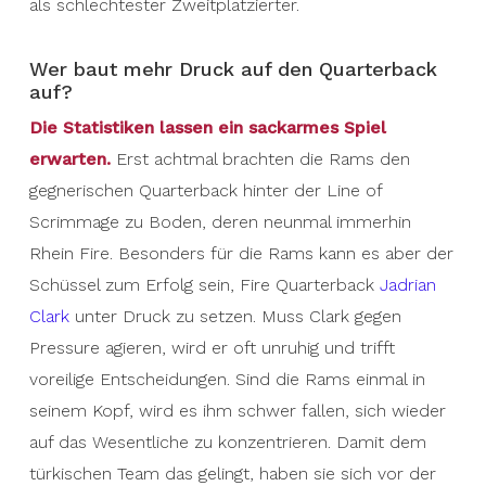
als schlechtester Zweitplatzierter.
Wer baut mehr Druck auf den Quarterback
auf?
Die Statistiken lassen ein sackarmes Spiel
erwarten.
Erst achtmal brachten die Rams den
gegnerischen Quarterback hinter der Line of
Scrimmage zu Boden, deren neunmal immerhin
Rhein Fire. Besonders für die Rams kann es aber der
Schüssel zum Erfolg sein, Fire Quarterback
Jadrian
Clark
unter Druck zu setzen. Muss Clark gegen
Pressure agieren, wird er oft unruhig und trifft
voreilige Entscheidungen. Sind die Rams einmal in
seinem Kopf, wird es ihm schwer fallen, sich wieder
auf das Wesentliche zu konzentrieren. Damit dem
türkischen Team das gelingt, haben sie sich vor der