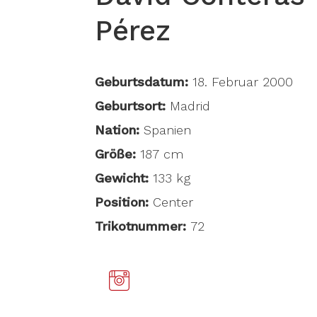
Pérez
Geburtsdatum:
18. Februar 2000
Geburtsort:
Madrid
Nation:
Spanien
Größe:
187 cm
Gewicht:
133 kg
Position:
Center
Trikotnummer:
72