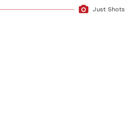
Just Shots