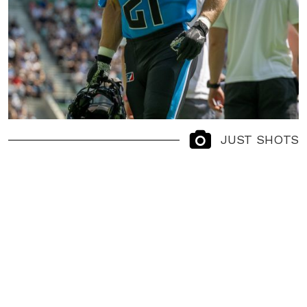
JUST SHOTS