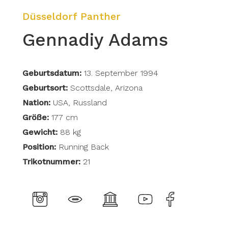
Düsseldorf Panther
Gennadiy Adams
Geburtsdatum:
13. September 1994
Geburtsort:
Scottsdale, Arizona
Nation:
USA, Russland
Größe:
177 cm
Gewicht:
88 kg
Position:
Running Back
Trikotnummer:
21