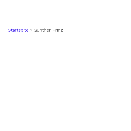
Startseite
»
Günther Prinz