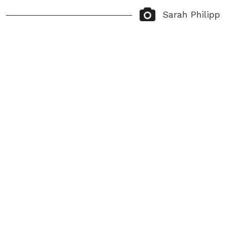
Sarah Philipp