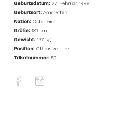
Geburtsdatum:
27. Februar 1999
Geburtsort:
Amstetten
Nation:
Österreich
Größe:
181 cm
Gewicht:
137 kg
Position:
Offensive Line
Trikotnummer:
52