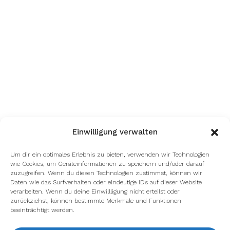
Einwilligung verwalten
Um dir ein optimales Erlebnis zu bieten, verwenden wir Technologien
wie Cookies, um Geräteinformationen zu speichern und/oder darauf
zuzugreifen. Wenn du diesen Technologien zustimmst, können wir
Daten wie das Surfverhalten oder eindeutige IDs auf dieser Website
verarbeiten. Wenn du deine Einwillligung nicht erteilst oder
zurückziehst, können bestimmte Merkmale und Funktionen
beeinträchtigt werden.