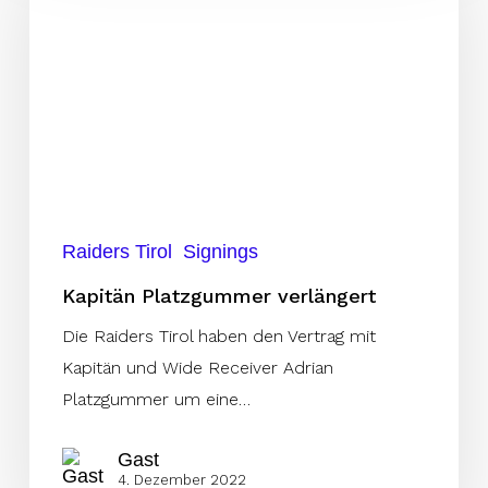
verlängert
Raiders Tirol
Signings
Kapitän Platzgummer verlängert
Die Raiders Tirol haben den Vertrag mit
Kapitän und Wide Receiver Adrian
Platzgummer um eine…
Gast
4. Dezember 2022