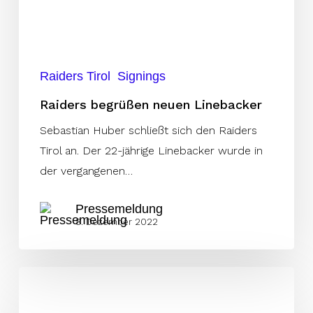
Raiders Tirol
Signings
Raiders begrüßen neuen Linebacker
Sebastian Huber schließt sich den Raiders
Tirol an. Der 22-jährige Linebacker wurde in
der vergangenen…
Pressemeldung
8. Dezember 2022
Kapitän
Platzgummer