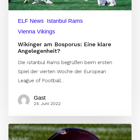
ELF News
Istanbul Rams
Vienna Vikings
Wikinger am Bosporus: Eine klare
Angelegenheit?
Die Istanbul Rams begrüßen beim ersten
Spiel der vierten Woche der European
League of Football…
Gast
24. Juni 2022
Quick
Questions