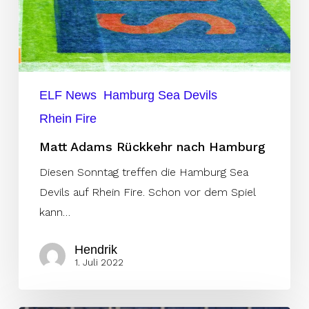
ELF News
Hamburg Sea Devils
Rhein Fire
Matt Adams Rückkehr nach Hamburg
Diesen Sonntag treffen die Hamburg Sea
Devils auf Rhein Fire. Schon vor dem Spiel
kann…
Hendrik
1. Juli 2022