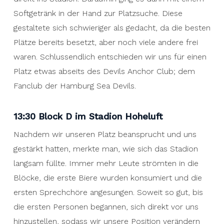
Softgetränk in der Hand zur Platzsuche. Diese
gestaltete sich schwieriger als gedacht, da die besten
Plätze bereits besetzt, aber noch viele andere frei
waren. Schlussendlich entschieden wir uns für einen
Platz etwas abseits des Devils Anchor Club; dem
Fanclub der Hamburg Sea Devils.
13:30 Block D im Stadion Hoheluft
Nachdem wir unseren Platz beansprucht und uns
gestärkt hatten, merkte man, wie sich das Stadion
langsam füllte. Immer mehr Leute strömten in die
Blöcke, die erste Biere wurden konsumiert und die
ersten Sprechchöre angesungen. Soweit so gut, bis
die ersten Personen begannen, sich direkt vor uns
hinzustellen, sodass wir unsere Position verändern