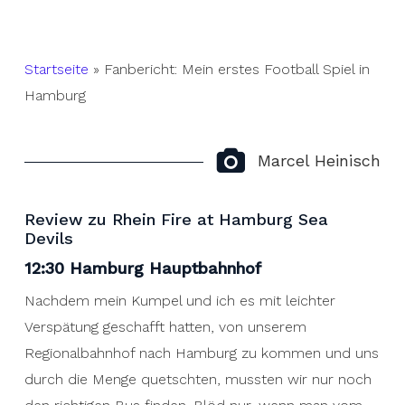
Startseite
»
Fanbericht: Mein erstes Football Spiel in
Hamburg
Marcel Heinisch
Review zu Rhein Fire at Hamburg Sea
Devils
12:30 Hamburg Hauptbahnhof
Nachdem mein Kumpel und ich es mit leichter
Verspätung geschafft hatten, von unserem
Regionalbahnhof nach Hamburg zu kommen und uns
durch die Menge quetschten, mussten wir nur noch