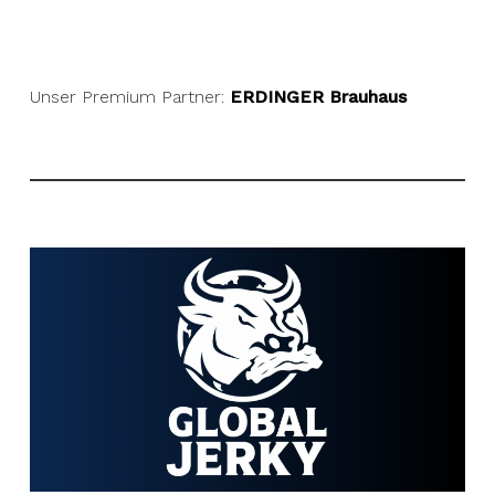
Unser Premium Partner:
ERDINGER Brauhaus