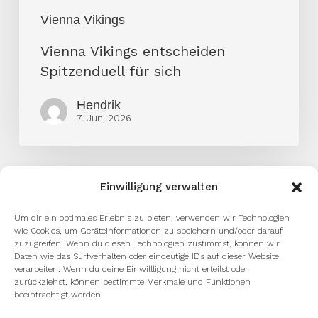
Vienna Vikings
Vienna Vikings entscheiden
Spitzenduell für sich
Hendrik
7. Juni 2026
Einwilligung verwalten
Um dir ein optimales Erlebnis zu bieten, verwenden wir Technologien
wie Cookies, um Geräteinformationen zu speichern und/oder darauf
zuzugreifen. Wenn du diesen Technologien zustimmst, können wir
Daten wie das Surfverhalten oder eindeutige IDs auf dieser Website
verarbeiten. Wenn du deine Einwillligung nicht erteilst oder
zurückziehst, können bestimmte Merkmale und Funktionen
beeinträchtigt werden.