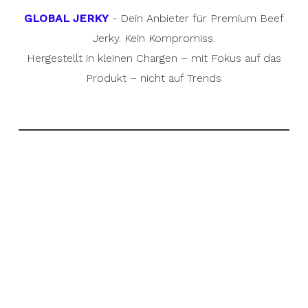
GLOBAL JERKY
- Dein Anbieter für Premium Beef
Jerky. Kein Kompromiss.
Hergestellt in kleinen Chargen – mit Fokus auf das
Produkt – nicht auf Trends