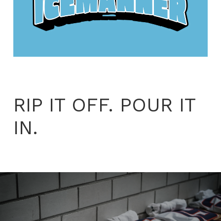
RIP IT OFF. POUR IT
IN.