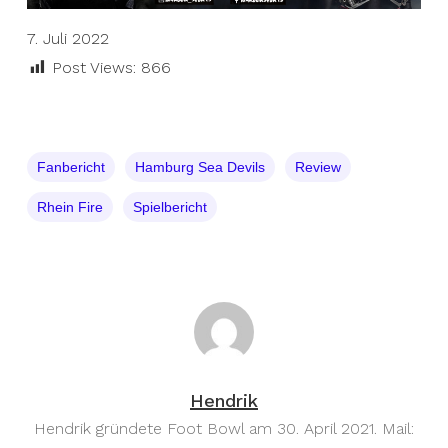
7. Juli 2022
Post Views:
866
Fanbericht
Hamburg Sea Devils
Review
Rhein Fire
Spielbericht
Hendrik
Hendrik gründete Foot Bowl am 30. April 2021. Mail: