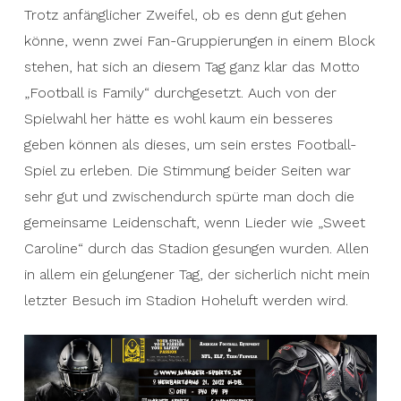
Trotz anfänglicher Zweifel, ob es denn gut gehen
könne, wenn zwei Fan-Gruppierungen in einem Block
stehen, hat sich an diesem Tag ganz klar das Motto
„Football is Family“ durchgesetzt. Auch von der
Spielwahl her hätte es wohl kaum ein besseres
geben können als dieses, um sein erstes Football-
Spiel zu erleben. Die Stimmung beider Seiten war
sehr gut und zwischendurch spürte man doch die
gemeinsame Leidenschaft, wenn Lieder wie „Sweet
Caroline“ durch das Stadion gesungen wurden. Allen
in allem ein gelungener Tag, der sicherlich nicht mein
letzter Besuch im Stadion Hoheluft werden wird.