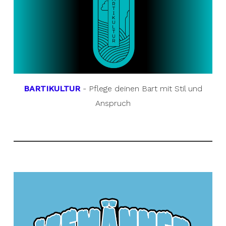
BARTIKULTUR
- Pflege deinen Bart mit Stil und
Anspruch