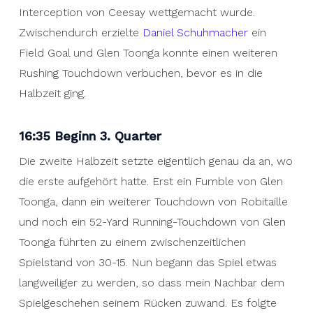
Interception von Ceesay wettgemacht wurde.
Zwischendurch erzielte
Daniel Schuhmacher
ein
Field Goal und Glen Toonga konnte einen weiteren
Rushing Touchdown verbuchen, bevor es in die
Halbzeit ging.
16:35 Beginn 3. Quarter
Die zweite Halbzeit setzte eigentlich genau da an, wo
die erste aufgehört hatte. Erst ein Fumble von Glen
Toonga, dann ein weiterer Touchdown von Robitaille
und noch ein 52-Yard Running-Touchdown von Glen
Toonga führten zu einem zwischenzeitlichen
Spielstand von 30-15. Nun begann das Spiel etwas
langweiliger zu werden, so dass mein Nachbar dem
Spielgeschehen seinem Rücken zuwand. Es folgte