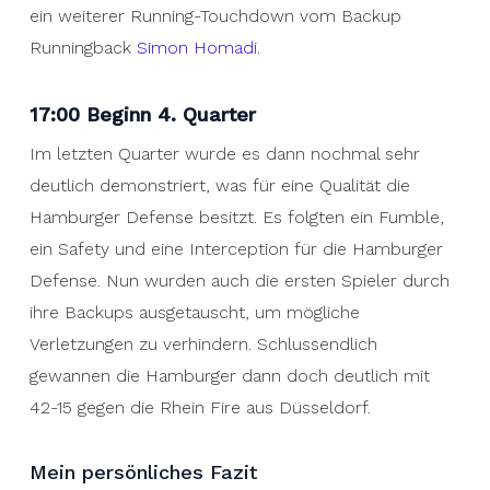
ein weiterer Running-Touchdown vom Backup
Runningback
Simon Homadi
.
17:00 Beginn 4. Quarter
Im letzten Quarter wurde es dann nochmal sehr
deutlich demonstriert, was für eine Qualität die
Hamburger Defense besitzt. Es folgten ein Fumble,
ein Safety und eine Interception für die Hamburger
Defense. Nun wurden auch die ersten Spieler durch
ihre Backups ausgetauscht, um mögliche
Verletzungen zu verhindern. Schlussendlich
gewannen die Hamburger dann doch deutlich mit
42-15 gegen die Rhein Fire aus Düsseldorf.
Mein persönliches Fazit