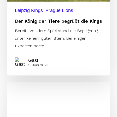
Leipzig Kings
Prague Lions
Der König der Tiere begrüßt die Kings
Bereits vor dem Spiel stand die Begegnung
unter keinem guten Stern. Bei einigen
Experten hörte…
Gast
5. Juni 2023
Positives
Zuschauerinteresse