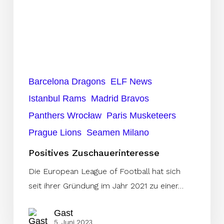
Barcelona Dragons
ELF News
Istanbul Rams
Madrid Bravos
Panthers Wrocław
Paris Musketeers
Prague Lions
Seamen Milano
Positives Zuschauerinteresse
Die European League of Football hat sich
seit ihrer Gründung im Jahr 2021 zu einer…
Gast
5. Juni 2023