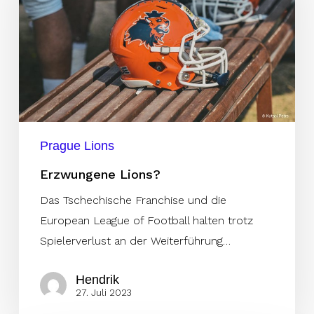
Prague Lions
Erzwungene Lions?
Das Tschechische Franchise und die
European League of Football halten trotz
Spielerverlust an der Weiterführung…
Hendrik
27. Juli 2023