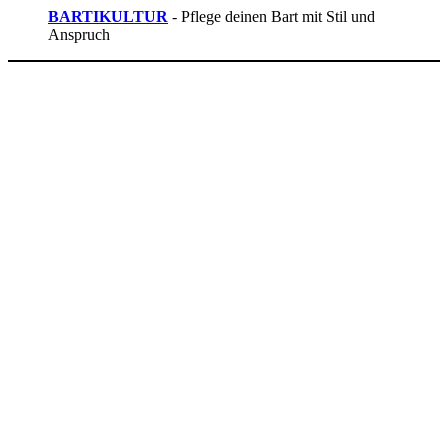
BARTIKULTUR
- Pflege deinen Bart mit Stil und
Anspruch