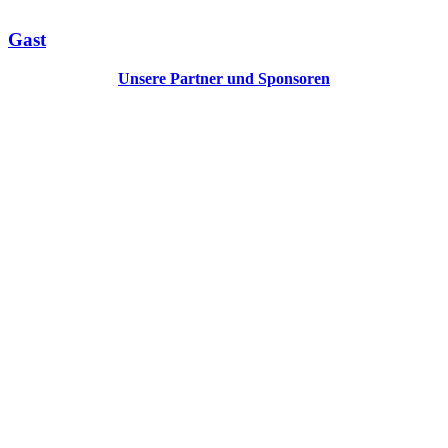
Gast
Unsere Partner und Sponsoren