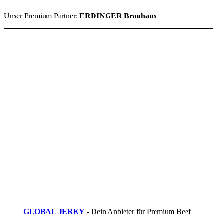
Unser Premium Partner:
ERDINGER Brauhaus
GLOBAL JERKY
- Dein Anbieter für Premium Beef