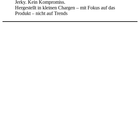
Jerky. Kein Kompromiss.
Hergestellt in kleinen Chargen – mit Fokus auf das
Produkt – nicht auf Trends