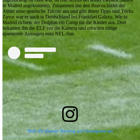
in Madrid angekommen. Zusammen mit den Bravos bildet der
Athlet neue spanische Talente aus und gibt ihnen Tipps und Tricks.
Zuvor war er auch in Deutschland bei Frankfurt Galaxy. Wie in
Madrid richtete der Dolphin ein Camp für die Kinder aus. Dort
bekamen ihn die ELF vor die Kamera und erhielten einige
spannende Aussagen vom NFL-Star.
Sieh dir diesen Beitrag auf Instagram an