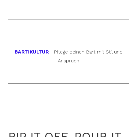
BARTIKULTUR
- Pflege deinen Bart mit Stil und
Anspruch
RIP IT OFF. POUR IT