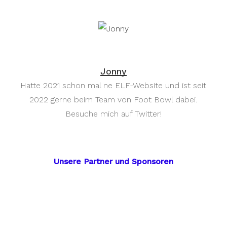
Jonny
Hatte 2021 schon mal ne ELF-Website und ist seit
2022 gerne beim Team von Foot Bowl dabei.
Besuche mich auf Twitter!
Unsere Partner und Sponsoren