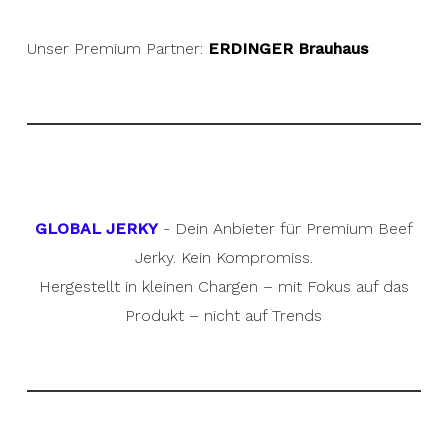
Unser Premium Partner:
ERDINGER Brauhaus
GLOBAL JERKY
- Dein Anbieter für Premium Beef
Jerky. Kein Kompromiss.
Hergestellt in kleinen Chargen – mit Fokus auf das
Produkt – nicht auf Trends