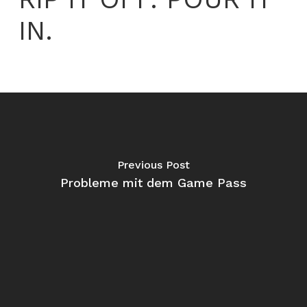
IN.
Previous Post
Probleme mit dem Game Pass