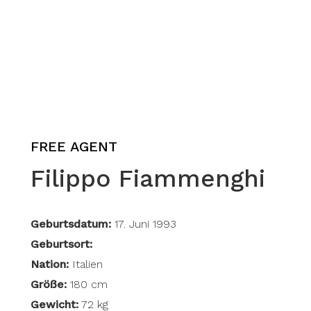
FREE AGENT
Filippo Fiammenghi
Geburtsdatum:
17. Juni 1993
Geburtsort:
Nation:
Italien
Größe:
180 cm
Gewicht:
72 kg