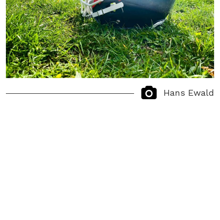
Hans Ewald