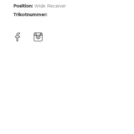
Position:
Wide Receiver
Trikotnummer: