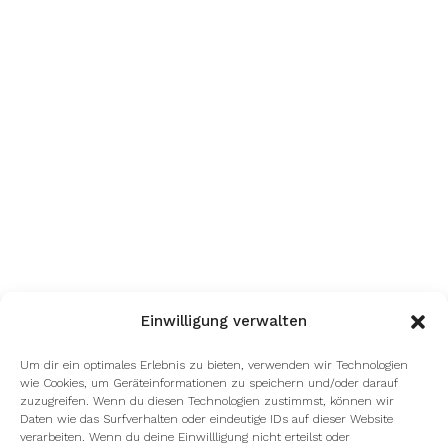
Einwilligung verwalten
Um dir ein optimales Erlebnis zu bieten, verwenden wir Technologien
wie Cookies, um Geräteinformationen zu speichern und/oder darauf
zuzugreifen. Wenn du diesen Technologien zustimmst, können wir
Daten wie das Surfverhalten oder eindeutige IDs auf dieser Website
verarbeiten. Wenn du deine Einwillligung nicht erteilst oder