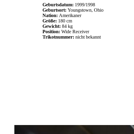
Geburtsdatum:
1999/1998
Geburtsort:
Youngstown, Ohio
Nation:
Amerikaner
Größe:
180 cm
Gewicht:
84 kg
Position:
Wide Receiver
Trikotnummer:
nicht bekannt