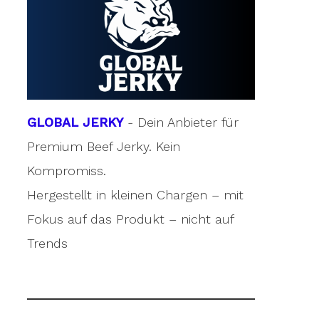
GLOBAL JERKY
- Dein Anbieter für
Premium Beef Jerky. Kein
Kompromiss.
Hergestellt in kleinen Chargen – mit
Fokus auf das Produkt – nicht auf
Trends