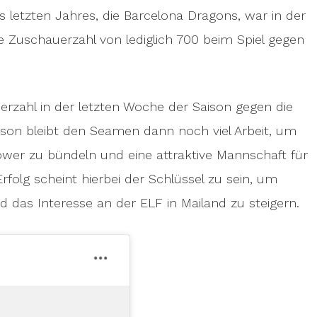
s letzten Jahres, die Barcelona Dragons, war in der
e Zuschauerzahl von lediglich 700 beim Spiel gegen
erzahl in der letzten Woche der Saison gegen die
eason bleibt den Seamen dann noch viel Arbeit, um
ower zu bündeln und eine attraktive Mannschaft für
rfolg scheint hierbei der Schlüssel zu sein, um
d das Interesse an der ELF in Mailand zu steigern.