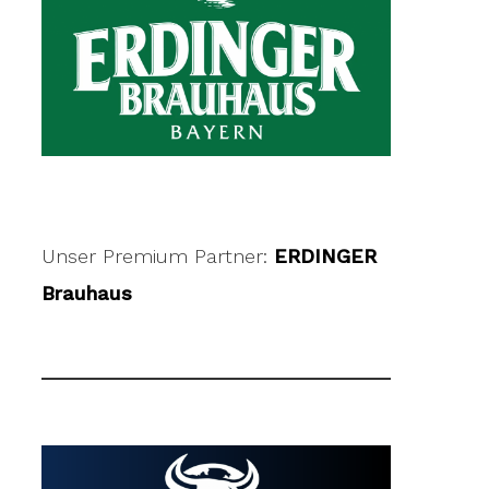
Unser Premium Partner:
ERDINGER
Brauhaus