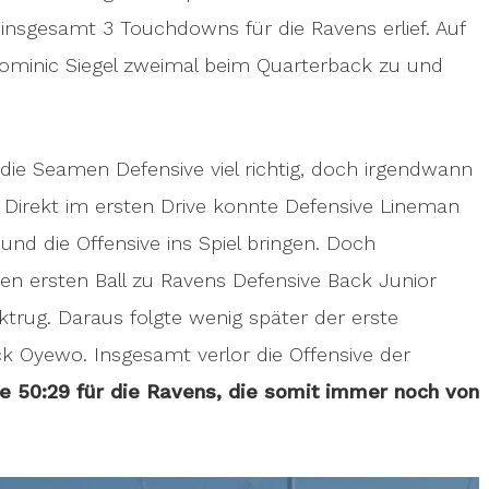
insgesamt 3 Touchdowns für die Ravens erlief. Auf
Dominic Siegel zweimal beim Quarterback zu und
die Seamen Defensive viel richtig, doch irgendwann
. Direkt im ersten Drive konnte Defensive Lineman
d die Offensive ins Spiel bringen. Doch
en ersten Ball zu Ravens Defensive Back Junior
trug. Daraus folgte wenig später der erste
 Oyewo. Insgesamt verlor die Offensive der
e 50:29 für die Ravens, die somit immer noch von