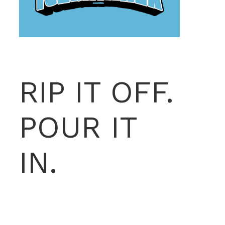
RIP IT OFF.
POUR IT
IN.