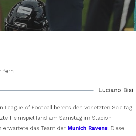
n fern
Luciano Bisi
 League of Football bereits den vorletzten Spieltag
letzte Heimspiel fand am Samstag im Stadion
an erwartete das Team der
Munich Ravens
. Diese