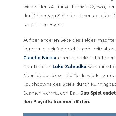
wieder der 24-jährige Tomiwa Oyewo, der 
der Defensiven Seite der Ravens packte 
rang ihn zu Boden.
Auf der anderen Seite des Feldes machte 
konnten sie einfach nicht mehr mithalten
Claudio Nicola
einen Fumble aufnehmen un
Quarterback
Luke Zahradka
warf direkt d
Nkembi, der diesen 30 Yards wieder zurück
Touchdowns des Spiels durch Runningback
Seamen viermal den Ball.
Das Spiel endet
den Playoffs träumen dürfen.