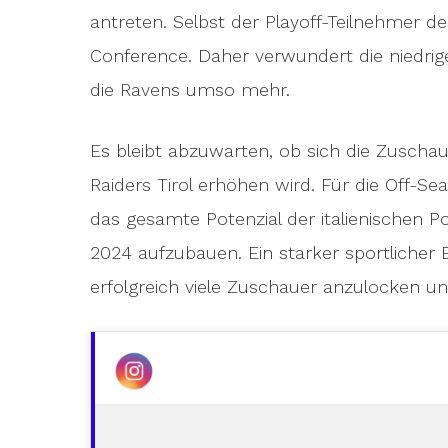
antreten. Selbst der Playoff-Teilnehmer de
Conference. Daher verwundert die niedrig
die Ravens umso mehr.
Es bleibt abzuwarten, ob sich die Zuschau
Raiders Tirol erhöhen wird. Für die Off-S
das gesamte Potenzial der italienischen P
2024 aufzubauen. Ein starker sportlicher E
erfolgreich viele Zuschauer anzulocken un