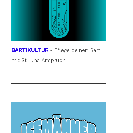
BARTIKULTUR
- Pflege deinen Bart
mit Stil und Anspruch