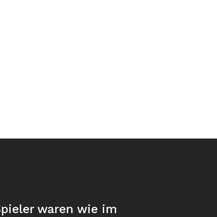
pieler waren wie im