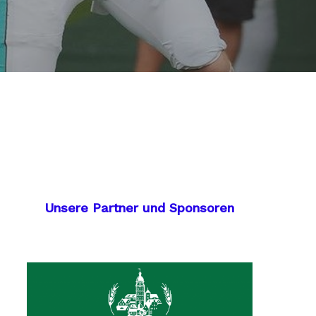
Unsere Partner und Sponsoren