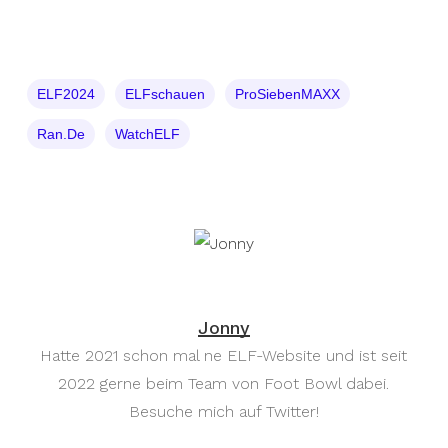
ELF2024
ELFschauen
ProSiebenMAXX
Ran.de
WatchELF
Jonny
Hatte 2021 schon mal ne ELF-Website und ist seit
2022 gerne beim Team von Foot Bowl dabei.
Besuche mich auf Twitter!