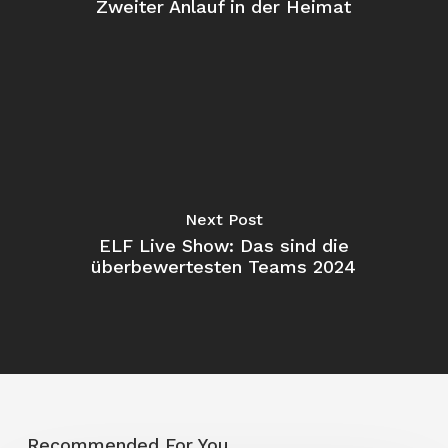
Zweiter Anlauf in der Heimat
Next Post
ELF Live Show: Das sind die
überbewertesten Teams 2024
Recommended For You