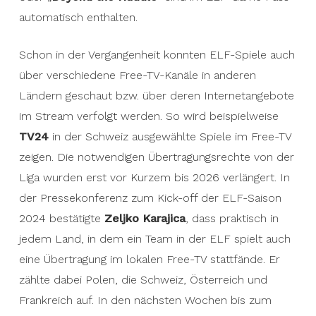
automatisch enthalten.
Schon in der Vergangenheit konnten ELF-Spiele auch
über verschiedene Free-TV-Kanäle in anderen
Ländern geschaut bzw. über deren Internetangebote
im Stream verfolgt werden. So wird beispielweise
TV24
in der Schweiz ausgewählte Spiele im Free-TV
zeigen. Die notwendigen Übertragungsrechte von der
Liga wurden erst vor Kurzem bis 2026 verlängert. In
der Pressekonferenz zum Kick-off der ELF-Saison
2024 bestätigte
Zeljko Karajica
, dass praktisch in
jedem Land, in dem ein Team in der ELF spielt auch
eine Übertragung im lokalen Free-TV stattfände. Er
zählte dabei Polen, die Schweiz, Österreich und
Frankreich auf. In den nächsten Wochen bis zum