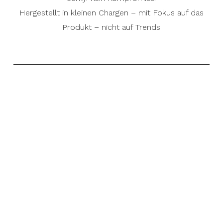
Hergestellt in kleinen Chargen – mit Fokus auf das
Produkt – nicht auf Trends