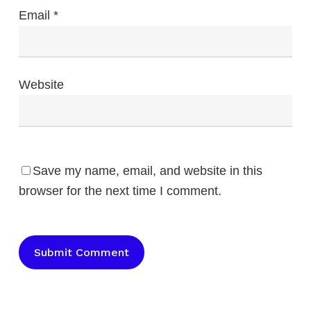
Email
*
Website
Save my name, email, and website in this
browser for the next time I comment.