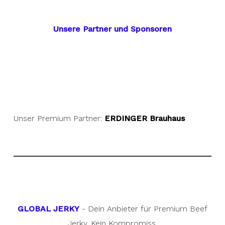
Unsere Partner und Sponsoren
Unser Premium Partner:
ERDINGER Brauhaus
GLOBAL JERKY
- Dein Anbieter für Premium Beef
Jerky. Kein Kompromiss.