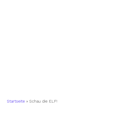
Startseite
»
Schau die ELF!