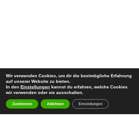
Wir verwenden Cookies, um dir die bestmögliche Erfahrung
auf unserer Website zu bieten.
In den
Einstellungen
kannst du erfahren, welche Cookies
wir verwenden oder sie ausschalten.
Zustimmen
Ablehnen
Einstellungen