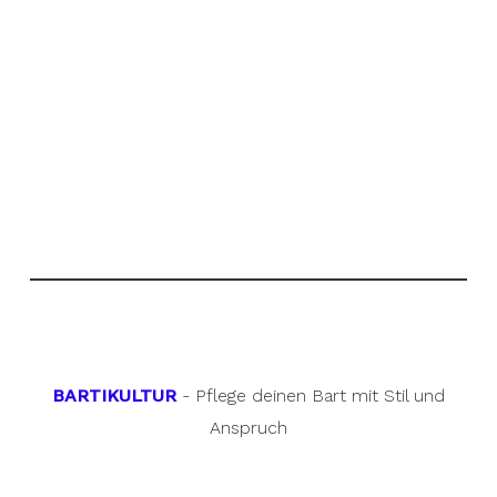
BARTIKULTUR
- Pflege deinen Bart mit Stil und
Anspruch