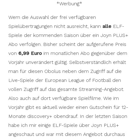
*Werbung*
Wem die Auswahl der frei verfügbaren
Spielübertragungen nicht ausreicht, kann
alle
ELF-
Spiele der kommenden Saison über ein Joyn PLUS+
Abo verfolgen. Bisher scheint der aufgerufene Preis
von
6,99 Euro
im monatlichen Abo gegenüber dem
Vorjahr unverändert gültig. Selbstverständlich erhält
man für diesen Obolus neben dem Zugriff auf die
Live-Spiele der European League of Football den
vollen Zugriff auf das gesamte Streaming-Angebot.
Also auch auf dort verfügbare Spielfilme. Wie im
Vorjahr gibt es aktuell wieder einen Gutschein für 12-
Monate discovery+ obendrauf. In der letzten Saison
habe ich mir einige ELF-Spiele über Joyn PLUS+
angeschaut und war mit diesem Angebot durchaus