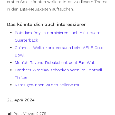
ersten Spiel könnten weitere Infos zu diesem Thema
in den Liga-Neuigkeiten auftauchen.
Das könnte dich auch interessieren
Potsdam Royals dominieren auch mit neuem
Quarterback
Guinness-Weltrekord-Versuch beim AFLE Gold
Bowl
Munich Ravens-Debakel entfacht Fan-Wut
Panthers Wroclaw schocken Wien im Football
Thriller
Rams gewinnen wilden Kellerkrimi
21. April 2024
Post Views:
2.279