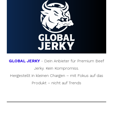
GLOBAL JERKY
- Dein Anbieter für Premium Beef
Jerky. Kein Kompromiss.
Hergestellt in kleinen Chargen – mit Fokus auf das
Produkt – nicht auf Trends