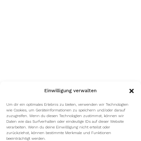
Einwilligung verwalten
Um dir ein optimales Erlebnis zu bieten, verwenden wir Technologien
wie Cookies, um Geräteinformationen zu speichern und/oder darauf
zuzugreifen. Wenn du diesen Technologien zustimmst, können wir
Daten wie das Surfverhalten oder eindeutige IDs auf dieser Website
verarbeiten. Wenn du deine Einwillligung nicht erteilst oder
zurückziehst, können bestimmte Merkmale und Funktionen
beeinträchtigt werden.