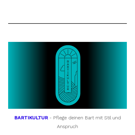
BARTIKULTUR
- Pflege deinen Bart mit Stil und
Anspruch