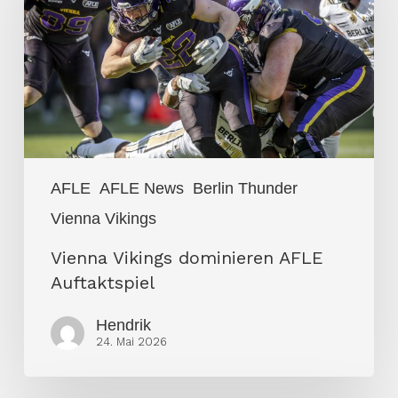
AFLE
Auftaktspiel
AFLE
AFLE News
Berlin Thunder
Vienna Vikings
Vienna Vikings dominieren AFLE
Auftaktspiel
Hendrik
24. Mai 2026