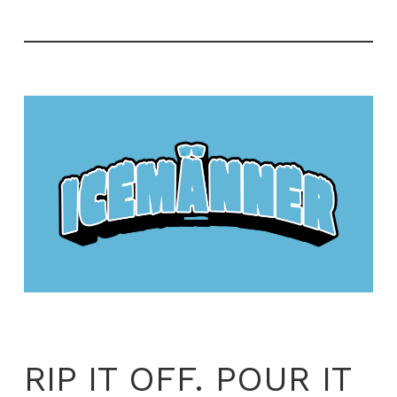
RIP IT OFF. POUR IT