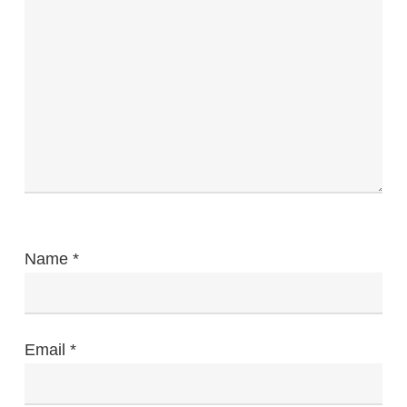
Name
*
Email
*