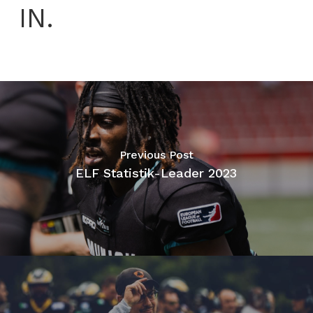
IN.
Previous Post
ELF Statistik-Leader 2023