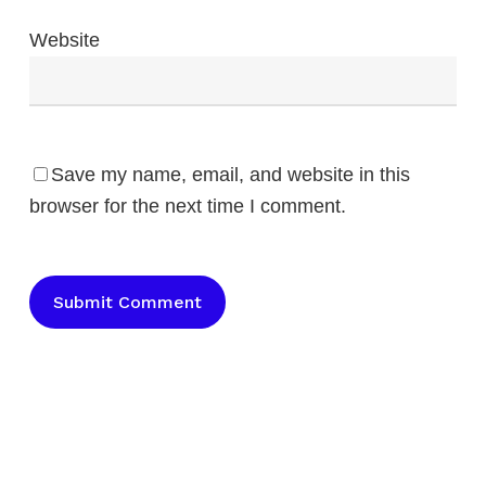
Website
Save my name, email, and website in this
browser for the next time I comment.