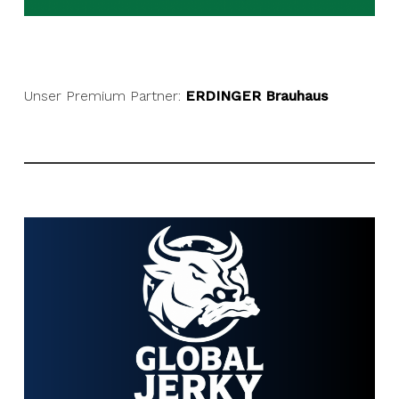
Unser Premium Partner:
ERDINGER Brauhaus