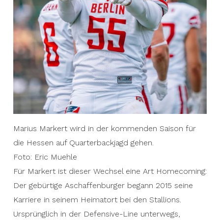
Marius Markert wird in der kommenden Saison für
die Hessen auf Quarterbackjagd gehen.
Foto: Eric Muehle
Für Markert ist dieser Wechsel eine Art Homecoming:
Der gebürtige Aschaffenburger begann 2015 seine
Karriere in seinem Heimatort bei den Stallions.
Ursprünglich in der Defensive-Line unterwegs,