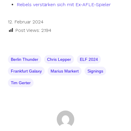
Rebels verstärken sich mit Ex-AFLE-Spieler
12. Februar 2024
Post Views:
2.194
Berlin Thunder
Chris Lepper
ELF 2024
Frankfurt Galaxy
Marius Markert
Signings
Tim Gerter