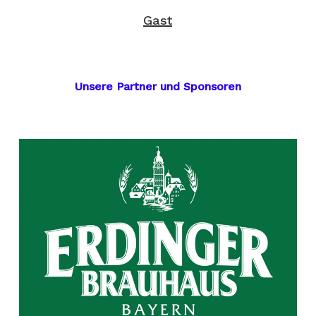
Gast
Unsere Partner und Sponsoren