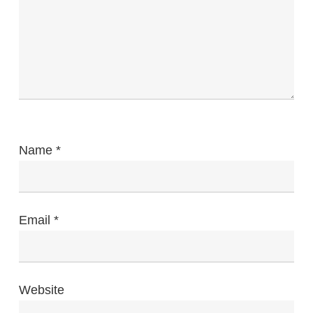
Name
*
Email
*
Website