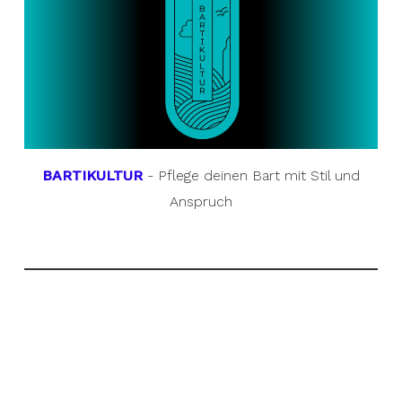
BARTIKULTUR
- Pflege deinen Bart mit Stil und
Anspruch