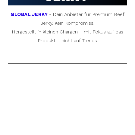
GLOBAL JERKY
- Dein Anbieter für Premium Beef
Jerky. Kein Kompromiss.
Hergestellt in kleinen Chargen – mit Fokus auf das
Produkt – nicht auf Trends