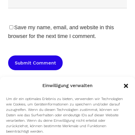
Save my name, email, and website in this
browser for the next time I comment.
Einwilligung verwalten
Um dir ein optimales Erlebnis zu bieten, verwenden wir Technologien
wie Cookies, um Geräteinformationen zu speichern und/oder darauf
zuzugreifen. Wenn du diesen Technologien zustimmst, können wir
Daten wie das Surfverhalten oder eindeutige IDs auf dieser Website
verarbeiten. Wenn du deine Einwillligung nicht erteilst oder
zurückziehst, können bestimmte Merkmale und Funktionen
beeinträchtigt werden.