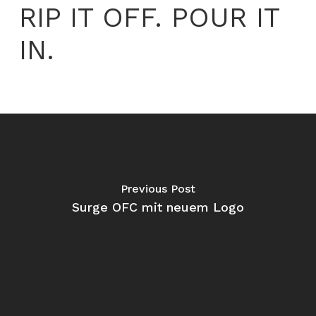
RIP IT OFF. POUR IT
IN.
Previous Post
Surge OFC mit neuem Logo