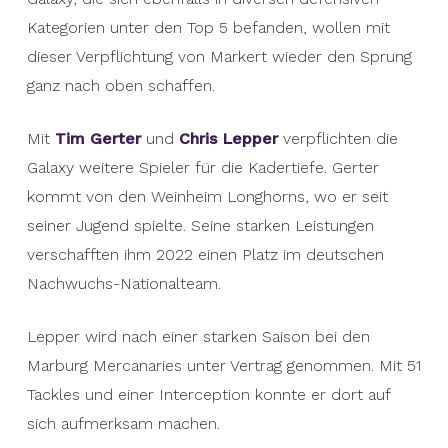
Kategorien unter den Top 5 befanden, wollen mit
dieser Verpflichtung von Markert wieder den Sprung
ganz nach oben schaffen.
Mit
Tim Gerter
und
Chris Lepper
verpflichten die
Galaxy weitere Spieler für die Kadertiefe. Gerter
kommt von den Weinheim Longhorns, wo er seit
seiner Jugend spielte. Seine starken Leistungen
verschafften ihm 2022 einen Platz im deutschen
Nachwuchs-Nationalteam.
Lepper wird nach einer starken Saison bei den
Marburg Mercanaries unter Vertrag genommen. Mit 51
Tackles und einer Interception konnte er dort auf
sich aufmerksam machen.