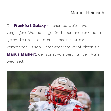
Marcel Heinisch
Die
Frankfurt Galaxy
machen da weiter, wo sie
vergangene Woche aufgehört haben und verkünden
gleich die nächsten drei Linebacker für die
kommende Saison. Unter anderem verpflichten sie
Marius Markert
, der somit von Berlin an den Main
wechselt.