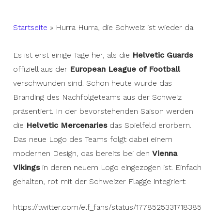
Startseite
»
Hurra Hurra, die Schweiz ist wieder da!
Es ist erst einige Tage her, als die
Helvetic Guards
offiziell aus der
European League of Football
verschwunden sind. Schon heute wurde das
Branding des Nachfolgeteams aus der Schweiz
präsentiert. In der bevorstehenden Saison werden
die
Helvetic Mercenaries
das Spielfeld erorbern.
Das neue Logo des Teams folgt dabei einem
modernen Design, das bereits bei den
Vienna
Vikings
in deren neuem Logo eingezogen ist. Einfach
gehalten, rot mit der Schweizer Flagge integriert:
https://twitter.com/elf_fans/status/1778525331718385