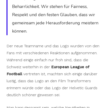
Beharrlichkeit. Wir stehen für Fairness,
Respekt und den festen Glauben, dass wir
gemeinsam jede Herausforderung meistern
können.
Der neue Teamname und das Logo wurden von den
Fans mit verschiedenen Reaktionen aufgenommen.
Während einige einfach nur froh sind, dass die
Schweiz weiterhin in der
European League of
Football
vertreten ist, machten sich einige darüber
lustig, dass das Logo an den Film Transformers
erinnern würde oder das Logo der Helvetic Guards
deutlich schöner gewesen sei.
Man kann gespannt sein, welche Neuigkeiten in