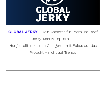
GLOBAL JERKY
- Dein Anbieter für Premium Beef
Jerky. Kein Kompromiss.
Hergestellt in kleinen Chargen – mit Fokus auf das
Produkt – nicht auf Trends