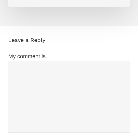
Leave a Reply
My comment is..