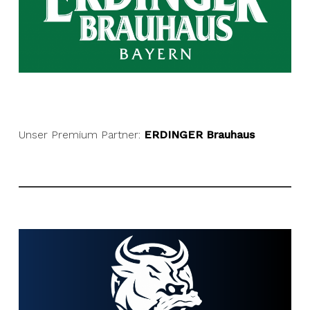
Unser Premium Partner:
ERDINGER Brauhaus