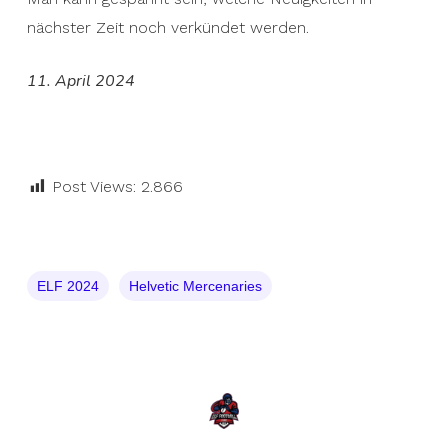
nächster Zeit noch verkündet werden.
11. April 2024
Post Views:
2.866
ELF 2024
Helvetic Mercenaries