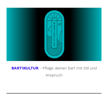
BARTIKULTUR
- Pflege deinen Bart mit Stil und
Anspruch