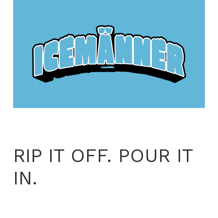
RIP IT OFF. POUR IT
IN.