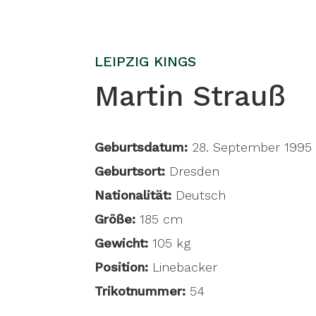
LEIPZIG KINGS
Martin Strauß
Geburtsdatum:
28. September 1995
Geburtsort:
Dresden
Nationalität:
Deutsch
Größe:
185 cm
Gewicht:
105 kg
Position:
Linebacker
Trikotnummer:
54