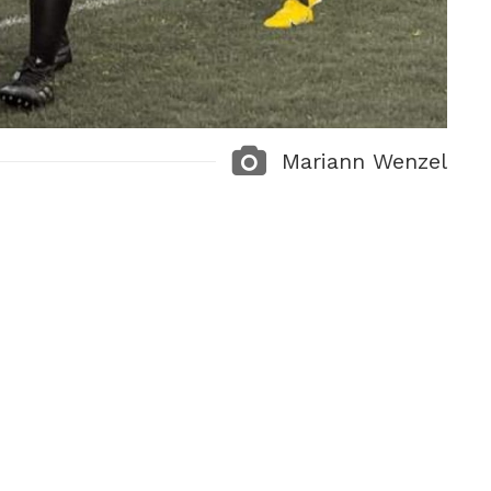
Mariann Wenzel