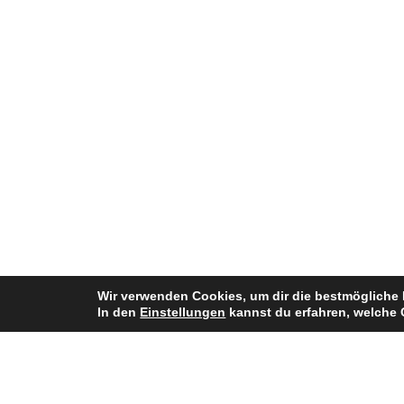
Wir verwenden Cookies, um dir die bestmögliche 
In den
Einstellungen
kannst du erfahren, welche 