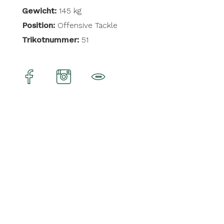
Gewicht:
145 kg
Position:
Offensive Tackle
Trikotnummer:
51