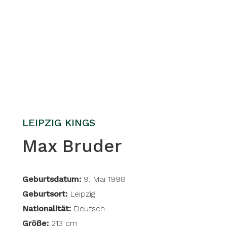
LEIPZIG KINGS
Max Bruder
Geburtsdatum:
9. Mai 1998
Geburtsort:
Leipzig
Nationalität:
Deutsch
Größe:
213 cm