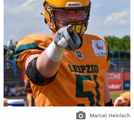
Marcel Heinisch