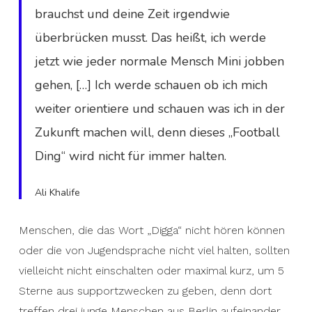
brauchst und deine Zeit irgendwie
überbrücken musst. Das heißt, ich werde
jetzt wie jeder normale Mensch Mini jobben
gehen, […] Ich werde schauen ob ich mich
weiter orientiere und schauen was ich in der
Zukunft machen will, denn dieses „Football
Ding“ wird nicht für immer halten.
Ali Khalife
Menschen, die das Wort „Digga“ nicht hören können
oder die von Jugendsprache nicht viel halten, sollten
vielleicht nicht einschalten oder maximal kurz, um 5
Sterne aus supportzwecken zu geben, denn dort
treffen drei junge Menschen aus Berlin aufeinander,