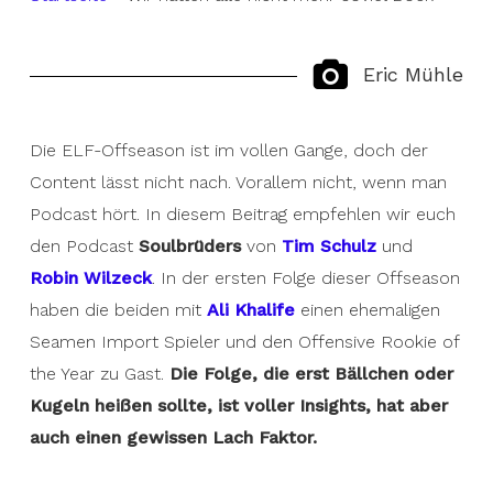
Eric Mühle
Die ELF-Offseason ist im vollen Gange, doch der
Content lässt nicht nach. Vorallem nicht, wenn man
Podcast hört. In diesem Beitrag empfehlen wir euch
den Podcast
Soulbrüders
von
Tim Schulz
und
Robin Wilzeck
. In der ersten Folge dieser Offseason
haben die beiden mit
Ali Khalife
einen ehemaligen
Seamen Import Spieler und den Offensive Rookie of
the Year zu Gast.
Die Folge, die erst Bällchen oder
Kugeln heißen sollte, ist voller Insights, hat aber
auch einen gewissen Lach Faktor.