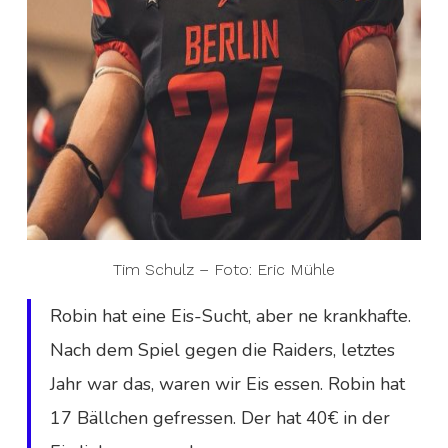
Tim Schulz – Foto: Eric Mühle
Robin hat eine Eis-Sucht, aber ne krankhafte.
Nach dem Spiel gegen die Raiders, letztes
Jahr war das, waren wir Eis essen. Robin hat
17 Bällchen gefressen. Der hat 40€ in der