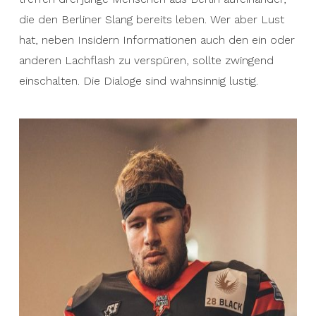
die den Berliner Slang bereits leben. Wer aber Lust
hat, neben Insidern Informationen auch den ein oder
anderen Lachflash zu verspüren, sollte zwingend
einschalten. Die Dialoge sind wahnsinnig lustig.