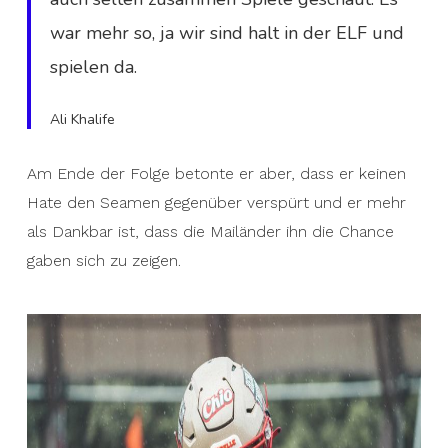
war mehr so, ja wir sind halt in der ELF und
spielen da.
Ali Khalife
Am Ende der Folge betonte er aber, dass er keinen
Hate den Seamen gegenüber verspürt und er mehr
als Dankbar ist, dass die Mailänder ihn die Chance
gaben sich zu zeigen.