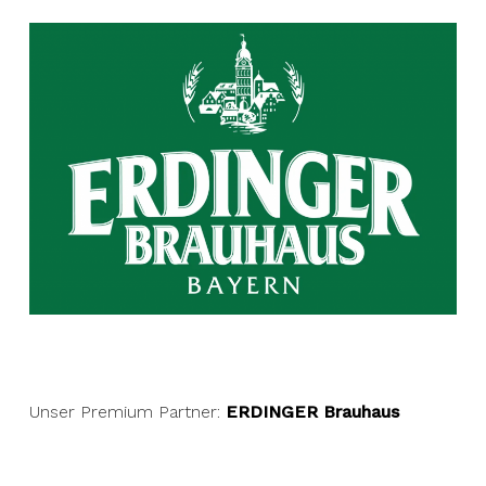
Unser Premium Partner:
ERDINGER Brauhaus