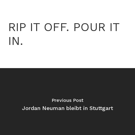
RIP IT OFF. POUR IT
IN.
Previous Post
Jordan Neuman bleibt in Stuttgart