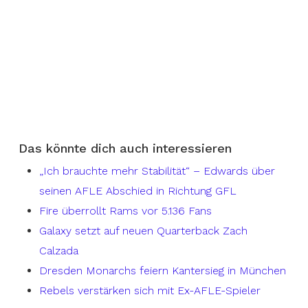
Das könnte dich auch interessieren
„Ich brauchte mehr Stabilität“ – Edwards über
seinen AFLE Abschied in Richtung GFL
Fire überrollt Rams vor 5.136 Fans
Galaxy setzt auf neuen Quarterback Zach
Calzada
Dresden Monarchs feiern Kantersieg in München
Rebels verstärken sich mit Ex-AFLE-Spieler