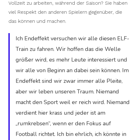
Vollzeit zu arbeiten, während der Saison? Sie haben
viel Respekt den anderen Spielern gegenüber, die
das können und machen.
Ich Endeffekt versuchen wir alle diesen ELF-
Train zu fahren. Wir hoffen das die Welle
größer wird, es mehr Leute interessiert und
wir alle von Beginn an dabei sein können. Im
Endeffekt sind wir zwar immer alle Pleite,
aber wir leben unseren Traum. Niemand
macht den Sport weil er reich wird. Niemand
verdient hier krass und jeder ist am
„rumkrebsen“, wenn er den Fokus auf
Football richtet. Ich bin ehrlich, ich könnte in