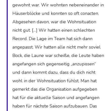
gewohnt war. Wir wohnten nebeneinander in
Häuserblöcke und konnten so oft conacten.
Abgesehen davon, war die Wohnsituation
nicht gut. […] Wir hatten einen schlechten
Record. Die Lage im Team hat sich dann
angepasst. Wir hatten alle nicht mehr soviel
Bock, die Laune war scheiße, die Leute haben
angefangen sich gegenseitig „anzupissen“
und dann kommt dazu, dass du dich nicht
wohl in der Wohnsituation fühlst. Man hat
gemerkt das die Organisation aufgegeben
hat für die aktuelle Saison und angefangen
haben für nächste Saison aufzubauen. Das