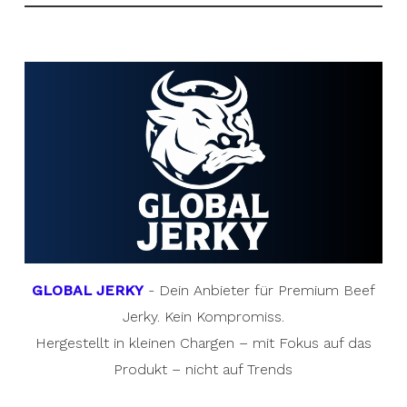
GLOBAL JERKY
- Dein Anbieter für Premium Beef
Jerky. Kein Kompromiss.
Hergestellt in kleinen Chargen – mit Fokus auf das
Produkt – nicht auf Trends