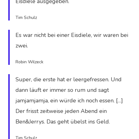
Eisdiele ausgegeben.
Tim Schulz
Es war nicht bei einer Eisdiele, wir waren bei
zwei.
Robin Wilzeck
Super, die erste hat er leergefressen. Und
dann läuft er immer so rum und sagt
jamjamjamja, ein würde ich noch essen. […]
Der frisst zeitweise jeden Abend ein
Ben&Jerrys. Das geht übelst ins Geld.
Tim Schulz