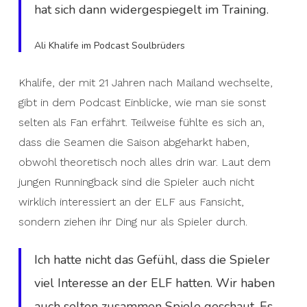
hat sich dann widergespiegelt im Training.
Ali Khalife im Podcast Soulbrüders
Khalife, der mit 21 Jahren nach Mailand wechselte,
gibt in dem Podcast Einblicke, wie man sie sonst
selten als Fan erfährt. Teilweise fühlte es sich an,
dass die Seamen die Saison abgeharkt haben,
obwohl theoretisch noch alles drin war. Laut dem
jungen Runningback sind die Spieler auch nicht
wirklich interessiert an der ELF aus Fansicht,
sondern ziehen ihr Ding nur als Spieler durch.
Ich hatte nicht das Gefühl, dass die Spieler
viel Interesse an der ELF hatten. Wir haben
auch selten zusammen Spiele geschaut. Es