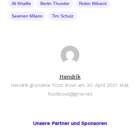
Ali Khalife
Berlin Thunder
Robin Wilzeck
Seamen Milano
Tim Schulz
Hendrik
Hendrik gründete Foot Bowl am 30. April 2021. Mail:
footbowl@gmx.net
Unsere Partner und Sponsoren