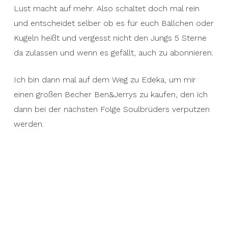
Lust macht auf mehr. Also schaltet doch mal rein
und entscheidet selber ob es für euch Bällchen oder
Kugeln heißt und vergesst nicht den Jungs 5 Sterne
da zulassen und wenn es gefällt, auch zu abonnieren.
Ich bin dann mal auf dem Weg zu Edeka, um mir
einen großen Becher Ben&Jerrys zu kaufen, den ich
dann bei der nächsten Folge Soulbrüders verputzen
werden.