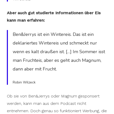
Aber auch gut studierte Informationen über Eis
kann man erfahren:
Ben&Jerrys ist ein Wintereis. Das ist ein
deklariertes Wintereis und schmeckt nur
wenn es kalt draußen ist. […] Im Sommer isst
man Fruchteis, aber es geht auch Magnum,
dann aber mit Frucht.
Robin Wilzeck
Ob sie von Ben&Jerrys oder Magnum gesponsert
werden, kann man aus dem Podcast nicht
entnehmen. Doch genau so funktioniert Werbung, die