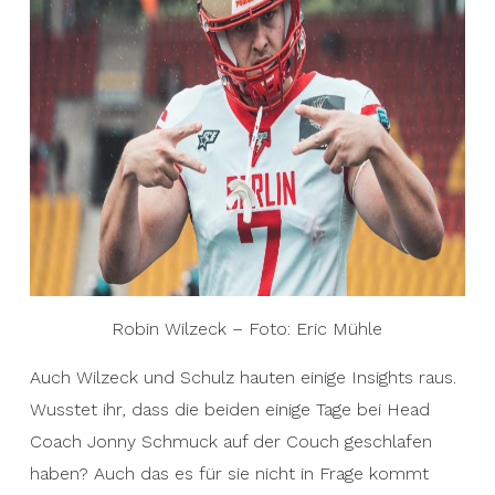
Robin Wilzeck – Foto: Eric Mühle
Auch Wilzeck und Schulz hauten einige Insights raus.
Wusstet ihr, dass die beiden einige Tage bei Head
Coach Jonny Schmuck auf der Couch geschlafen
haben? Auch das es für sie nicht in Frage kommt