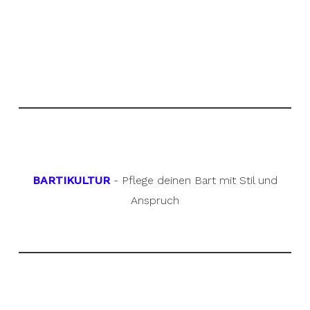
BARTIKULTUR
- Pflege deinen Bart mit Stil und
Anspruch