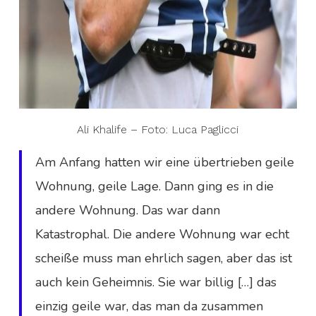
Ali Khalife – Foto: Luca Paglicci
Am Anfang hatten wir eine übertrieben geile
Wohnung, geile Lage. Dann ging es in die
andere Wohnung. Das war dann
Katastrophal. Die andere Wohnung war echt
scheiße muss man ehrlich sagen, aber das ist
auch kein Geheimnis. Sie war billig […] das
einzig geile war, das man da zusammen