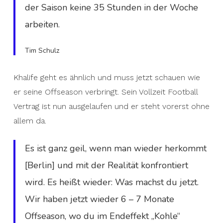
der Saison keine 35 Stunden in der Woche
arbeiten.
Tim Schulz
Khalife geht es ähnlich und muss jetzt schauen wie
er seine Offseason verbringt. Sein Vollzeit Football
Vertrag ist nun ausgelaufen und er steht vorerst ohne
allem da.
Es ist ganz geil, wenn man wieder herkommt
[Berlin] und mit der Realität konfrontiert
wird. Es heißt wieder: Was machst du jetzt.
Wir haben jetzt wieder 6 – 7 Monate
Offseason, wo du im Endeffekt „Kohle“