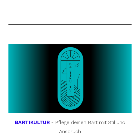
BARTIKULTUR
- Pflege deinen Bart mit Stil und
Anspruch