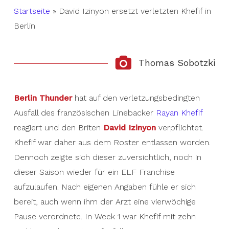
Startseite
»
David Izinyon ersetzt verletzten Khefif in
Berlin
Thomas Sobotzki
Berlin Thunder
hat auf den verletzungsbedingten
Ausfall des französischen Linebacker
Rayan Khefif
reagiert und den Briten
David Izinyon
verpflichtet.
Khefif war daher aus dem Roster entlassen worden.
Dennoch zeigte sich dieser zuversichtlich, noch in
dieser Saison wieder für ein ELF Franchise
aufzulaufen. Nach eigenen Angaben fühle er sich
bereit, auch wenn ihm der Arzt eine vierwöchige
Pause verordnete. In Week 1 war Khefif mit zehn