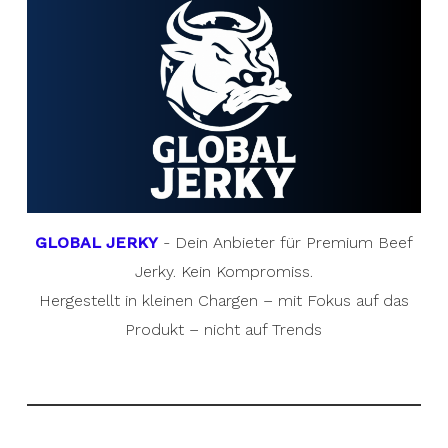
GLOBAL JERKY
- Dein Anbieter für Premium Beef
Jerky. Kein Kompromiss.
Hergestellt in kleinen Chargen – mit Fokus auf das
Produkt – nicht auf Trends