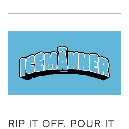
RIP IT OFF. POUR IT