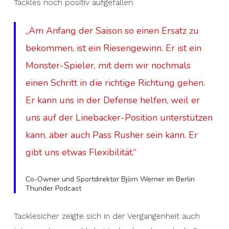
Tackles noch positiv aufgefallen.
„Am Anfang der Saison so einen Ersatz zu
bekommen, ist ein Riesengewinn. Er ist ein
Monster-Spieler, mit dem wir nochmals
einen Schritt in die richtige Richtung gehen.
Er kann uns in der Defense helfen, weil er
uns auf der Linebacker-Position unterstützen
kann, aber auch Pass Rusher sein kann. Er
gibt uns etwas Flexibilität.“
Co-Owner und Sportdirektor Björn Werner im Berlin
Thunder Podcast
Tacklesicher zeigte sich in der Vergangenheit auch