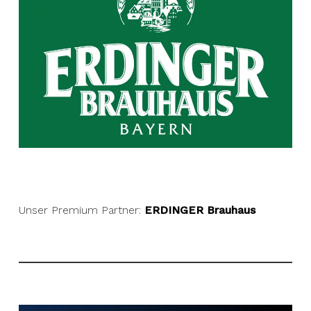
Unser Premium Partner:
ERDINGER Brauhaus