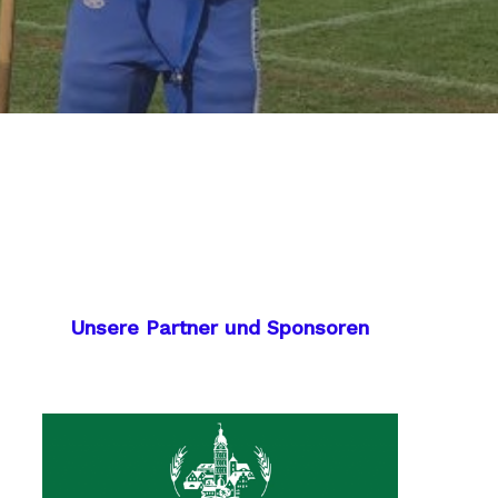
Unsere Partner und Sponsoren