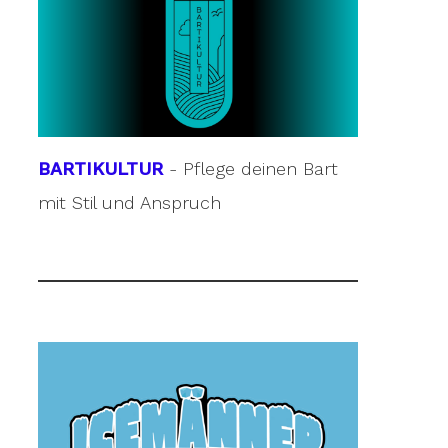
BARTIKULTUR
- Pflege deinen Bart
mit Stil und Anspruch