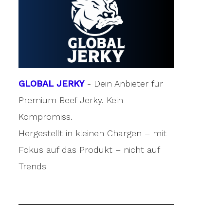
GLOBAL JERKY
- Dein Anbieter für
Premium Beef Jerky. Kein
Kompromiss.
Hergestellt in kleinen Chargen – mit
Fokus auf das Produkt – nicht auf
Trends