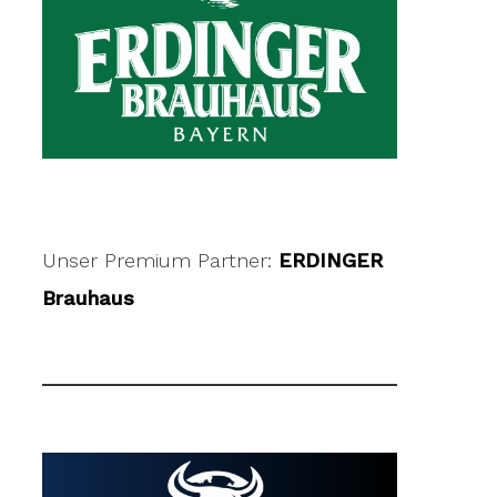
Unser Premium Partner:
ERDINGER
Brauhaus