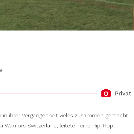
e
Privat
 in ihrer Vergangenheit vieles zusammen gemacht.
 Warriors Switzerland, leiteten eine Hip-Hop-