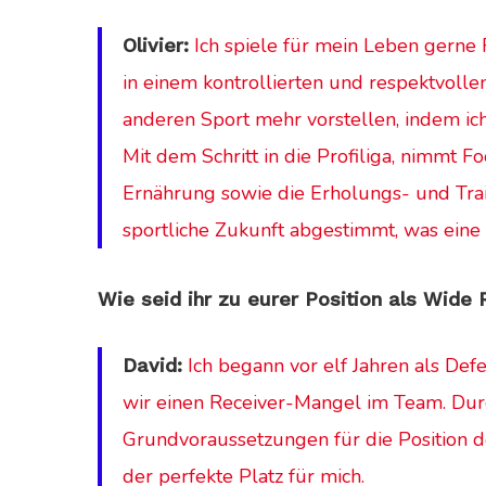
Ich spiele für mein Leben gerne 
Olivier:
in einem kontrollierten und respektvolle
anderen Sport mehr vorstellen, indem ich
Mit dem Schritt in die Profiliga, nimmt F
Ernährung sowie die Erholungs- und Tra
sportliche Zukunft abgestimmt, was eine
Wie seid ihr zu eurer Position als Wid
Ich begann vor elf Jahren als Def
David:
wir einen Receiver-Mangel im Team. Dur
Grundvoraussetzungen für die Position d
der perfekte Platz für mich.