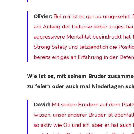
Bei mir ist es genau umgekehrt. 
Olivier:
am Anfang der Defense lieber zugeschaut
aggressivere Mentalität beeindruckt hat.
Strong Safety und letztendlich die Positi
bereits einiges an Erfahrung in der Def
Wie ist es, mit seinem Bruder zusamme
zu feiern oder auch mal Niederlagen s
Mit seinen Brüdern auf dem Platz 
David:
wissen, unser anderer Bruder ist ebenfall
so aktiv wie Oli und ich, aber er hat auc