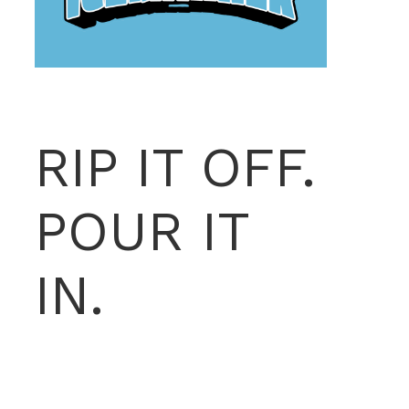
RIP IT OFF.
POUR IT
IN.