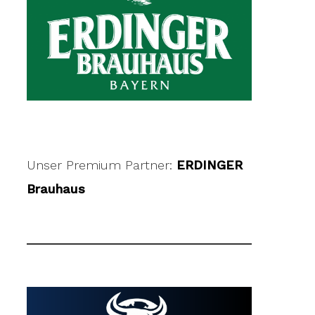
Unser Premium Partner:
ERDINGER
Brauhaus