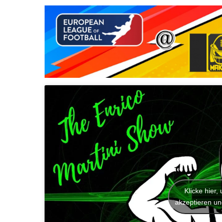
Klicke hier
akzeptieren und