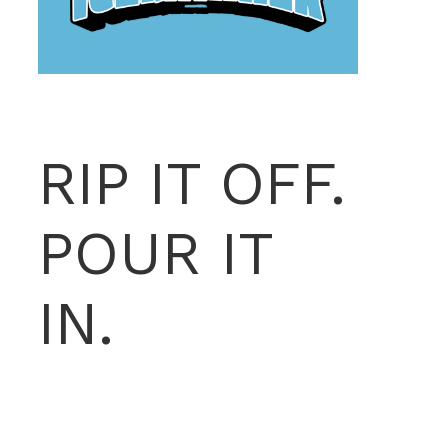
RIP IT OFF.
POUR IT
IN.