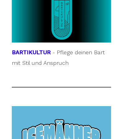
BARTIKULTUR
- Pflege deinen Bart
mit Stil und Anspruch