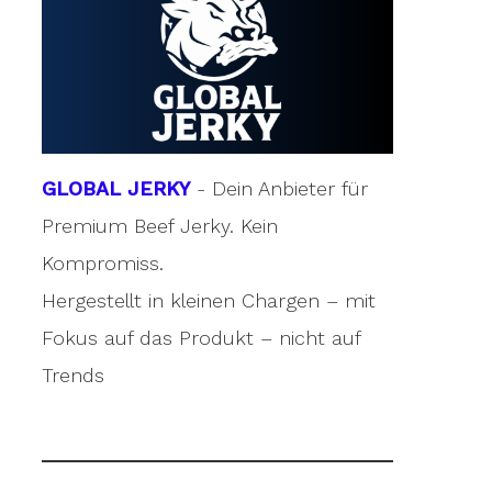
GLOBAL JERKY
- Dein Anbieter für
Premium Beef Jerky. Kein
Kompromiss.
Hergestellt in kleinen Chargen – mit
Fokus auf das Produkt – nicht auf
Trends