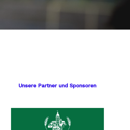
Unsere Partner und Sponsoren