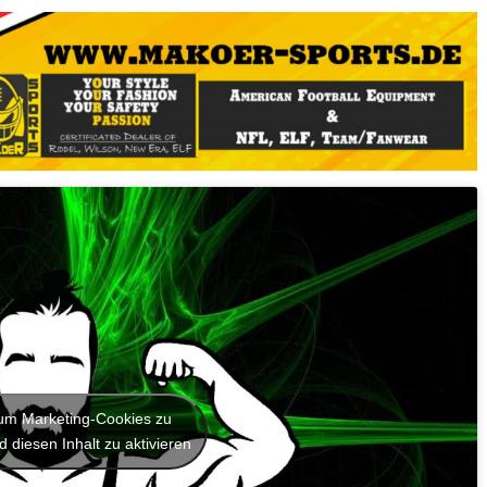
, um Marketing-Cookies zu
 diesen Inhalt zu aktivieren