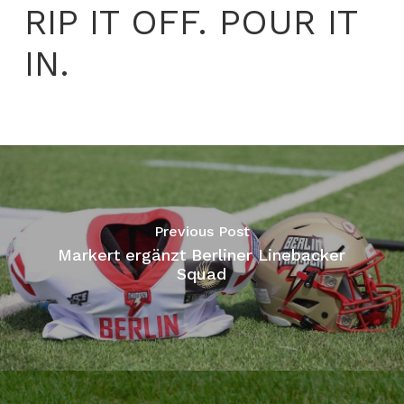
RIP IT OFF. POUR IT
IN.
Previous Post
Markert ergänzt Berliner Linebacker
Squad