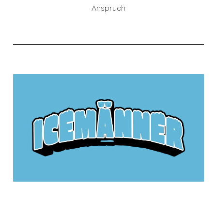
Anspruch