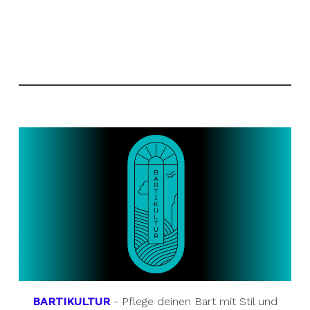
BARTIKULTUR
- Pflege deinen Bart mit Stil und