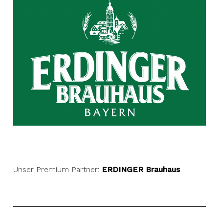
Unser Premium Partner:
ERDINGER Brauhaus