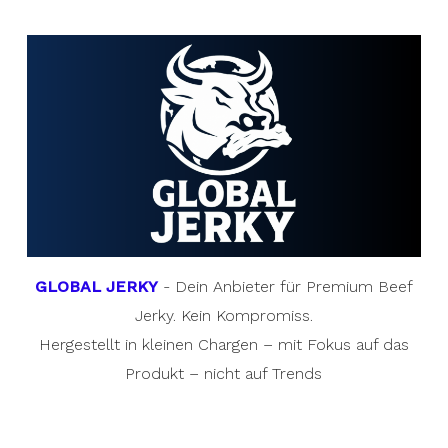
GLOBAL JERKY
- Dein Anbieter für Premium Beef
Jerky. Kein Kompromiss.
Hergestellt in kleinen Chargen – mit Fokus auf das
Produkt – nicht auf Trends