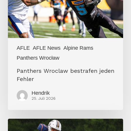
AFLE
AFLE News
Alpine Rams
Panthers Wrocław
Panthers Wroclaw bestrafen jeden
Fehler
Hendrik
25. Juli 2026
Panthers