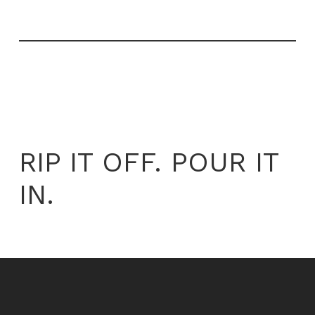
RIP IT OFF. POUR IT
IN.