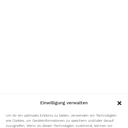
Einwilligung verwalten
Um dir ein optimales Erlebnis zu bieten, verwenden wir Technologien
wie Cookies, um Geräteinformationen zu speichern und/oder darauf
zuzugreifen. Wenn du diesen Technologien zustimmst, können wir