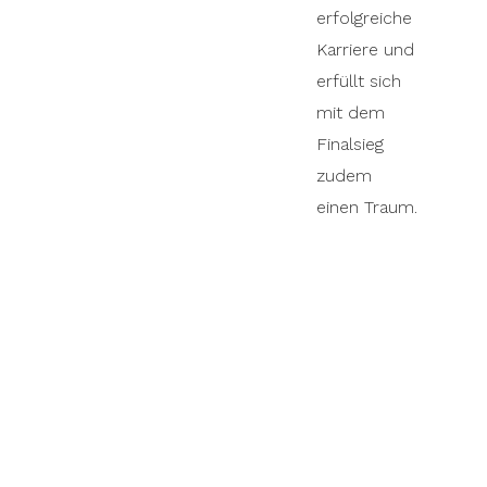
erfolgreiche
Karriere und
erfüllt sich
mit dem
Finalsieg
zudem
einen Traum.