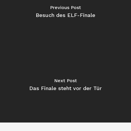
Previous Post
Besuch des ELF-Finale
Next Post
Das Finale steht vor der Tür