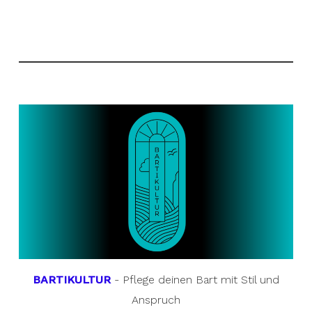
BARTIKULTUR
- Pflege deinen Bart mit Stil und
Anspruch