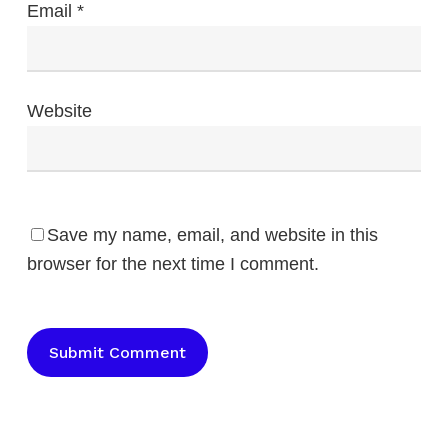
Email
*
Website
Save my name, email, and website in this
browser for the next time I comment.