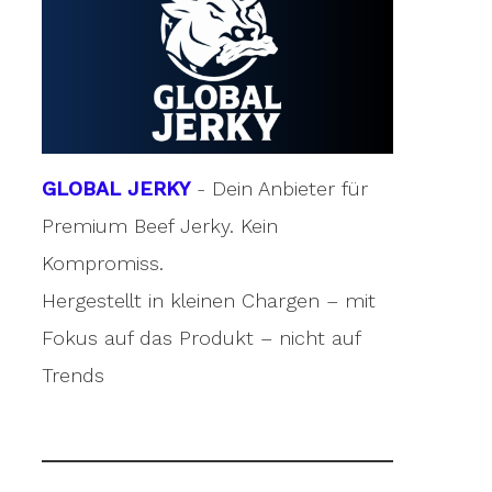
GLOBAL JERKY
- Dein Anbieter für
Premium Beef Jerky. Kein
Kompromiss.
Hergestellt in kleinen Chargen – mit
Fokus auf das Produkt – nicht auf
Trends