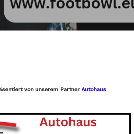
äsentiert von unserem Partner
Autohaus