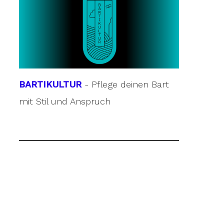
BARTIKULTUR
- Pflege deinen Bart
mit Stil und Anspruch