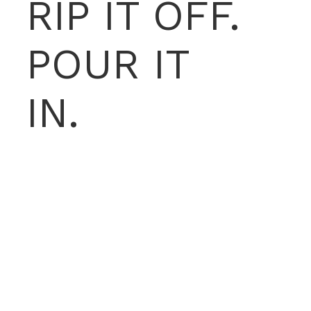
RIP IT OFF.
POUR IT
IN.