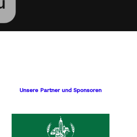
Unsere Partner und Sponsoren