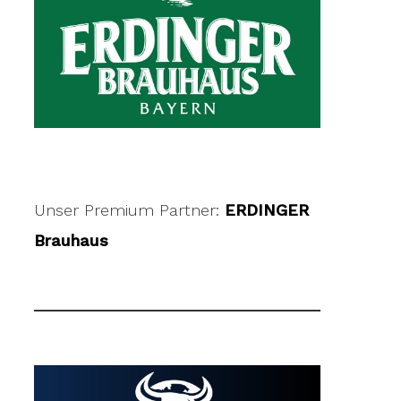
Unser Premium Partner:
ERDINGER
Brauhaus