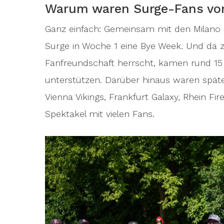
Warum waren Surge-Fans vor
Ganz einfach: Gemeinsam mit den Milano 
Surge in Woche 1 eine Bye Week. Und da 
Fanfreundschaft herrscht, kamen rund 15 
unterstützen. Darüber hinaus waren späte
Vienna Vikings, Frankfurt Galaxy, Rhein Fi
Spektakel mit vielen Fans.