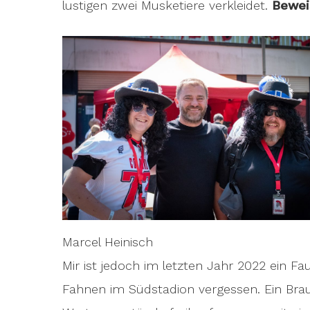
lustigen zwei Musketiere verkleidet.
Bewei
Marcel Heinisch
Mir ist jedoch im letzten Jahr 2022 ein F
Fahnen im Südstadion vergessen. Ein Brau