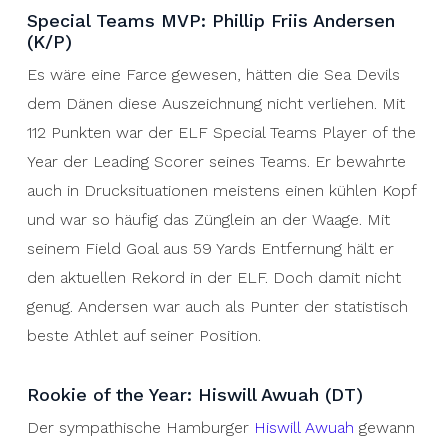
Special Teams MVP: Phillip Friis Andersen
(K/P)
Es wäre eine Farce gewesen, hätten die Sea Devils
dem Dänen diese Auszeichnung nicht verliehen. Mit
112 Punkten war der ELF Special Teams Player of the
Year der Leading Scorer seines Teams. Er bewahrte
auch in Drucksituationen meistens einen kühlen Kopf
und war so häufig das Zünglein an der Waage. Mit
seinem Field Goal aus 59 Yards Entfernung hält er
den aktuellen Rekord in der ELF. Doch damit nicht
genug. Andersen war auch als Punter der statistisch
beste Athlet auf seiner Position.
Rookie of the Year: Hiswill Awuah (DT)
Der sympathische Hamburger
Hiswill Awuah
gewann