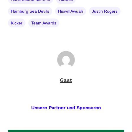
Hamburg Sea Devils
Hiswill Awuah
Justin Rogers
Kicker
Team Awards
Gast
Unsere Partner und Sponsoren