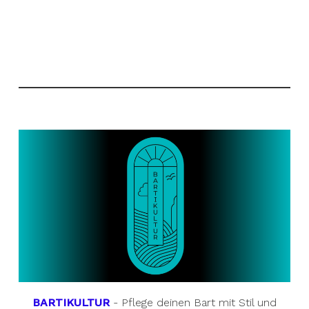
BARTIKULTUR
- Pflege deinen Bart mit Stil und