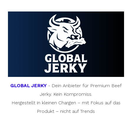
GLOBAL JERKY
- Dein Anbieter für Premium Beef
Jerky. Kein Kompromiss.
Hergestellt in kleinen Chargen – mit Fokus auf das
Produkt – nicht auf Trends