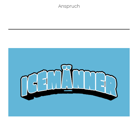
Anspruch