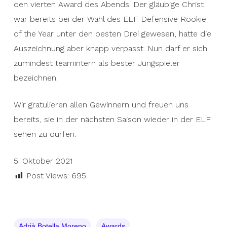
den vierten Award des Abends. Der gläubige Christ
war bereits bei der Wahl des ELF Defensive Rookie
of the Year unter den besten Drei gewesen, hatte die
Auszeichnung aber knapp verpasst. Nun darf er sich
zumindest teamintern als bester Jungspieler
bezeichnen.
Wir gratulieren allen Gewinnern und freuen uns
bereits, sie in der nächsten Saison wieder in der ELF
sehen zu dürfen.
5. Oktober 2021
Post Views:
695
Adrià Botella Moreno
Awards