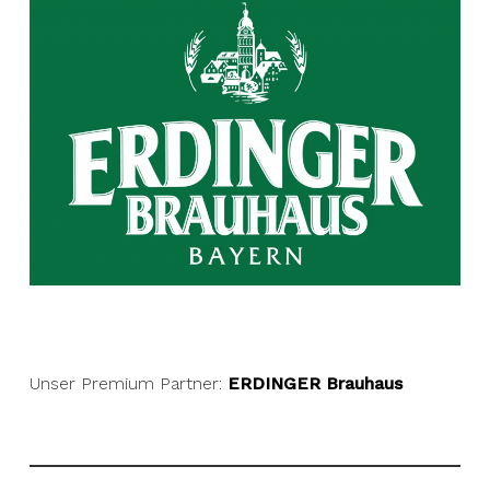
Unser Premium Partner:
ERDINGER Brauhaus