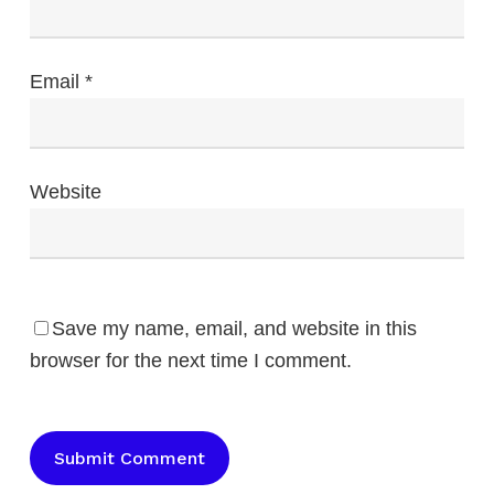
Email
*
Website
Save my name, email, and website in this
browser for the next time I comment.