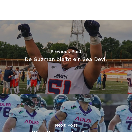
Previous Post
De Guzman bleibt ein Sea Devil
Next Post