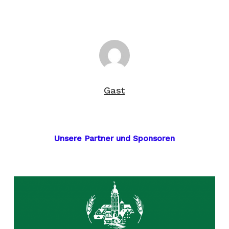
Gast
Unsere Partner und Sponsoren