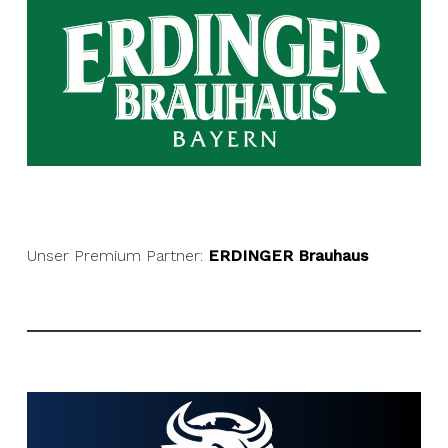
Unser Premium Partner:
ERDINGER Brauhaus