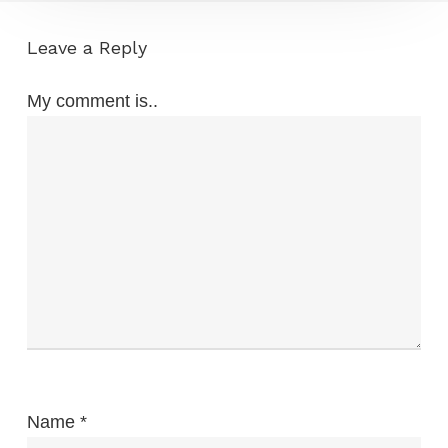
Leave a Reply
My comment is..
Name
*