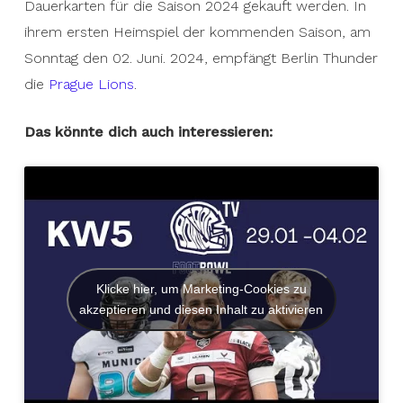
Dauerkarten für die Saison 2024 gekauft werden. In
ihrem ersten Heimspiel der kommenden Saison, am
Sonntag den 02. Juni. 2024, empfängt Berlin Thunder
die
Prague Lions
.
Das könnte dich auch interessieren:
Klicke hier, um Marketing-Cookies zu
akzeptieren und diesen Inhalt zu aktivieren