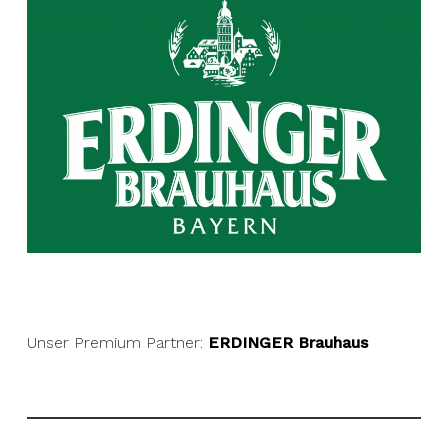
Unser Premium Partner:
ERDINGER Brauhaus