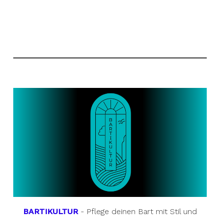
BARTIKULTUR
- Pflege deinen Bart mit Stil und