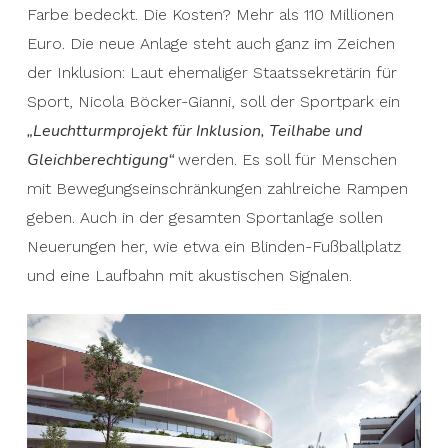
Farbe bedeckt. Die Kosten? Mehr als 110 Millionen
Euro. Die neue Anlage steht auch ganz im Zeichen
der Inklusion: Laut ehemaliger Staatssekretärin für
Sport, Nicola Böcker-Gianni, soll der Sportpark ein
„Leuchtturmprojekt für Inklusion, Teilhabe und
Gleichberechtigung“
werden. Es soll für Menschen
mit Bewegungseinschränkungen zahlreiche Rampen
geben. Auch in der gesamten Sportanlage sollen
Neuerungen her, wie etwa ein Blinden-Fußballplatz
und eine Laufbahn mit akustischen Signalen.