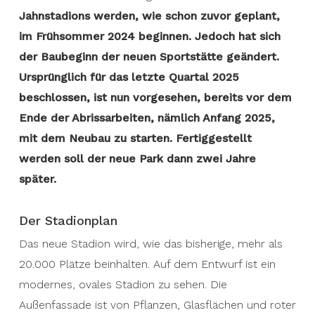
Jahnstadions werden, wie schon zuvor geplant,
im Frühsommer 2024 beginnen. Jedoch hat sich
der Baubeginn der neuen Sportstätte geändert.
Ursprünglich für das letzte Quartal 2025
beschlossen, ist nun vorgesehen, bereits vor dem
Ende der Abrissarbeiten, nämlich Anfang 2025,
mit dem Neubau zu starten.
Fertiggestellt
werden soll der neue Park dann zwei Jahre
später.
Der Stadionplan
Das neue Stadion wird, wie das bisherige, mehr als
20.000 Plätze beinhalten. Auf dem Entwurf ist ein
modernes, ovales Stadion zu sehen. Die
Außenfassade ist von Pflanzen, Glasflächen und roter