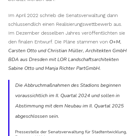
Im April 2022 schrieb die Senatsverwaltung dann
schlussendlich einen Realisierungswettbewerb aus.
Im Dezember desselben Jahres veröffentlichten sie
O+M,
den finalen Entwurf. Die Pläne stammen von
Carsten Otto und Christian Müller, Architekten GmbH
BDA aus Dresden mit LOR Landschaftsarchitekten
Sabine Otto und Manja Richter PartGmbH.
Die Abbruchmaßnahmen des Stadions beginnen
voraussichtlich im II. Quartal 2024 und sollen in
Abstimmung mit dem Neubau im II. Quartal 2025
.
abgeschlossen sein
Pressestelle der Senatsverwaltung für Stadtentwicklung,