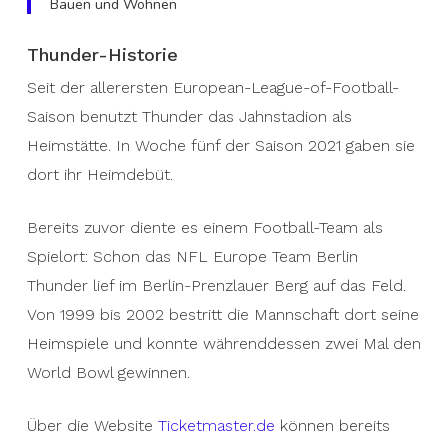
Bauen und Wohnen
Thunder-Historie
Seit der allerersten European-League-of-Football-
Saison benutzt Thunder das Jahnstadion als
Heimstätte. In Woche fünf der Saison 2021 gaben sie
dort ihr Heimdebüt.
Bereits zuvor diente es einem Football-Team als
Spielort: Schon das NFL Europe Team Berlin
Thunder lief im Berlin-Prenzlauer Berg auf das Feld.
Von 1999 bis 2002 bestritt die Mannschaft dort seine
Heimspiele und konnte währenddessen zwei Mal den
World Bowl gewinnen.
Über die Website
Ticketmaster.de
können bereits