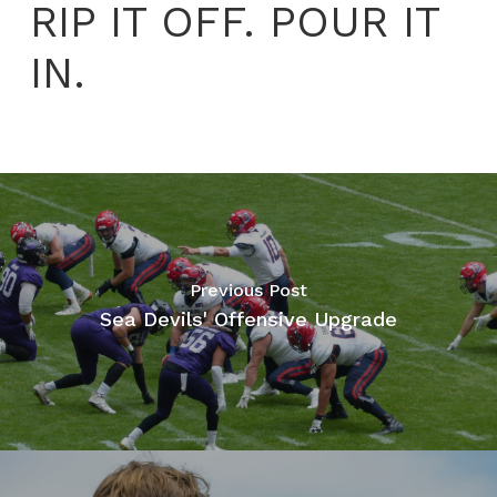
RIP IT OFF. POUR IT
IN.
Previous Post
Sea Devils' Offensive Upgrade