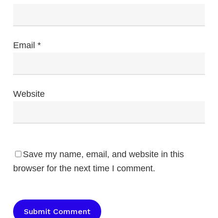
Email
*
Website
Save my name, email, and website in this
browser for the next time I comment.