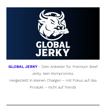
GLOBAL JERKY
- Dein Anbieter für Premium Beef
Jerky. Kein Kompromiss.
Hergestellt in kleinen Chargen – mit Fokus auf das
Produkt – nicht auf Trends