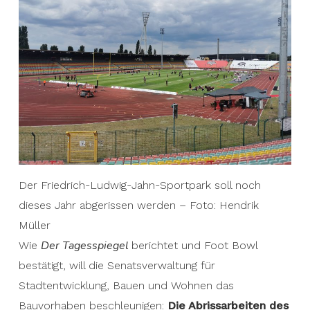
Der Friedrich-Ludwig-Jahn-Sportpark soll noch
dieses Jahr abgerissen werden – Foto: Hendrik
Müller
Der Tagesspiegel
Wie
berichtet und Foot Bowl
bestätigt, will die Senatsverwaltung für
Stadtentwicklung, Bauen und Wohnen das
Bauvorhaben beschleunigen:
Die Abrissarbeiten des