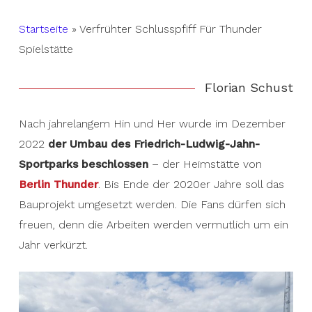
Startseite
»
Verfrühter Schlusspfiff Für Thunder
Spielstätte
Florian Schust
Nach jahrelangem Hin und Her wurde im Dezember
2022
der Umbau des Friedrich-Ludwig-Jahn-
Sportparks beschlossen
– der Heimstätte von
Berlin Thunder
. Bis Ende der 2020er Jahre soll das
Bauprojekt umgesetzt werden. Die Fans dürfen sich
freuen, denn die Arbeiten werden vermutlich um ein
Jahr verkürzt.