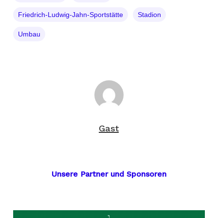
Friedrich-Ludwig-Jahn-Sportstätte
Stadion
Umbau
Gast
Unsere Partner und Sponsoren