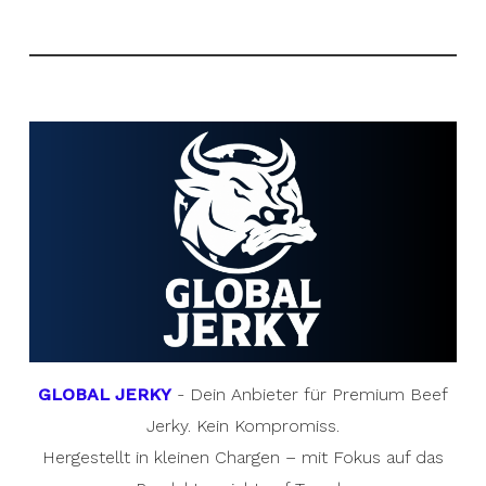
GLOBAL JERKY
- Dein Anbieter für Premium Beef
Jerky. Kein Kompromiss.
Hergestellt in kleinen Chargen – mit Fokus auf das