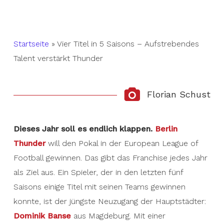
Startseite
»
Vier Titel in 5 Saisons – Aufstrebendes
Talent verstärkt Thunder
Florian Schust
Dieses Jahr soll es endlich klappen.
Berlin
Thunder
will den Pokal in der European League of
Football gewinnen. Das gibt das Franchise jedes Jahr
als Ziel aus. Ein Spieler, der in den letzten fünf
Saisons einige Titel mit seinen Teams gewinnen
konnte, ist der jüngste Neuzugang der Hauptstädter:
Dominik Banse
aus Magdeburg. Mit einer