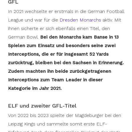
GFL
In 2021 wechselte er erstmals in die German Football
League und war für die
Dresden Monarchs
aktiv. Mit
ihnen sicherte er sich ebenfalls einen Titel, den
German Bowl.
Bei den Monarchs kam Banse in 13
Spielen zum Einsatz und besonders seine zwei
Interceptions, die er für insgesamt 52 Yards
zurücktrug, bleiben bei den Sachsen in Erinnerung.
Zudem machten ihn beide zurückgetragenen
Interceptions zum Team Leader in dieser
Kategorie im Jahr 2021.
ELF und zweiter GFL-Titel
Von 2022 bis 2023 spielte der Magdeburger bei den
Leipzig Kings und sammelte somit erste ELF-