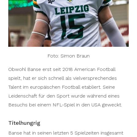
Foto: Simon Braun
Obwohl Banse erst seit 2018 American Football
spielt, hat er sich schnell als vielversprechendes
Talent im europäischen Football etabliert. Seine
Leidenschaft für den Sport wurde während eines
Besuchs bei einem NFL-Spiel in den USA geweckt.
Titelhungrig
Banse hat in seinen letzten 5 Spielzeiten insgesamt