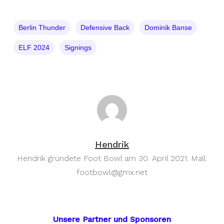
Berlin Thunder
Defensive Back
Dominik Banse
ELF 2024
Signings
Hendrik
Hendrik gründete Foot Bowl am 30. April 2021. Mail:
footbowl@gmx.net
Unsere Partner und Sponsoren