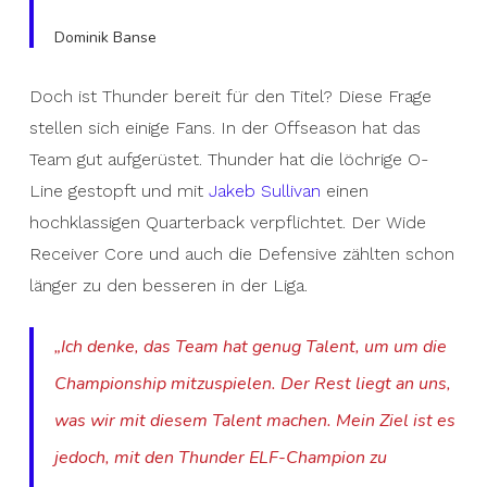
Dominik Banse
Doch ist Thunder bereit für den Titel? Diese Frage
stellen sich einige Fans. In der Offseason hat das
Team gut aufgerüstet. Thunder hat die löchrige O-
Line gestopft und mit
Jakeb Sullivan
einen
hochklassigen Quarterback verpflichtet. Der Wide
Receiver Core und auch die Defensive zählten schon
länger zu den besseren in der Liga.
„Ich denke, das Team hat genug Talent, um um die
Championship mitzuspielen. Der Rest liegt an uns,
was wir mit diesem Talent machen. Mein Ziel ist es
jedoch, mit den Thunder ELF-Champion zu