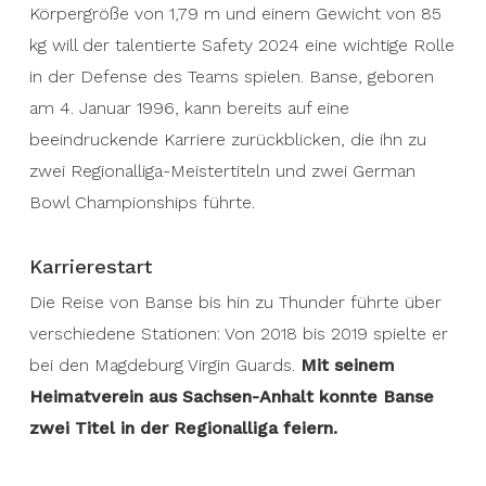
Körpergröße von 1,79 m und einem Gewicht von 85
kg will der talentierte Safety 2024 eine wichtige Rolle
in der Defense des Teams spielen. Banse, geboren
am 4. Januar 1996, kann bereits auf eine
beeindruckende Karriere zurückblicken, die ihn zu
zwei Regionalliga-Meistertiteln und zwei German
Bowl Championships führte.
Karrierestart
Die Reise von Banse bis hin zu Thunder führte über
verschiedene Stationen: Von 2018 bis 2019 spielte er
bei den Magdeburg Virgin Guards.
Mit seinem
Heimatverein aus Sachsen-Anhalt konnte Banse
zwei Titel in der Regionalliga feiern.