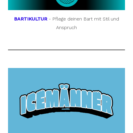
BARTIKULTUR
- Pflege deinen Bart mit Stil und
Anspruch