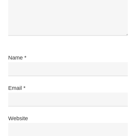
Name
*
Email
*
Website