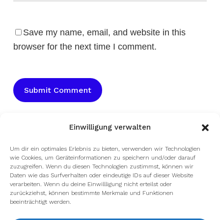
Save my name, email, and website in this
browser for the next time I comment.
Einwilligung verwalten
Um dir ein optimales Erlebnis zu bieten, verwenden wir Technologien
wie Cookies, um Geräteinformationen zu speichern und/oder darauf
zuzugreifen. Wenn du diesen Technologien zustimmst, können wir
Daten wie das Surfverhalten oder eindeutige IDs auf dieser Website
verarbeiten. Wenn du deine Einwillligung nicht erteilst oder
zurückziehst, können bestimmte Merkmale und Funktionen
beeinträchtigt werden.