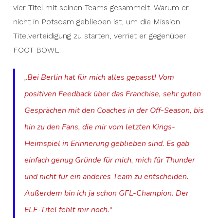
vier Titel mit seinen Teams gesammelt. Warum er
nicht in Potsdam geblieben ist, um die Mission
Titelverteidigung zu starten, verriet er gegenüber
FOOT BOWL:
„Bei Berlin hat für mich alles gepasst! Vom
positiven Feedback über das Franchise, sehr guten
Gesprächen mit den Coaches in der Off-Season, bis
hin zu den Fans, die mir vom letzten Kings-
Heimspiel in Erinnerung geblieben sind. Es gab
einfach genug Gründe für mich, mich für Thunder
und nicht für ein anderes Team zu entscheiden.
Außerdem bin ich ja schon GFL-Champion. Der
ELF-Titel fehlt mir noch.“