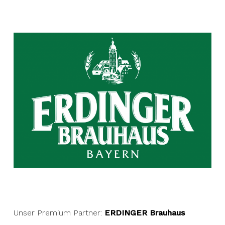
Unser Premium Partner:
ERDINGER Brauhaus