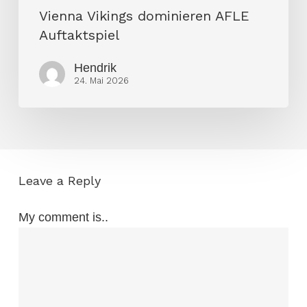
Vienna Vikings dominieren AFLE
Auftaktspiel
Hendrik
24. Mai 2026
Leave a Reply
My comment is..