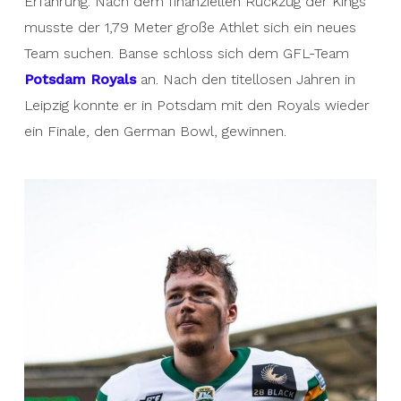
Erfahrung. Nach dem finanziellen Rückzug der Kings
musste der 1,79 Meter große Athlet sich ein neues
Team suchen. Banse schloss sich dem GFL-Team
Potsdam Royals
an. Nach den titellosen Jahren in
Leipzig konnte er in Potsdam mit den Royals wieder
ein Finale, den German Bowl, gewinnen.