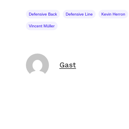
Defensive Back
Defensive Line
Kevin Herron
Vincent Müller
Gast