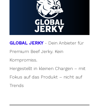
GLOBAL JERKY
- Dein Anbieter für
Premium Beef Jerky. Kein
Kompromiss.
Hergestellt in kleinen Chargen – mit
Fokus auf das Produkt – nicht auf
Trends