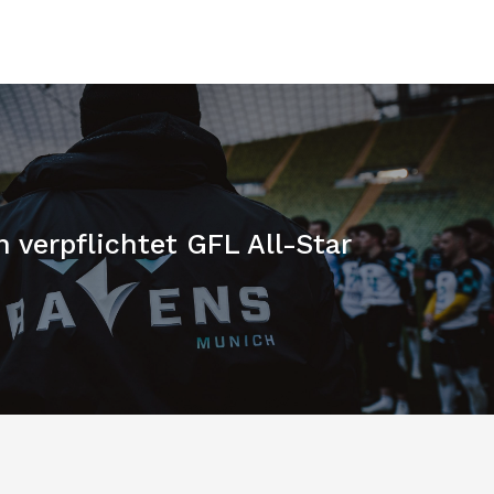
verpflichtet GFL All-Star