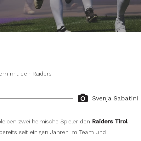
ern mit den Raiders
Svenja Sabatini
leiben zwei heimische Spieler den
Raiders Tirol
 bereits seit einigen Jahren im Team und