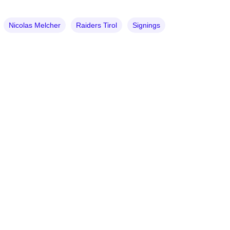
Nicolas Melcher
Raiders Tirol
Signings