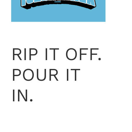
RIP IT OFF.
POUR IT
IN.