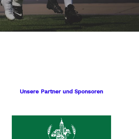
Unsere Partner und Sponsoren