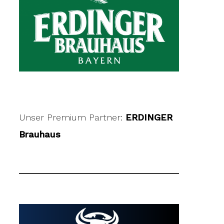
Unser Premium Partner:
ERDINGER
Brauhaus