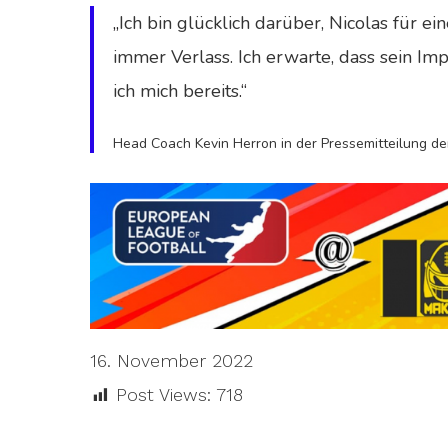
„
Ich bin glücklich darüber, Nicolas für ei
immer Verlass. Ich erwarte, dass sein Impa
ich mich bereits
.“
Head Coach Kevin Herron in der Pressemitteilung der
16. November 2022
Post Views:
718