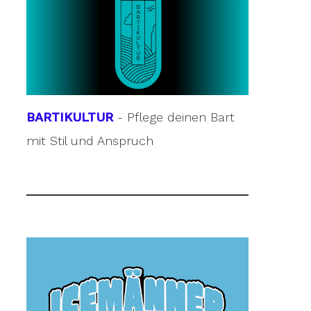
BARTIKULTUR
- Pflege deinen Bart
mit Stil und Anspruch