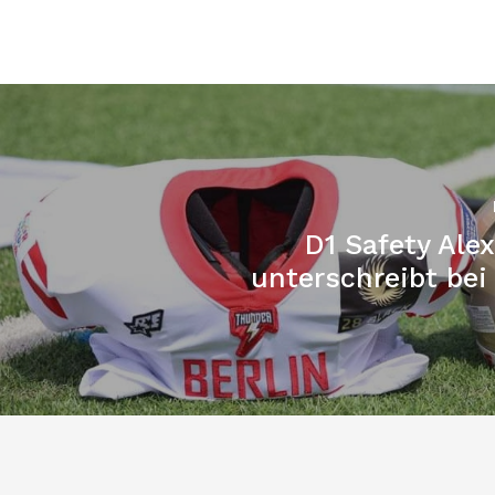
D1 Safety Ale
unterschreibt bei