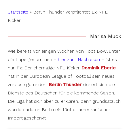
Startseite
»
Berlin Thunder verpflichtet Ex-NFL
Kicker
Marisa Muck
Wie bereits vor einigen Wochen von Foot Bowl unter
die Lupe genommen –
hier zum Nachlesen
– ist es
nun fix: Der ehemalige NFL Kicker
Dominik Eberle
hat in der European League of Football sein neues
zuhause gefunden.
Berlin Thunder
sichert sich die
Dienste des Deutschen für die kommende Saison.
Die Liga hat sich aber zu erklären, denn grundsätzlich
wurde dadurch Berlin ein fünfter amerikanischer
Import geschenkt.