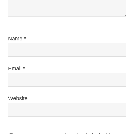
Name
*
Email
*
Website