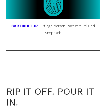
BARTIKULTUR
- Pflege deinen Bart mit Stil und
Anspruch
RIP IT OFF. POUR IT
IN.