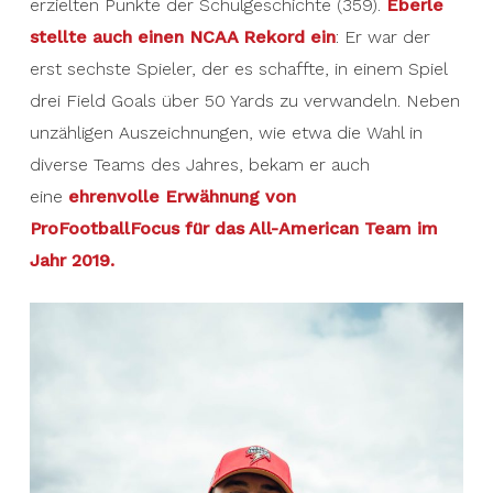
erzielten Punkte der Schulgeschichte (359).
Eberle
stellte auch einen NCAA Rekord ein
: Er war der
erst sechste Spieler, der es schaffte, in einem Spiel
drei Field Goals über 50 Yards zu verwandeln. Neben
unzähligen Auszeichnungen, wie etwa die Wahl in
diverse Teams des Jahres, bekam er auch
eine
ehrenvolle Erwähnung von
ProFootballFocus für das All-American Team im
Jahr 2019.