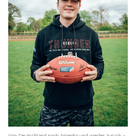
Von Deutschland nach Amerika und wieder zurück –