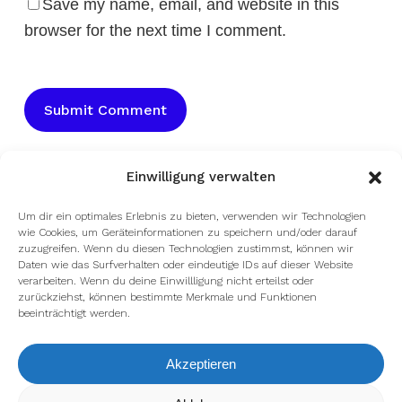
Save my name, email, and website in this
browser for the next time I comment.
Einwilligung verwalten
Um dir ein optimales Erlebnis zu bieten, verwenden wir Technologien
wie Cookies, um Geräteinformationen zu speichern und/oder darauf
zuzugreifen. Wenn du diesen Technologien zustimmst, können wir
Daten wie das Surfverhalten oder eindeutige IDs auf dieser Website
verarbeiten. Wenn du deine Einwillligung nicht erteilst oder
zurückziehst, können bestimmte Merkmale und Funktionen
beeinträchtigt werden.
Akzeptieren