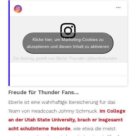
Klicke hier, um Marketing-Cookies zu
akzeptieren und diesen Inhalt zu aktivieren
Ein Beitrag geteilt von Berlin Thunder (@berlinthunderfootball)
Freude für Thunder Fans…
Eberle ist eine wahrhaftige Bereicherung für das
Team von Headcoach Johnny Schmuck.
Im College
an der Utah State University, brach er insgesamt
acht schulinterne Rekorde
, wie etwa die meist