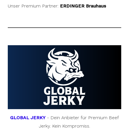
Unser Premium Partner:
ERDINGER Brauhaus
GLOBAL JERKY
- Dein Anbieter für Premium Beef
Jerky. Kein Kompromiss.