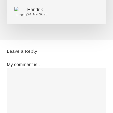
Hendrik
24. Mai 2026
Leave a Reply
My comment is..