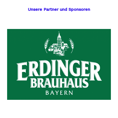
Unsere Partner und Sponsoren