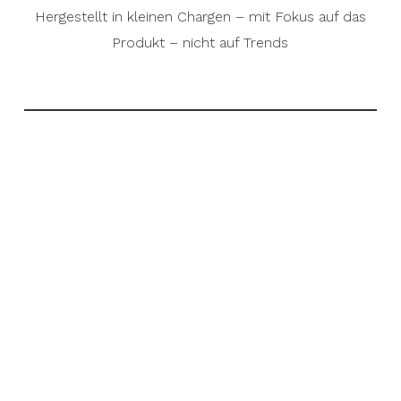
Hergestellt in kleinen Chargen – mit Fokus auf das
Produkt – nicht auf Trends