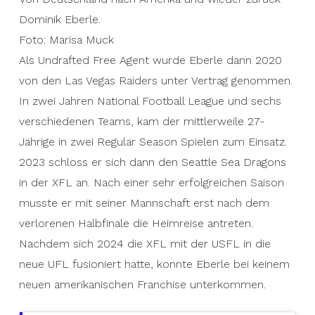
Dominik Eberle.
Foto: Marisa Muck
Als Undrafted Free Agent wurde Eberle dann 2020
von den Las Vegas Raiders unter Vertrag genommen.
In zwei Jahren National Football League und sechs
verschiedenen Teams, kam der mittlerweile 27-
Jährige in zwei Regular Season Spielen zum Einsatz.
2023 schloss er sich dann den Seattle Sea Dragons
in der XFL an. Nach einer sehr erfolgreichen Saison
musste er mit seiner Mannschaft erst nach dem
verlorenen Halbfinale die Heimreise antreten.
Nachdem sich 2024 die XFL mit der USFL in die
neue UFL fusioniert hatte, konnte Eberle bei keinem
neuen amerikanischen Franchise unterkommen.