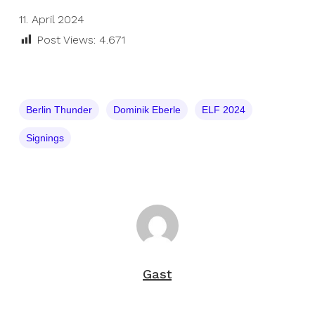
11. April 2024
Post Views:
4.671
Berlin Thunder
Dominik Eberle
ELF 2024
Signings
Gast