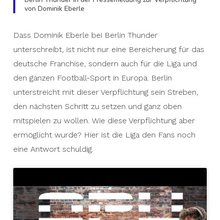
von Dominik Eberle
Dass Dominik Eberle bei Berlin Thunder
unterschreibt, ist nicht nur eine Bereicherung für das
deutsche Franchise, sondern auch für die Liga und
den ganzen Football-Sport in Europa. Berlin
unterstreicht mit dieser Verpflichtung sein Streben,
den nächsten Schritt zu setzen und ganz oben
mitspielen zu wollen. Wie diese Verpflichtung aber
ermöglicht wurde? Hier ist die Liga den Fans noch
eine Antwort schuldig.