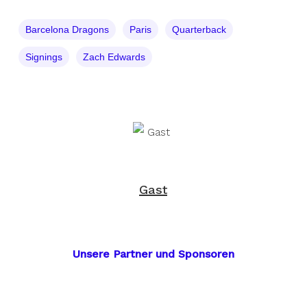
Barcelona Dragons
Paris
Quarterback
Signings
Zach Edwards
Gast
Unsere Partner und Sponsoren