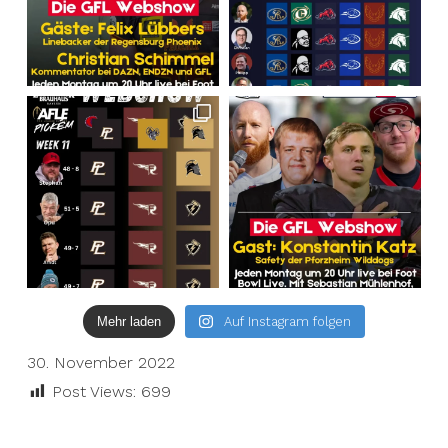
Mehr laden
Auf Instagram folgen
30. November 2022
Post Views:
699