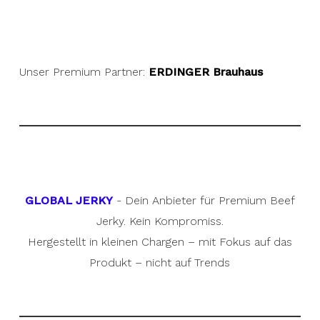
Unser Premium Partner:
ERDINGER Brauhaus
GLOBAL JERKY
- Dein Anbieter für Premium Beef
Jerky. Kein Kompromiss.
Hergestellt in kleinen Chargen – mit Fokus auf das
Produkt – nicht auf Trends