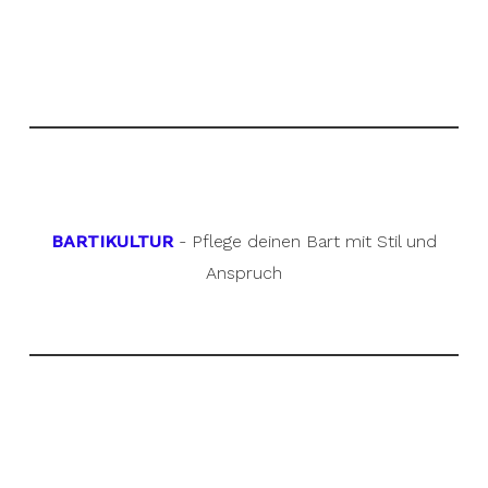
BARTIKULTUR
- Pflege deinen Bart mit Stil und
Anspruch