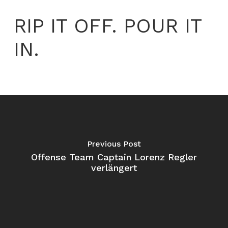
RIP IT OFF. POUR IT
IN.
Previous Post
Offense Team Captain Lorenz Regler
verlängert