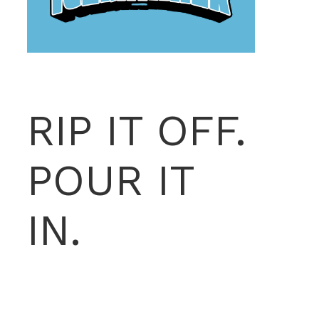
RIP IT OFF.
POUR IT
IN.