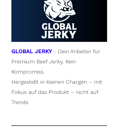
GLOBAL JERKY
- Dein Anbieter für
Premium Beef Jerky. Kein
Kompromiss.
Hergestellt in kleinen Chargen – mit
Fokus auf das Produkt – nicht auf
Trends