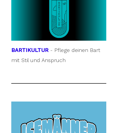
BARTIKULTUR
- Pflege deinen Bart
mit Stil und Anspruch