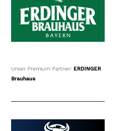
Unser Premium Partner:
ERDINGER
Brauhaus