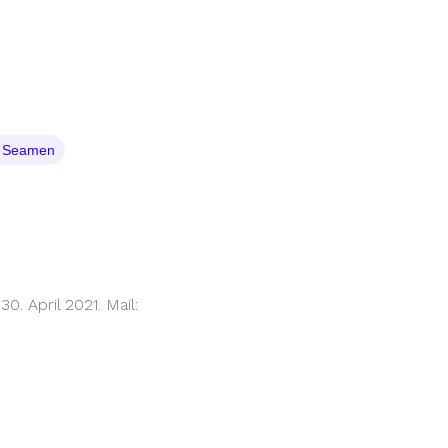
o Seamen
. April 2021. Mail: