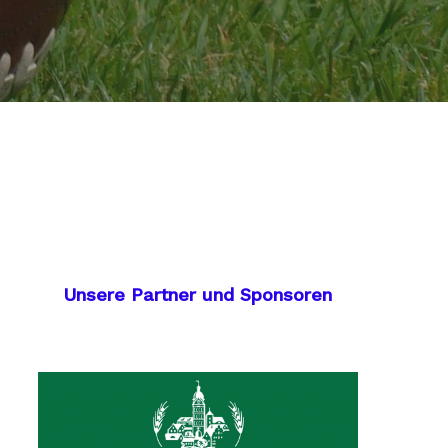
Unsere Partner und Sponsoren