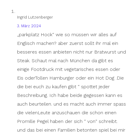
Ingrid Lutzenberger
3. März 2024
„parkplatz Hock“ wie so müssen wir alles auf
Englisch machen? aber zuerst sollt ihr mal ein
besseres essen anbieten nicht nur Bratwurst und
Steak. Schaut mal nach München da gibt es
einige Footdruck mit vegetarisches essen oder
Eis oderTollen Hamburger oder ein Hot Dog .Die
die bei euch zu kaufen gibt “ spottet jeder
Beschreibung. Ich habe beide gegessen kann es
auch beurteilen. und es macht auch immer spass
die vielenLeute anzuschauen die schon einen
Promille Pegel haben der sich “ von“ schreibt.
und das bei einen Familien betonten spiel bei mir