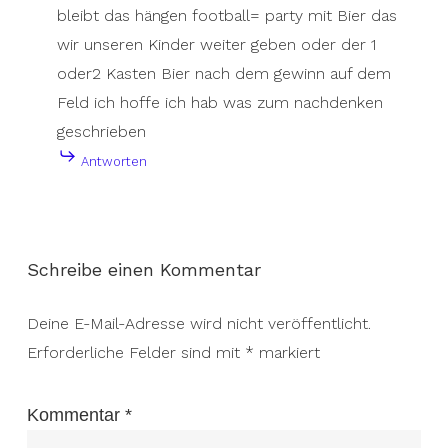
bleibt das hängen football= party mit Bier das
wir unseren Kinder weiter geben oder der 1
oder2 Kasten Bier nach dem gewinn auf dem
Feld ich hoffe ich hab was zum nachdenken
geschrieben
Antworten
Schreibe einen Kommentar
Deine E-Mail-Adresse wird nicht veröffentlicht.
Erforderliche Felder sind mit
*
markiert
Kommentar
*