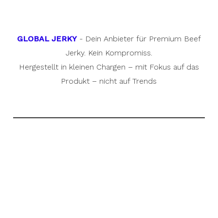
GLOBAL JERKY
- Dein Anbieter für Premium Beef
Jerky. Kein Kompromiss.
Hergestellt in kleinen Chargen – mit Fokus auf das
Produkt – nicht auf Trends