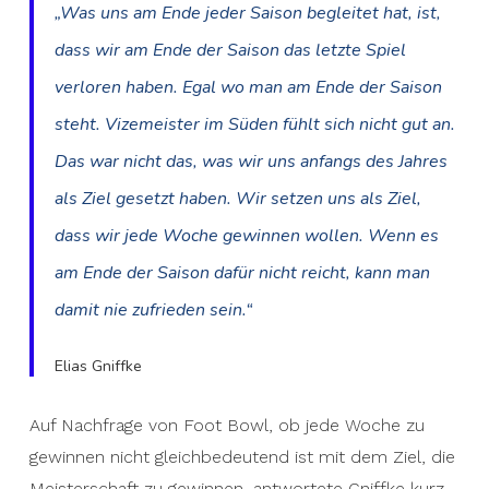
„Was uns am Ende jeder Saison begleitet hat, ist,
dass wir am Ende der Saison das letzte Spiel
verloren haben. Egal wo man am Ende der Saison
steht. Vizemeister im Süden fühlt sich nicht gut an.
Das war nicht das, was wir uns anfangs des Jahres
als Ziel gesetzt haben. Wir setzen uns als Ziel,
dass wir jede Woche gewinnen wollen. Wenn es
am Ende der Saison dafür nicht reicht, kann man
damit nie zufrieden sein.“
Elias Gniffke
Auf Nachfrage von Foot Bowl, ob jede Woche zu
gewinnen nicht gleichbedeutend ist mit dem Ziel, die
Meisterschaft zu gewinnen, antwortete Gniffke kurz