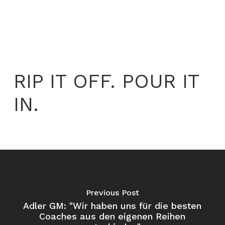
RIP IT OFF. POUR IT
IN.
Previous Post
Adler GM: "Wir haben uns für die besten
Coaches aus den eigenen Reihen