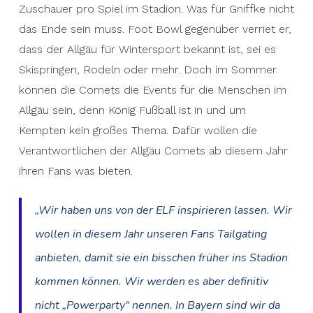
Zuschauer pro Spiel im Stadion. Was für Gniffke nicht
das Ende sein muss. Foot Bowl gegenüber verriet er,
dass der Allgäu für Wintersport bekannt ist, sei es
Skispringen, Rodeln oder mehr. Doch im Sommer
können die Comets die Events für die Menschen im
Allgäu sein, denn König Fußball ist in und um
Kempten kein großes Thema. Dafür wollen die
Verantwortlichen der Allgäu Comets ab diesem Jahr
ihren Fans was bieten.
„Wir haben uns von der ELF inspirieren lassen. Wir
wollen in diesem Jahr unseren Fans Tailgating
anbieten, damit sie ein bisschen früher ins Stadion
kommen können. Wir werden es aber definitiv
nicht „Powerparty“ nennen. In Bayern sind wir da