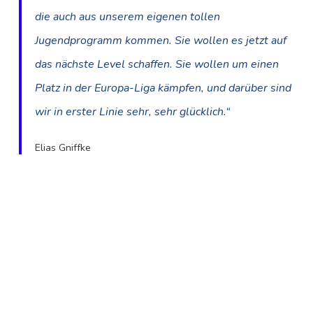
die auch aus unserem eigenen tollen
Jugendprogramm kommen. Sie wollen es jetzt auf
das nächste Level schaffen. Sie wollen um einen
Platz in der Europa-Liga kämpfen, und darüber sind
wir in erster Linie sehr, sehr glücklich.“
Elias Gniffke