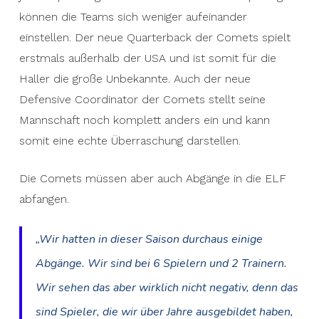
können die Teams sich weniger aufeinander
einstellen. Der neue Quarterback der Comets spielt
erstmals außerhalb der USA und ist somit für die
Haller die große Unbekannte. Auch der neue
Defensive Coordinator der Comets stellt seine
Mannschaft noch komplett anders ein und kann
somit eine echte Überraschung darstellen.
Die Comets müssen aber auch Abgänge in die ELF
abfangen.
„Wir hatten in dieser Saison durchaus einige
Abgänge. Wir sind bei 6 Spielern und 2 Trainern.
Wir sehen das aber wirklich nicht negativ, denn das
sind Spieler, die wir über Jahre ausgebildet haben,