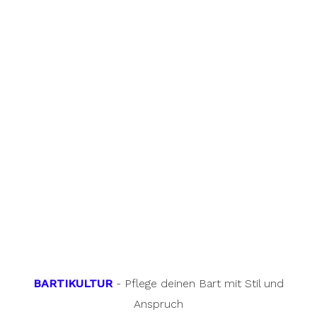
BARTIKULTUR
- Pflege deinen Bart mit Stil und
Anspruch