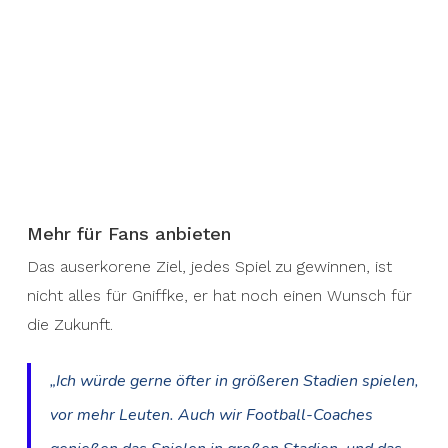
Mehr für Fans anbieten
Das auserkorene Ziel, jedes Spiel zu gewinnen, ist
nicht alles für Gniffke, er hat noch einen Wunsch für
die Zukunft.
„Ich würde gerne öfter in größeren Stadien spielen,
vor mehr Leuten.
Auch wir Football-Coaches