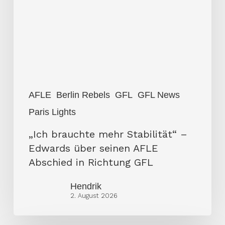
AFLE
Berlin Rebels
GFL
GFL News
Paris Lights
„Ich brauchte mehr Stabilität“ –
Edwards über seinen AFLE
Abschied in Richtung GFL
Hendrik
2. August 2026