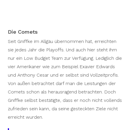
Die Comets
Seit Gniffke im Allgäu übernommen hat, erreichten
sie jedes Jahr die Playoffs. Und auch hier steht ihm
nur ein Low Budget Team zur Verfügung. Lediglich die
vier Amerikaner wie zum Beispiel Exavier Edwards
und Anthony Cesar und er selbst sind Vollzeitprofis.
Von außen betrachtet darf man die Leistungen der
Comets schon als herausragend betrachten. Doch
Gniffke selbst bestätigte, dass er noch nicht vollends
zufrieden sein kann, da seine gesteckten Ziele nicht
erreicht wurden.