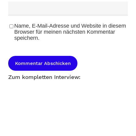
Name, E-Mail-Adresse und Website in diesem
Browser für meinen nächsten Kommentar
speichern.
Zum kompletten Interview: