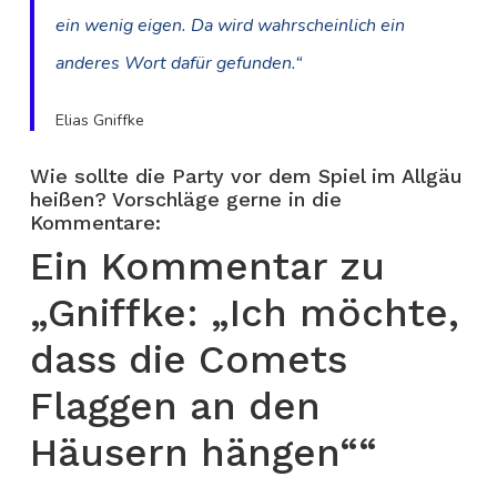
ein wenig eigen. Da wird wahrscheinlich ein
anderes Wort dafür gefunden.“
Elias Gniffke
Wie sollte die Party vor dem Spiel im Allgäu
heißen? Vorschläge gerne in die
Kommentare:
Ein Kommentar zu
„Gniffke: „Ich möchte,
dass die Comets
Flaggen an den
Häusern hängen““