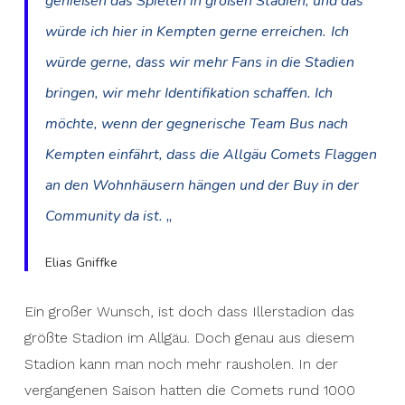
genießen das Spielen in großen Stadien, und das
würde ich hier in Kempten gerne erreichen.
Ich
würde gerne, dass wir mehr Fans in die Stadien
bringen, wir mehr Identifikation schaffen. Ich
möchte, wenn der gegnerische Team Bus nach
Kempten einfährt, dass die Allgäu Comets Flaggen
an den Wohnhäusern hängen und der Buy in der
„
Community da ist.
Elias Gniffke
Ein großer Wunsch, ist doch dass Illerstadion das
größte Stadion im Allgäu. Doch genau aus diesem
Stadion kann man noch mehr rausholen. In der
vergangenen Saison hatten die Comets rund 1000