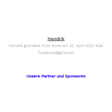
Hendrik
Hendrik gründete Foot Bowl am 30. April 2021. Mail:
footbowl@gmx.net
Unsere Partner und Sponsoren