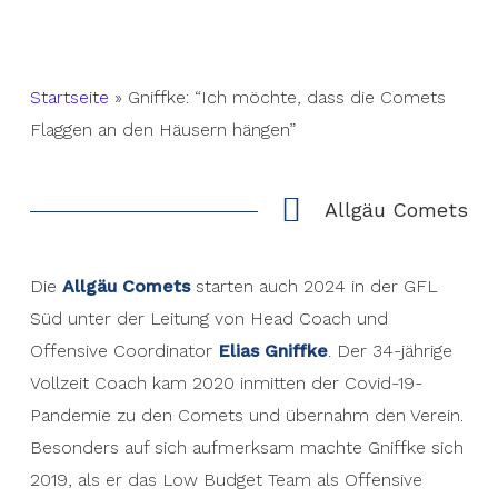
Startseite
»
Gniffke: “Ich möchte, dass die Comets
Flaggen an den Häusern hängen”
Allgäu Comets
Die
Allgäu Comets
starten auch 2024 in der GFL
Süd unter der Leitung von Head Coach und
Offensive Coordinator
Elias Gniffke
. Der 34-jährige
Vollzeit Coach kam 2020 inmitten der Covid-19-
Pandemie zu den Comets und übernahm den Verein.
Besonders auf sich aufmerksam machte Gniffke sich
2019, als er das Low Budget Team als Offensive