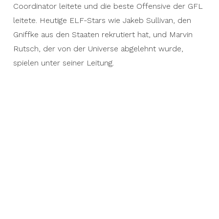
Coordinator leitete und die beste Offensive der GFL
leitete. Heutige ELF-Stars wie Jakeb Sullivan, den
Gniffke aus den Staaten rekrutiert hat, und Marvin
Rutsch, der von der Universe abgelehnt wurde,
spielen unter seiner Leitung.