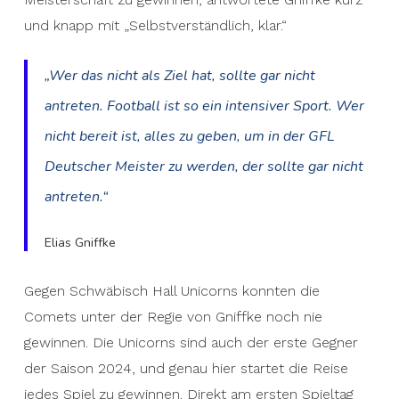
und knapp mit „Selbstverständlich, klar.“
„Wer das nicht als Ziel hat, sollte gar nicht
antreten. Football ist so ein intensiver Sport. Wer
nicht bereit ist, alles zu geben, um in der GFL
Deutscher Meister zu werden, der sollte gar nicht
antreten.“
Elias Gniffke
Gegen Schwäbisch Hall Unicorns konnten die
Comets unter der Regie von Gniffke noch nie
gewinnen. Die Unicorns sind auch der erste Gegner
der Saison 2024, und genau hier startet die Reise
jedes Spiel zu gewinnen. Direkt am ersten Spieltag