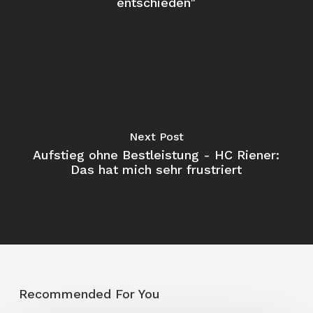
entschieden"
Next Post
Aufstieg ohne Bestleistung - HC Riener:
Das hat mich sehr frustriert
Recommended For You