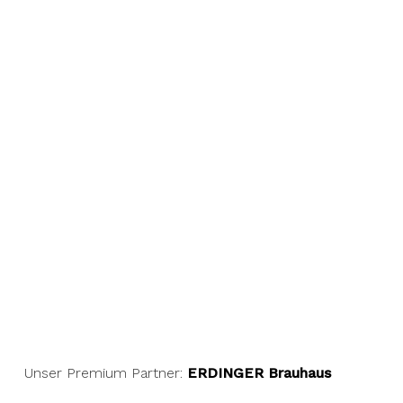
Unser Premium Partner:
ERDINGER Brauhaus