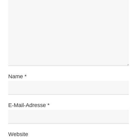
Name
*
E-Mail-Adresse
*
Website