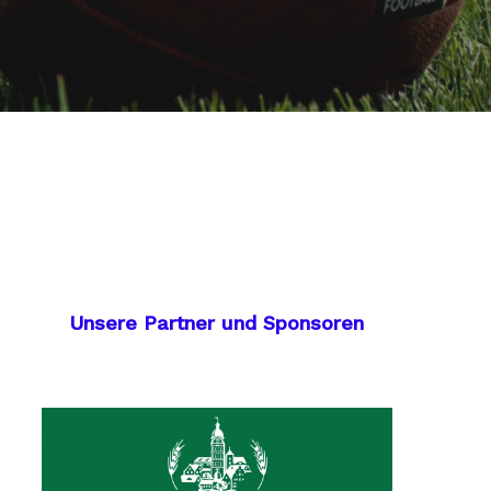
Unsere Partner und Sponsoren