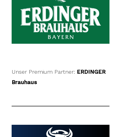
Unser Premium Partner:
ERDINGER
Brauhaus