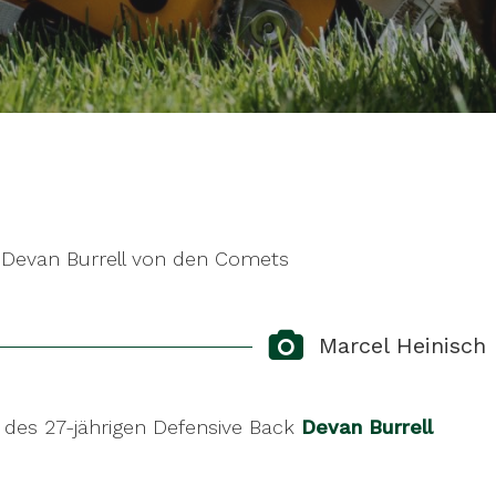
r Devan Burrell von den Comets
Marcel Heinisch
 des 27-jährigen Defensive Back
Devan Burrell