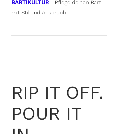
BARTIKULTUR
- Pflege deinen Bart
mit Stil und Anspruch
RIP IT OFF.
POUR IT