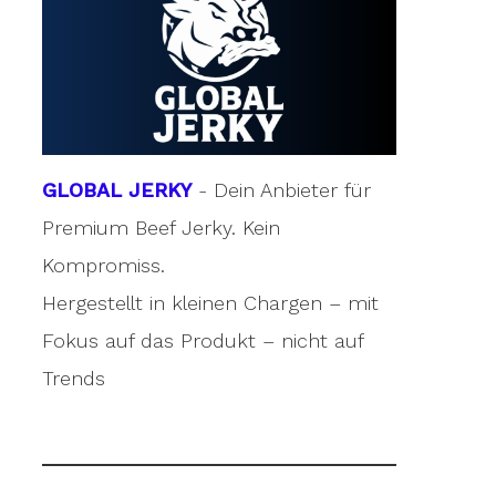
GLOBAL JERKY
- Dein Anbieter für
Premium Beef Jerky. Kein
Kompromiss.
Hergestellt in kleinen Chargen – mit
Fokus auf das Produkt – nicht auf
Trends