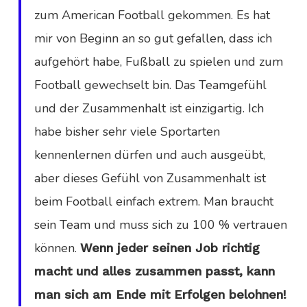
zum American Football gekommen. Es hat
mir von Beginn an so gut gefallen, dass ich
aufgehört habe, Fußball zu spielen und zum
Football gewechselt bin. Das Teamgefühl
und der Zusammenhalt ist einzigartig. Ich
habe bisher sehr viele Sportarten
kennenlernen dürfen und auch ausgeübt,
aber dieses Gefühl von Zusammenhalt ist
beim Football einfach extrem. Man braucht
sein Team und muss sich zu 100 % vertrauen
können.
Wenn jeder seinen Job richtig
macht und alles zusammen passt, kann
man sich am Ende mit Erfolgen belohnen!