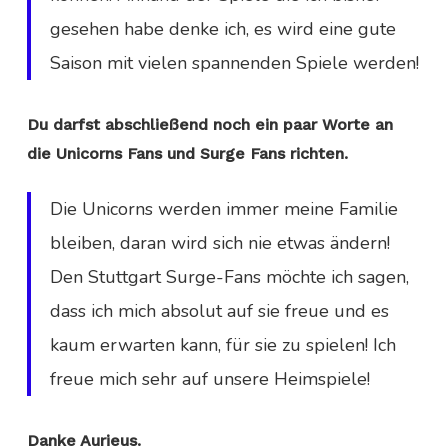
gesehen habe denke ich, es wird eine gute
Saison mit vielen spannenden Spiele werden!
Du darfst abschließend noch ein paar Worte an
die Unicorns Fans und Surge Fans richten.
Die Unicorns werden immer meine Familie
bleiben, daran wird sich nie etwas ändern!
Den Stuttgart Surge-Fans möchte ich sagen,
dass ich mich absolut auf sie freue und es
kaum erwarten kann, für sie zu spielen! Ich
freue mich sehr auf unsere Heimspiele!
Danke Aurieus.