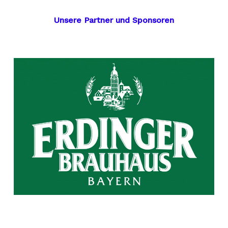
Unsere Partner und Sponsoren