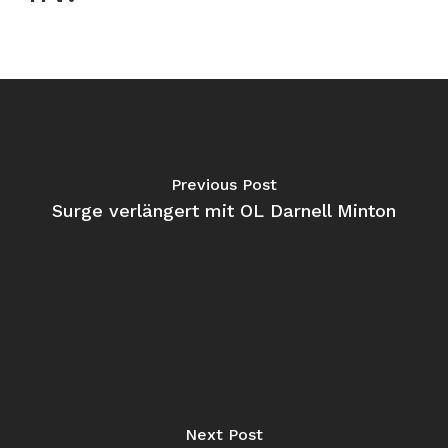
Previous Post
Surge verlängert mit OL Darnell Minton
Next Post