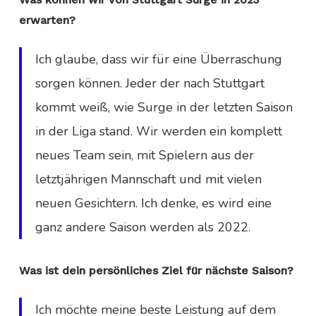
erwarten?
Ich glaube, dass wir für eine Überraschung
sorgen können. Jeder der nach Stuttgart
kommt weiß, wie Surge in der letzten Saison
in der Liga stand. Wir werden ein komplett
neues Team sein, mit Spielern aus der
letztjährigen Mannschaft und mit vielen
neuen Gesichtern. Ich denke, es wird eine
ganz andere Saison werden als 2022.
Was ist dein persönliches Ziel für nächste Saison?
Ich möchte meine beste Leistung auf dem