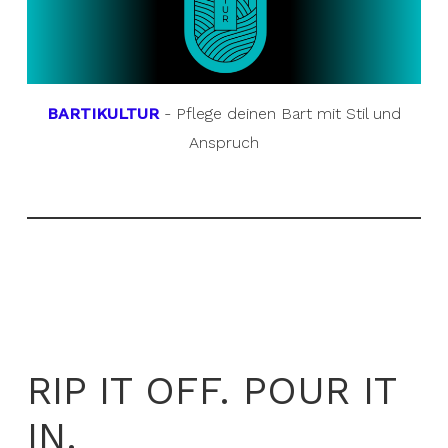
BARTIKULTUR
- Pflege deinen Bart mit Stil und
Anspruch
RIP IT OFF. POUR IT
IN.