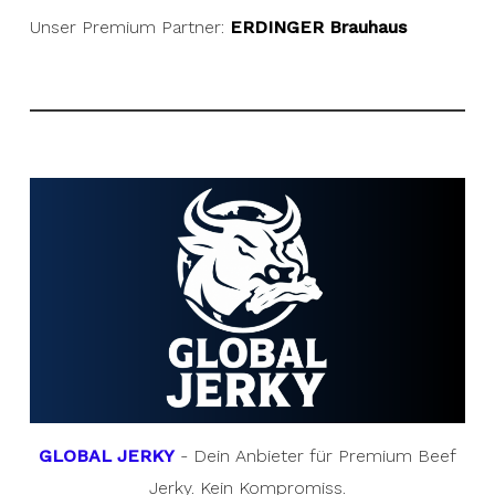
Unser Premium Partner:
ERDINGER Brauhaus
GLOBAL JERKY
- Dein Anbieter für Premium Beef
Jerky. Kein Kompromiss.