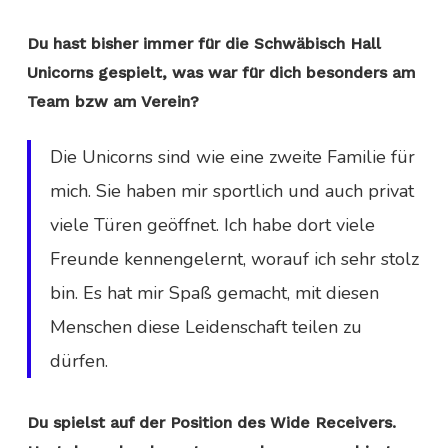
Du hast bisher immer für die Schwäbisch Hall
Unicorns gespielt, was war für dich besonders am
Team bzw am Verein?
Die Unicorns sind wie eine zweite Familie für
mich. Sie haben mir sportlich und auch privat
viele Türen geöffnet. Ich habe dort viele
Freunde kennengelernt, worauf ich sehr stolz
bin. Es hat mir Spaß gemacht, mit diesen
Menschen diese Leidenschaft teilen zu
dürfen.
Du spielst auf der Position des Wide Receivers.