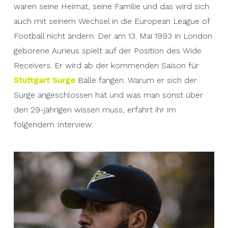
waren seine Heimat, seine Familie und das wird sich
auch mit seinem Wechsel in die European League of
Football nicht ändern. Der am 13. Mai 1993 in London
geborene Aurieus spielt auf der Position des Wide
Receivers. Er wird ab der kommenden Saison für
Stuttgart Surge
Bälle fangen. Warum er sich der
Surge angeschlossen hat und was man sonst über
den 29-jährigen wissen muss, erfahrt ihr im
folgendem Interview: