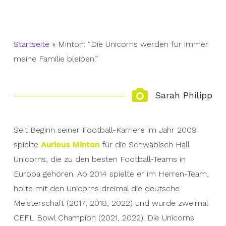
Startseite
»
Minton: “Die Unicorns werden für immer
meine Familie bleiben.”
Sarah Philipp
Seit Beginn seiner Football-Karriere im Jahr 2009
spielte
Aurieus Minton
für die Schwäbisch Hall
Unicorns, die zu den besten Football-Teams in
Europa gehören. Ab 2014 spielte er im Herren-Team,
holte mit den Unicorns dreimal die deutsche
Meisterschaft (2017, 2018, 2022) und wurde zweimal
CEFL Bowl Champion (2021, 2022). Die Unicorns