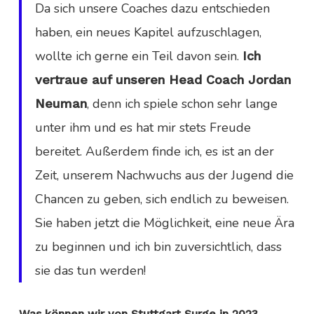
Da sich unsere Coaches dazu entschieden
haben, ein neues Kapitel aufzuschlagen,
wollte ich gerne ein Teil davon sein.
Ich
vertraue auf unseren Head Coach Jordan
, denn ich spiele schon sehr lange
Neuman
unter ihm und es hat mir stets Freude
bereitet. Außerdem finde ich, es ist an der
Zeit, unserem Nachwuchs aus der Jugend die
Chancen zu geben, sich endlich zu beweisen.
Sie haben jetzt die Möglichkeit, eine neue Ära
zu beginnen und ich bin zuversichtlich, dass
sie das tun werden!
Was können wir von Stuttgart Surge in 2023