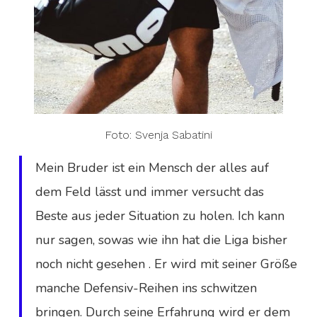
Foto: Svenja Sabatini
Mein Bruder ist ein Mensch der alles auf
dem Feld lässt und immer versucht das
Beste aus jeder Situation zu holen. Ich kann
nur sagen, sowas wie ihn hat die Liga bisher
noch nicht gesehen . Er wird mit seiner Größe
manche Defensiv-Reihen ins schwitzen
bringen. Durch seine Erfahrung wird er dem