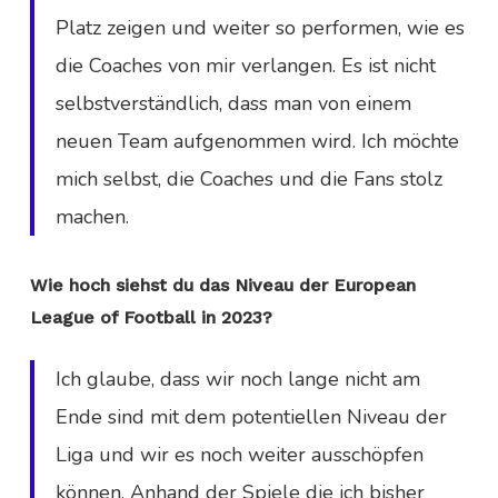
Platz zeigen und weiter so performen, wie es
die Coaches von mir verlangen. Es ist nicht
selbstverständlich, dass man von einem
neuen Team aufgenommen wird. Ich möchte
mich selbst, die Coaches und die Fans stolz
machen.
Wie hoch siehst du das Niveau der European
League of Football in 2023?
Ich glaube, dass wir noch lange nicht am
Ende sind mit dem potentiellen Niveau der
Liga und wir es noch weiter ausschöpfen
können. Anhand der Spiele die ich bisher