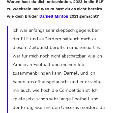
Warum hast du dich entschieden, 2023 in die ELF
zu wechseln und warum hast du es nicht bereits
wie dein Bruder
Darnell Minton
2021 gemacht?
Ich war anfangs sehr skeptisch gegenüber
der ELF und außerdem hatte ich mich zu
diesem Zeitpunkt beruflich umorientiert. Es
war für mich noch nicht abschätzbar, wie ich
American Football und meinen Job
zusammenbringen kann. Darnell und ich
haben uns oft ausgetauscht und er erzählte
mir auch, wie hoch die Competition ist. Ich
spiele jetzt schon sehr lange Football und
der Erfolg war mit den Unicorns meistens da.