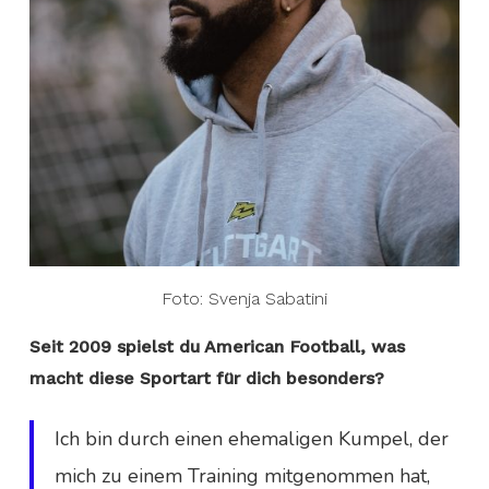
Foto: Svenja Sabatini
Seit 2009 spielst du American Football, was
macht diese Sportart für dich besonders?
Ich bin durch einen ehemaligen Kumpel, der
mich zu einem Training mitgenommen hat,