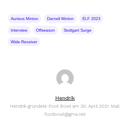
Aurieus Minton
Darnell Minton
ELF 2023
Interview
Offseason
Stuttgart Surge
Wide Receiver
Hendrik
Hendrik gründete Foot Bowl am 30. April 2021. Mail:
footbowl@gmx.net