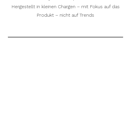
Hergestellt in kleinen Chargen – mit Fokus auf das
Produkt – nicht auf Trends