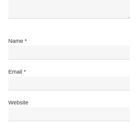
Name
*
Email
*
Website