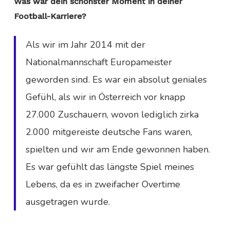
Was war dein schönster Moment in deiner
Football-Karriere?
Als wir im Jahr 2014 mit der
Nationalmannschaft Europameister
geworden sind. Es war ein absolut geniales
Gefühl, als wir in Österreich vor knapp
27.000 Zuschauern, wovon lediglich zirka
2.000 mitgereiste deutsche Fans waren,
spielten und wir am Ende gewonnen haben.
Es war gefühlt das längste Spiel meines
Lebens, da es in zweifacher Overtime
ausgetragen wurde.