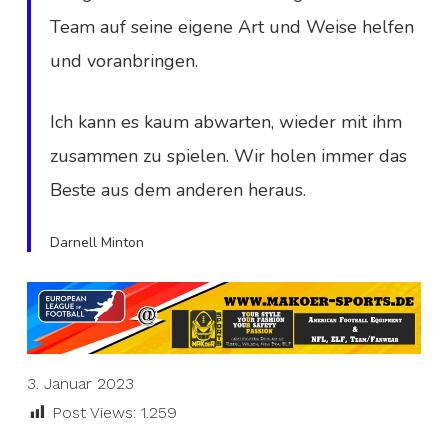
Team auf seine eigene Art und Weise helfen
und voranbringen.
Ich kann es kaum abwarten, wieder mit ihm
zusammen zu spielen. Wir holen immer das
Beste aus dem anderen heraus.
Darnell Minton
3. Januar 2023
Post Views:
1.259