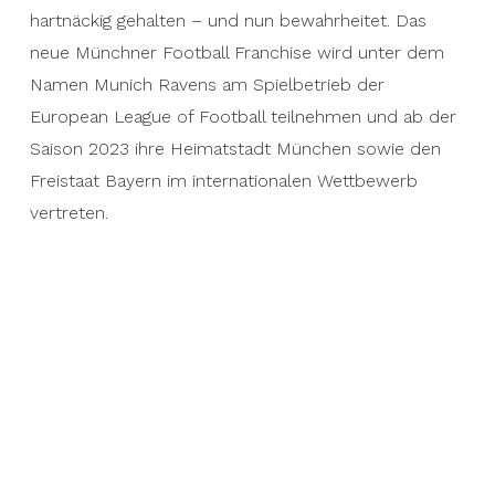
hartnäckig gehalten – und nun bewahrheitet. Das
neue Münchner Football Franchise wird unter dem
Namen Munich Ravens am Spielbetrieb der
European League of Football teilnehmen und ab der
Saison 2023 ihre Heimatstadt München sowie den
Freistaat Bayern im internationalen Wettbewerb
vertreten.