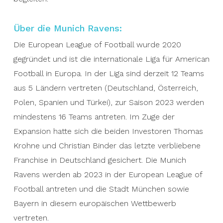
Über die Munich Ravens:
Die European League of Football wurde 2020
gegründet und ist die internationale Liga für American
Football in Europa. In der Liga sind derzeit 12 Teams
aus 5 Ländern vertreten (Deutschland, Österreich,
Polen, Spanien und Türkei), zur Saison 2023 werden
mindestens 16 Teams antreten. Im Zuge der
Expansion hatte sich die beiden Investoren Thomas
Krohne und Christian Binder das letzte verbliebene
Franchise in Deutschland gesichert. Die Munich
Ravens werden ab 2023 in der European League of
Football antreten und die Stadt München sowie
Bayern in diesem europäischen Wettbewerb
vertreten.