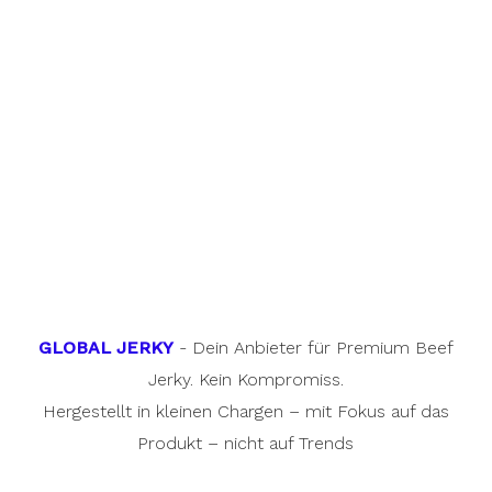
GLOBAL JERKY
- Dein Anbieter für Premium Beef
Jerky. Kein Kompromiss.
Hergestellt in kleinen Chargen – mit Fokus auf das
Produkt – nicht auf Trends