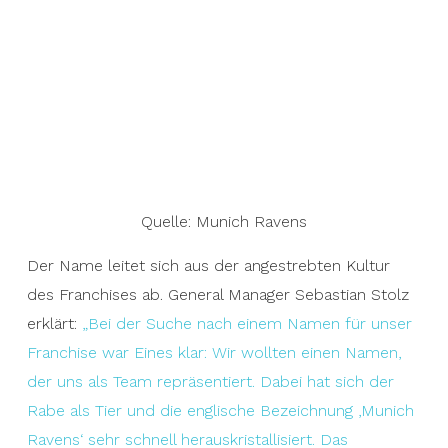
Quelle: Munich Ravens
Der Name leitet sich aus der angestrebten Kultur
des Franchises ab. General Manager Sebastian Stolz
erklärt:
„Bei der Suche nach einem Namen für unser
Franchise war Eines klar: Wir wollten einen Namen,
der uns als Team repräsentiert. Dabei hat sich der
Rabe als Tier und die englische Bezeichnung ‚Munich
Ravens‘ sehr schnell herauskristallisiert. Das