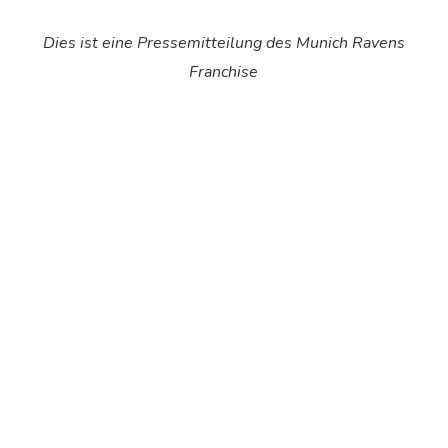
Dies ist eine Pressemitteilung des Munich Ravens
Franchise