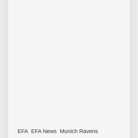
EFA
EFA News
Munich Ravens