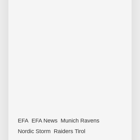
EFA
EFA News
Munich Ravens
Nordic Storm
Raiders Tirol