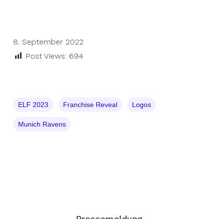
8. September 2022
Post Views:
694
ELF 2023
Franchise Reveal
Logos
Munich Ravens
Pressemeldung