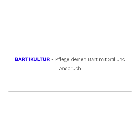
BARTIKULTUR
- Pflege deinen Bart mit Stil und
Anspruch