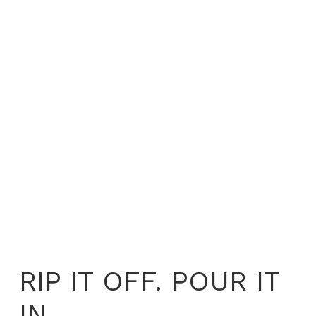
RIP IT OFF. POUR IT
IN.