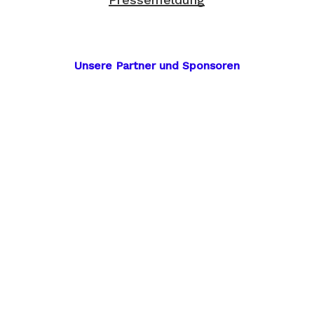
Unsere Partner und Sponsoren