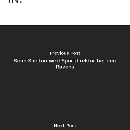
Previous Post
Sean Shelton wird Sportdirektor bei den
Ravens
Next Post