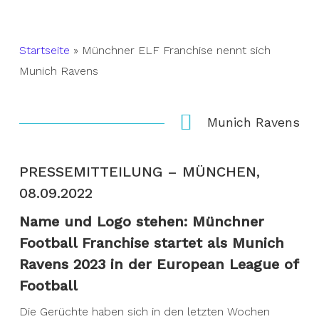
Startseite
»
Münchner ELF Franchise nennt sich
Munich Ravens
Munich Ravens
PRESSEMITTEILUNG – MÜNCHEN,
08.09.2022
Name und
Logo stehen: Münchner
Football Franchise startet als Munich
Ravens 2023 in der European League of
Football
Die Gerüchte haben sich in den letzten Wochen