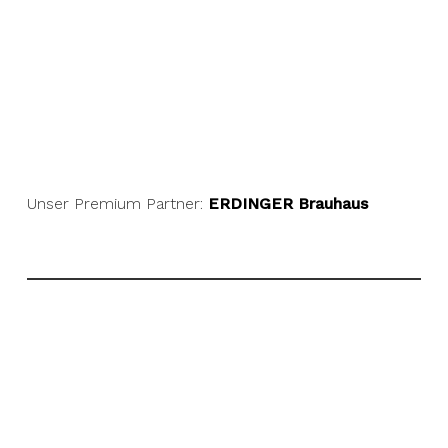
Unser Premium Partner:
ERDINGER Brauhaus