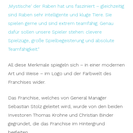
‚Mystische‘ der Raben hat uns fasziniert – gleichzeitig
sind Raben sehr intelligente und kluge Tiere. Sie
spielen gerne und sind extrem teamfähig. Genau
dafür sollen unsere Spieler stehen: clevere
Spielzüge, große Spielbegeisterung und absolute
Teamfähigkeit.“
All diese Merkmale spiegeln sich – in einer modernen
Art und Weise – im Logo und der Farbwelt des
Franchises wider.
Das Franchise, welches von General Manager
Sebastian Stolz geleitet wird, wurde von den beiden
Investoren Thomas Krohne und Christian Binder
gegründet, die das Franchise im Hintergrund
begleiten.