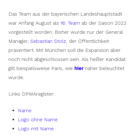
Das Team aus der bayerischen Landeshauptstadt
war Anfang August als
16. Team
ab der Saison 2023
vorgestellt worden. Bisher wurde nur der General
Manager,
Sebastian Stolz
, der Öffentlichkeit
präsentiert. Mit München soll die Expansion aber
noch nicht abgeschlossen sein. Als heißer Kandidat
gilt beispielsweise Paris, wie
hier
näher beleuchtet
wurde.
Links DPMAregister:
Name
Logo ohne Name
Logo mit Name