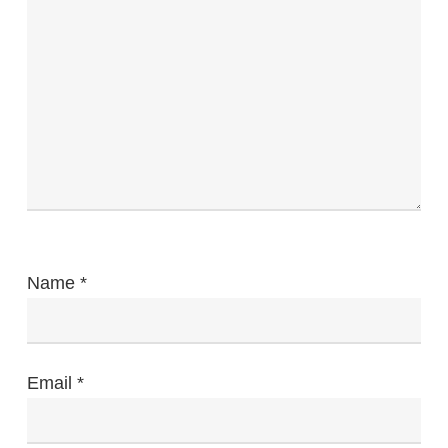
Name
*
Email
*