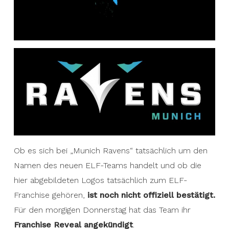
Ob es sich bei „Munich Ravens“ tatsächlich um den
Namen des neuen ELF-Teams handelt und ob die
hier abgebildeten Logos tatsächlich zum ELF-
Franchise gehören,
ist noch nicht offiziell bestätigt.
Für den morgigen Donnerstag hat das Team ihr
Franchise Reveal angekündigt
.