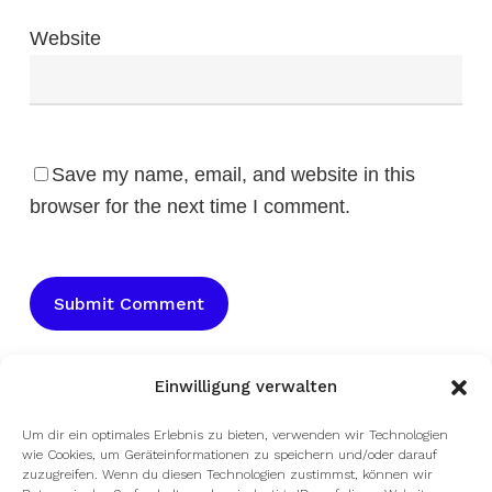
Website
Save my name, email, and website in this
browser for the next time I comment.
Einwilligung verwalten
Um dir ein optimales Erlebnis zu bieten, verwenden wir Technologien
wie Cookies, um Geräteinformationen zu speichern und/oder darauf
zuzugreifen. Wenn du diesen Technologien zustimmst, können wir