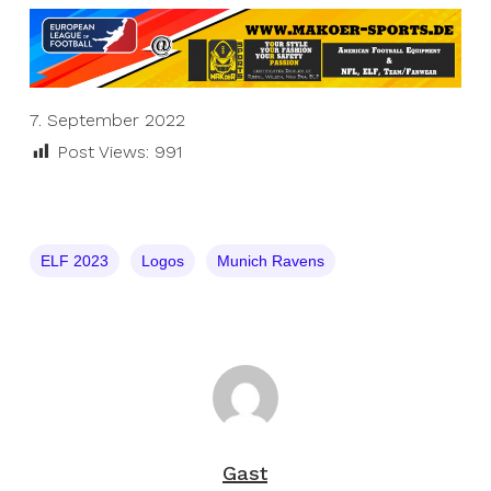
7. September 2022
Post Views:
991
ELF 2023
Logos
Munich Ravens
Gast