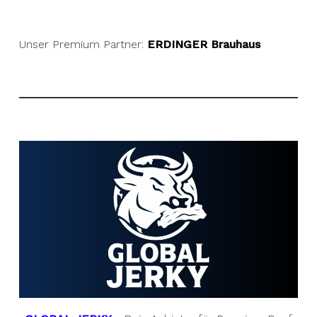
Unser Premium Partner:
ERDINGER Brauhaus