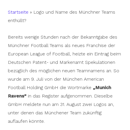
Startseite
»
Logo und Name des Münchner Teams
enthüllt?
Bereits wenige Stunden nach der Bekanntgabe des
Münchner Football Teams als neues Franchise der
European League of Football, heizte ein Eintrag beim
Deutschen Patent- und Markenamt Spekulationen
bezüglich des möglichen neuen Teamnamens an. So
wurde am 9. Juli von der München American
Football Holding GmbH die Wortmarke
„Munich
Ravens“
in das Register aufgenommen. Dieselbe
GmbH meldete nun am 31. August zwei Logos an,
unter denen das Münchener Team zukünftig
auflaufen könnte.