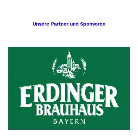
Unsere Partner und Sponsoren