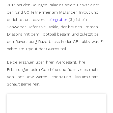
2017 bei den Solingen Paladins spielt. Er war einer
der rund 80 Teilnehmer am Mailänder Tryout und
berichtet uns davon.
Leimgruber
(31) ist ein
Schweizer Defensive Tackle, der bei den Emmen
Dragons mit dem Football begann und zuletzt bei
den Ravensburg Razorbacks in der GFL aktiv war. Er
nahm am Tryout der Guards teil.
Beide erzählen über ihren Werdegang, ihre
Erfahrungen beim Combine und über vieles mehr.
Von Foot Bowl waren Hendrik und Elias am Start.
Schaut gerne rein.