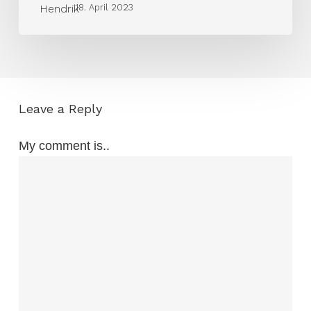
18. April 2023
Leave a Reply
My comment is..