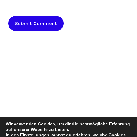
Wir verwenden Cookies, um dir die bestmögliche Erfahrung
auf unserer Website zu bieten.
In den
Einstellungen
kannst du erfahren, welche Cookies