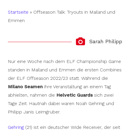
Startseite
»
Offseason Talk: Tryouts in Mailand und
Emmen
Sarah Philipp
Nur eine Woche nach dem ELF Championship Game
standen in Mailand und Emmen die ersten Combines
der ELF Offseason 2022/23 statt. Während die
Milano Seamen
ihre Veranstaltung an einem Tag
abhielten, nahmen die
Helvetic Guards
sich zwei
Tage Zeit. Hautnah dabei waren Noah Gehring und
Philipp Janis Leimgruber.
Gehring
(21) ist ein deutscher Wide Receiver, der seit