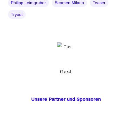
Philipp Leimgruber
Seamen Milano
Teaser
Tryout
Gast
Unsere Partner und Sponsoren