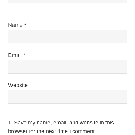
Name
*
Email
*
Website
Save my name, email, and website in this
browser for the next time I comment.