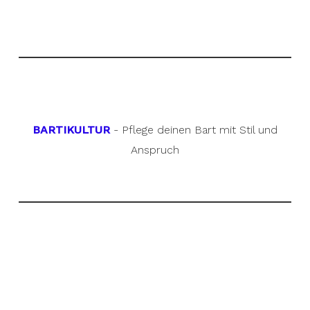
BARTIKULTUR
- Pflege deinen Bart mit Stil und
Anspruch