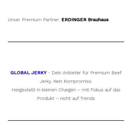
Unser Premium Partner:
ERDINGER Brauhaus
GLOBAL JERKY
- Dein Anbieter für Premium Beef
Jerky. Kein Kompromiss.
Hergestellt in kleinen Chargen – mit Fokus auf das
Produkt – nicht auf Trends