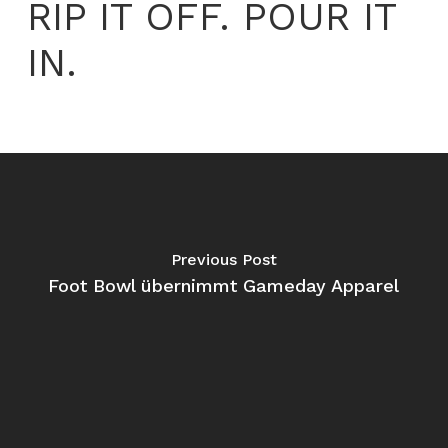
RIP IT OFF. POUR IT
IN.
Previous Post
Foot Bowl übernimmt Gameday Apparel