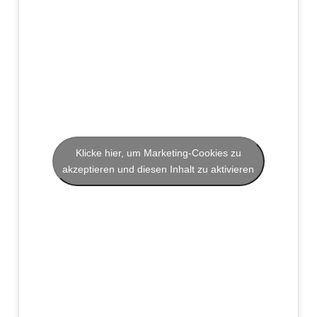
Klicke hier, um Marketing-Cookies zu
akzeptieren und diesen Inhalt zu aktivieren