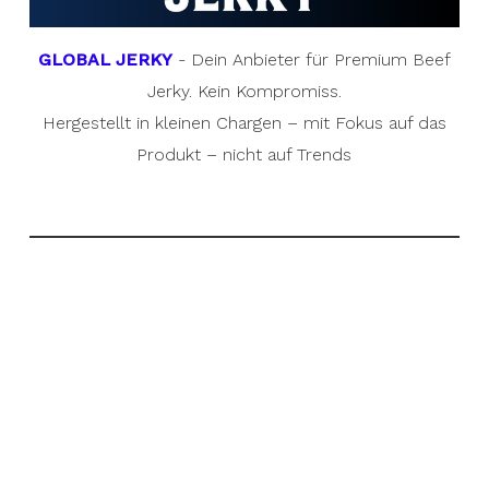
GLOBAL JERKY
- Dein Anbieter für Premium Beef
Jerky. Kein Kompromiss.
Hergestellt in kleinen Chargen – mit Fokus auf das
Produkt – nicht auf Trends