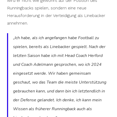
wird er nicht wie gewohnt auf der Position des
Runningbacks spielen, sondern eine neue
Herausforderung in der Verteidigung als Linebacker
annehmen.
„Ich habe, als ich angefangen habe Football zu
spielen, bereits als Linebacker gespielt. Nach der
letzten Saison habe ich mit Head Coach Herford
und Coach Adelmann gesprochen, wo ich 2024
eingesetzt werde. Wir haben gemeinsam
geschaut, wo das Team die meiste Unterstützung
gebrauchen kann, und dann bin ich letztendlich in
der Defense gelandet. Ich denke, ich kann mein
Wissen als früherer Runningback auch als