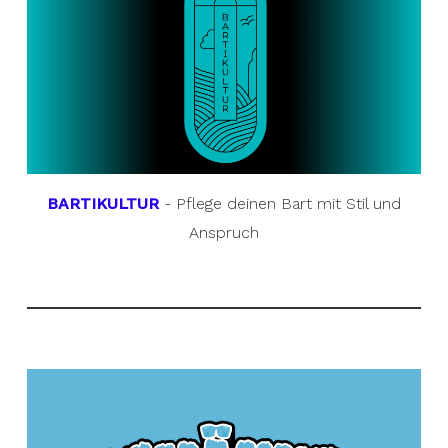
BARTIKULTUR
- Pflege deinen Bart mit Stil und
Anspruch