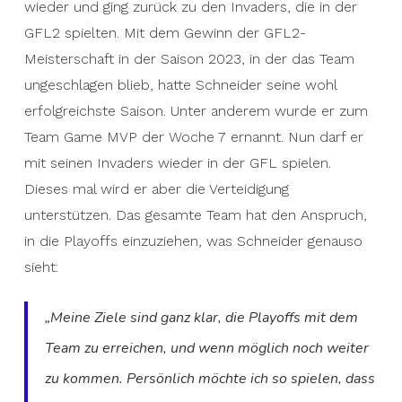
wieder und ging zurück zu den Invaders, die in der
GFL2 spielten. Mit dem Gewinn der GFL2-
Meisterschaft in der Saison 2023, in der das Team
ungeschlagen blieb, hatte Schneider seine wohl
erfolgreichste Saison. Unter anderem wurde er zum
Team Game MVP der Woche 7 ernannt. Nun darf er
mit seinen Invaders wieder in der GFL spielen.
Dieses mal wird er aber die Verteidigung
unterstützen. Das gesamte Team hat den Anspruch,
in die Playoffs einzuziehen, was Schneider genauso
sieht:
„Meine Ziele sind ganz klar, die Playoffs mit dem
Team zu erreichen, und wenn möglich noch weiter
zu kommen. Persönlich möchte ich so spielen, dass