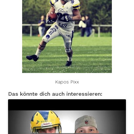
Kapos Pixx
Das könnte dich auch interessieren: