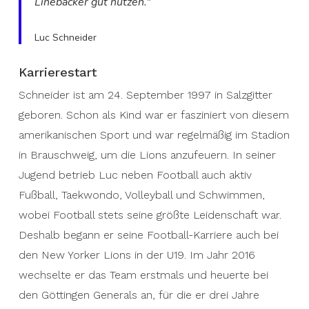
Linebacker gut nutzen.“
Luc Schneider
Karrierestart
Schneider ist am 24. September 1997 in Salzgitter
geboren. Schon als Kind war er fasziniert von diesem
amerikanischen Sport und war regelmäßig im Stadion
in Brauschweig, um die Lions anzufeuern. In seiner
Jugend betrieb Luc neben Football auch aktiv
Fußball, Taekwondo, Volleyball und Schwimmen,
wobei Football stets seine größte Leidenschaft war.
Deshalb begann er seine Football-Karriere auch bei
den New Yorker Lions in der U19. Im Jahr 2016
wechselte er das Team erstmals und heuerte bei
den Göttingen Generals an, für die er drei Jahre