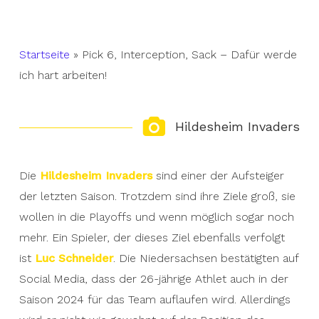
Startseite
»
Pick 6, Interception, Sack – Dafür werde
ich hart arbeiten!
Hildesheim Invaders
Die
Hildesheim Invaders
sind einer der Aufsteiger
der letzten Saison. Trotzdem sind ihre Ziele groß, sie
wollen in die Playoffs und wenn möglich sogar noch
mehr. Ein Spieler, der dieses Ziel ebenfalls verfolgt
ist
Luc Schneider
. Die Niedersachsen bestätigten auf
Social Media, dass der 26-jährige Athlet auch in der
Saison 2024 für das Team auflaufen wird. Allerdings