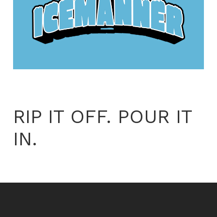
RIP IT OFF. POUR IT
IN.