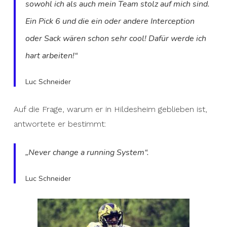
sowohl ich als auch mein Team stolz auf mich sind.
Ein Pick 6 und die ein oder andere Interception
oder Sack wären schon sehr cool! Dafür werde ich
hart arbeiten!“
Luc Schneider
Auf die Frage, warum er in Hildesheim geblieben ist,
antwortete er bestimmt:
„Never change a running System“.
Luc Schneider