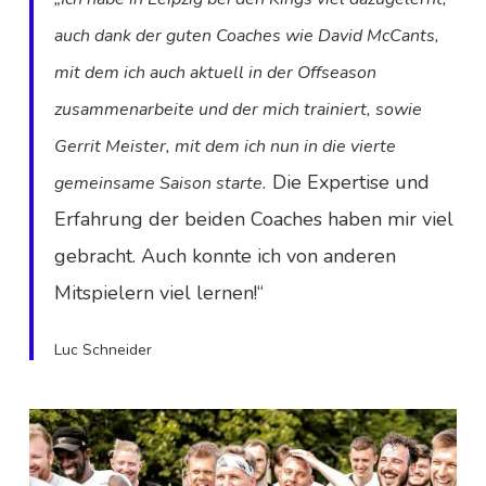
auch dank der guten Coaches wie David McCants,
mit dem ich auch aktuell in der Offseason
zusammenarbeite und der mich trainiert, sowie
Gerrit Meister, mit dem ich nun in die vierte
Die Expertise und
gemeinsame Saison starte.
Erfahrung der beiden Coaches haben mir viel
gebracht. Auch konnte ich von anderen
Mitspielern viel lernen!“
Luc Schneider