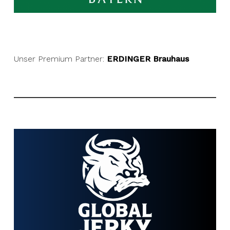
Unser Premium Partner:
ERDINGER Brauhaus