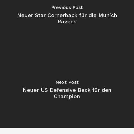
Previous Post
Neuer Star Cornerback für die Munich
Ravens
Next Post
Neuer US Defensive Back für den
Champion