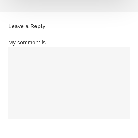
Leave a Reply
My comment is..