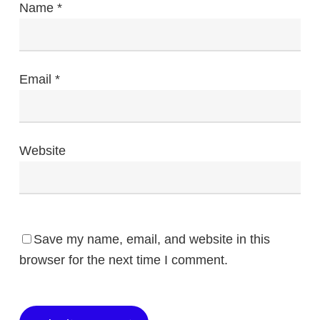
Name
*
Email
*
Website
Save my name, email, and website in this
browser for the next time I comment.