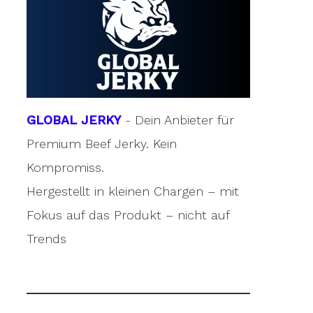
GLOBAL JERKY
- Dein Anbieter für
Premium Beef Jerky. Kein
Kompromiss.
Hergestellt in kleinen Chargen – mit
Fokus auf das Produkt – nicht auf
Trends