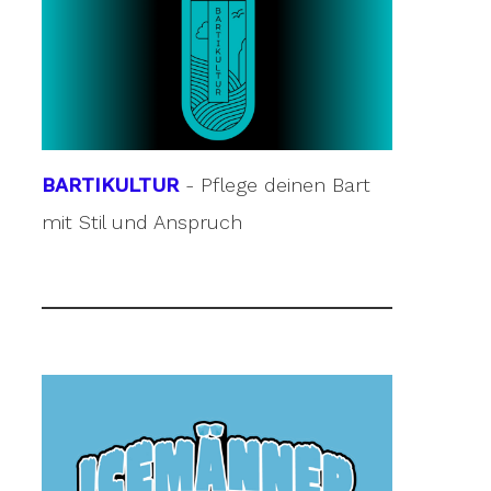
BARTIKULTUR
- Pflege deinen Bart
mit Stil und Anspruch