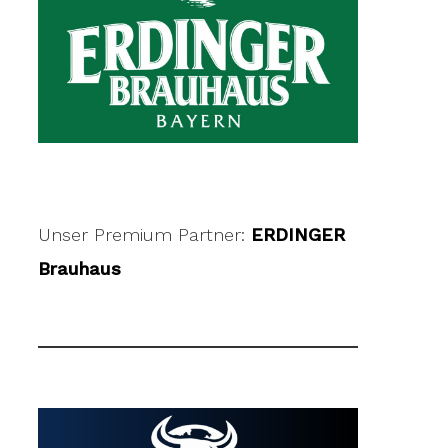
Unser Premium Partner:
ERDINGER
Brauhaus