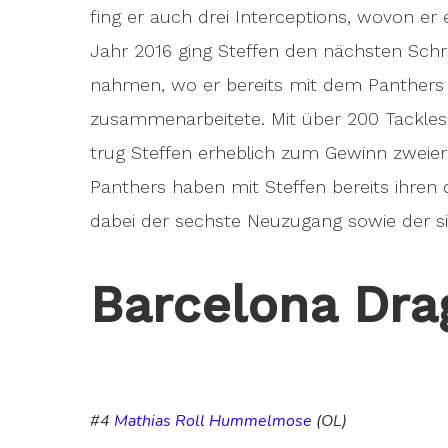
fing er auch drei Interceptions, wovon er 
Jahr 2016 ging Steffen den nächsten Schrit
nahmen, wo er bereits mit dem Panthers 
zusammenarbeitete. Mit über 200 Tackles
trug Steffen erheblich zum Gewinn zweier
Panthers haben mit Steffen bereits ihren 
dabei der sechste Neuzugang sowie der sie
Barcelona Dra
#4
Mathias Roll Hummelmose
(OL)