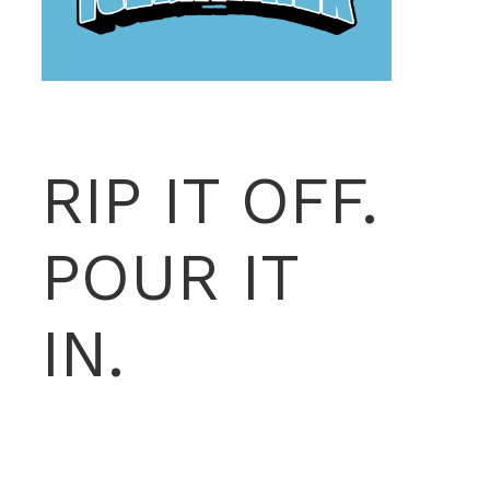
RIP IT OFF.
POUR IT
IN.