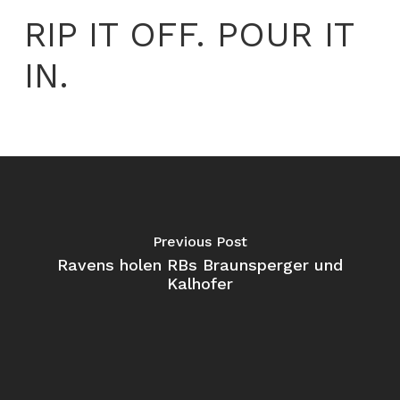
RIP IT OFF. POUR IT
IN.
Previous Post
Ravens holen RBs Braunsperger und
Kalhofer