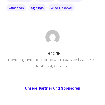
Offseason
Signings
Wide Receiver
Hendrik
Hendrik gründete Foot Bowl am 30. April 2021. Mail:
footbowl@gmx.net
Unsere Partner und Sponsoren