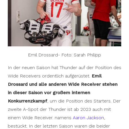
Emil Drossard- Foto: Sarah Philipp
In der neuen Saison hat Thunder auf der Position des
Wide Receivers ordentlich aufgerüstet.
Emil
Drossard und alle anderen Wide Receiver stehen
in dieser Saison vor großem internen
Konkurrenzkampf
, um die Position des Starters. Der
zweite A-Spot der Thunder ist ab 2023 auch mit
einem Wide Receiver. namens
Aaron Jackson
,
bestückt. In der letzten Saison waren die beider