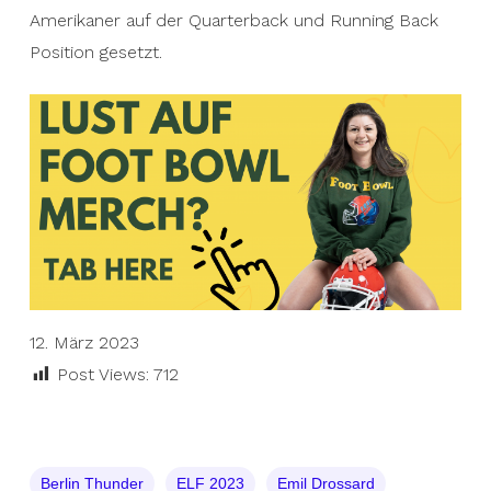
Amerikaner auf der Quarterback und Running Back
Position gesetzt.
12. März 2023
Post Views:
712
Berlin Thunder
ELF 2023
Emil Drossard