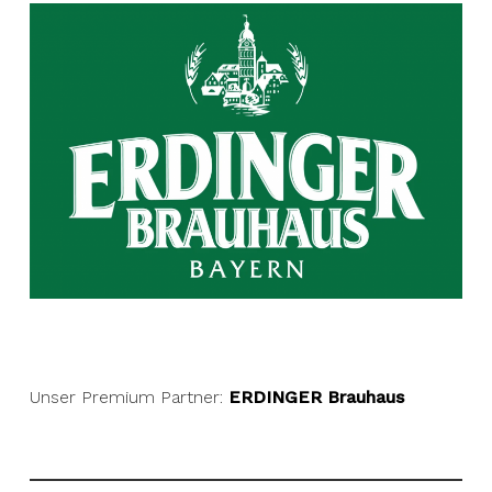
Unser Premium Partner:
ERDINGER Brauhaus