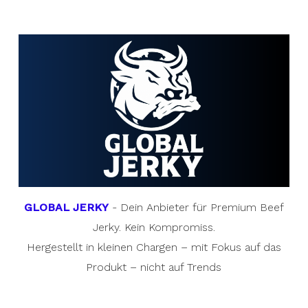
GLOBAL JERKY
- Dein Anbieter für Premium Beef
Jerky. Kein Kompromiss.
Hergestellt in kleinen Chargen – mit Fokus auf das
Produkt – nicht auf Trends