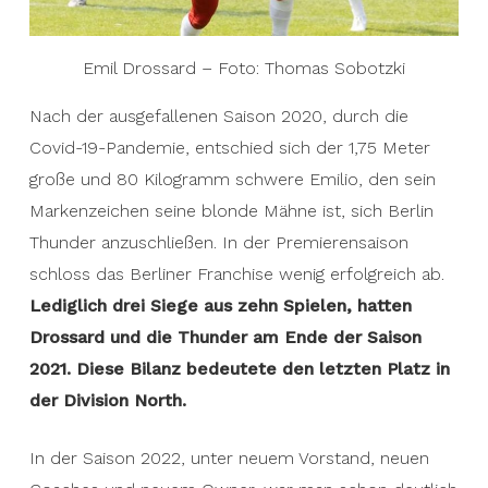
Emil Drossard – Foto: Thomas Sobotzki
Nach der ausgefallenen Saison 2020, durch die
Covid-19-Pandemie, entschied sich der 1,75 Meter
große und 80 Kilogramm schwere Emilio, den sein
Markenzeichen seine blonde Mähne ist, sich Berlin
Thunder anzuschließen. In der Premierensaison
schloss das Berliner Franchise wenig erfolgreich ab.
Lediglich drei Siege aus zehn Spielen, hatten
Drossard und die Thunder am Ende der Saison
2021.
Diese Bilanz bedeutete den letzten Platz in
der Division North.
In der Saison 2022, unter neuem Vorstand, neuen