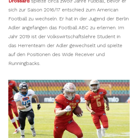
Drossard
spielte circa zwölf Jahre Fußball, bevor er
sich zur Saison 2016/17 entschied zum American
Football zu wechseln. Er hat in der Jugend der Berlin
Adler angefangen das Football ABC zu erlernen. Im
Jahr 2019 ist der Volkswirtschaftslehre Student in
das Herrenteam der Adler gewechselt und spielte
auf den Positionen des Wide Receiver und
Runningbacks.