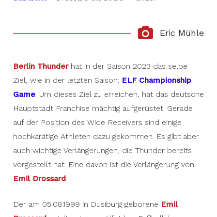
Eric Mühle
Berlin Thunder
hat in der Saison 2023 das selbe
Ziel, wie in der letzten Saison:
ELF Championship
Game
. Um dieses Ziel zu erreichen, hat das deutsche
Hauptstadt Franchise mächtig aufgerüstet. Gerade
auf der Position des Wide Receivers sind einige
hochkarätige Athleten dazu gekommen. Es gibt aber
auch wichtige Verlängerungen, die Thunder bereits
vorgestellt hat. Eine davon ist die Verlängerung von
Emil Drossard
.
Der am 05.08.1999 in Dusiburg geborene
Emil