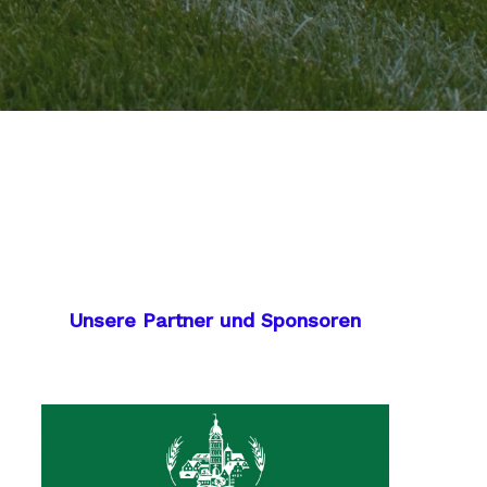
Unsere Partner und Sponsoren