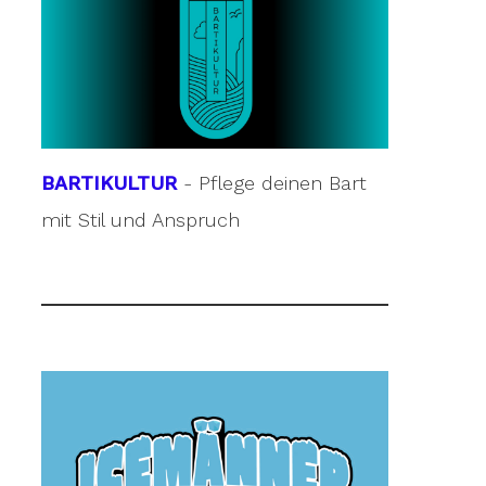
BARTIKULTUR
- Pflege deinen Bart
mit Stil und Anspruch