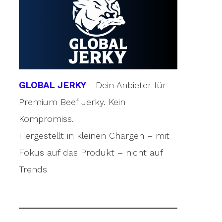
GLOBAL JERKY
- Dein Anbieter für
Premium Beef Jerky. Kein
Kompromiss.
Hergestellt in kleinen Chargen – mit
Fokus auf das Produkt – nicht auf
Trends