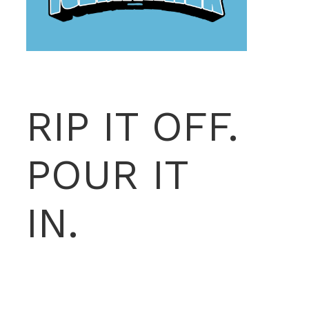
RIP IT OFF.
POUR IT
IN.