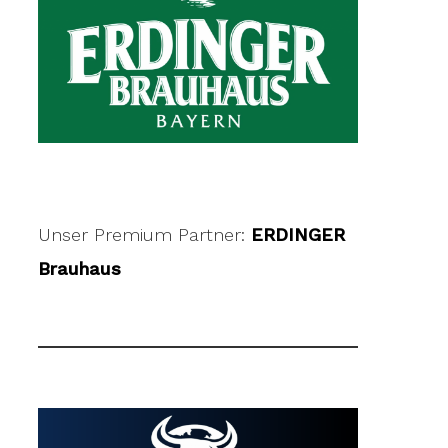
Unser Premium Partner:
ERDINGER
Brauhaus