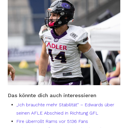
Das könnte dich auch interessieren
„Ich brauchte mehr Stabilität“ – Edwards über
seinen AFLE Abschied in Richtung GFL
Fire überrollt Rams vor 5.136 Fans