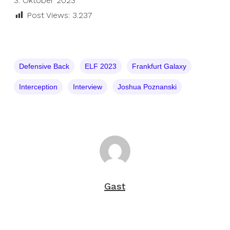
3. Oktober 2023
Post Views:
3.237
Defensive Back
ELF 2023
Frankfurt Galaxy
Interception
Interview
Joshua Poznanski
Gast