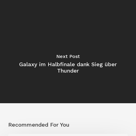
Next Post
Galaxy im Halbfinale dank Sieg über
Thunder
Recommended For You