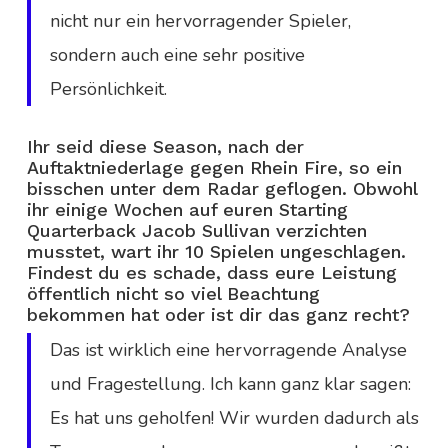
nicht nur ein hervorragender Spieler,
sondern auch eine sehr positive
Persönlichkeit.
Ihr seid diese Season, nach der
Auftaktniederlage gegen Rhein Fire, so ein
bisschen unter dem Radar geflogen. Obwohl
ihr einige Wochen auf euren Starting
Quarterback Jacob Sullivan verzichten
musstet, wart ihr 10 Spielen ungeschlagen.
Findest du es schade, dass eure Leistung
öffentlich nicht so viel Beachtung
bekommen hat oder ist dir das ganz recht?
Das ist wirklich eine hervorragende Analyse
und Fragestellung. Ich kann ganz klar sagen:
Es hat uns geholfen! Wir wurden dadurch als