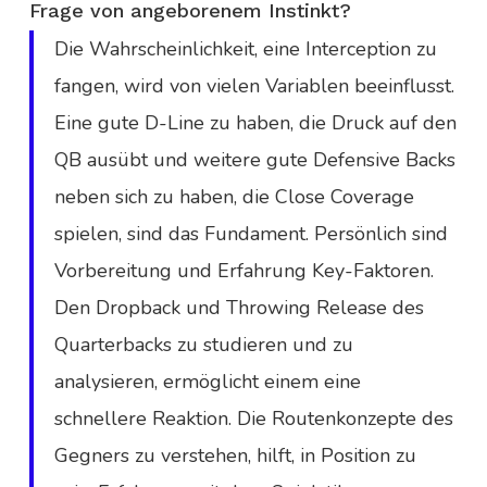
Frage von angeborenem Instinkt?
Die Wahrscheinlichkeit, eine Interception zu
fangen, wird von vielen Variablen beeinflusst.
Eine gute D-Line zu haben, die Druck auf den
QB ausübt und weitere gute Defensive Backs
neben sich zu haben, die Close Coverage
spielen, sind das Fundament. Persönlich sind
Vorbereitung und Erfahrung Key-Faktoren.
Den Dropback und Throwing Release des
Quarterbacks zu studieren und zu
analysieren, ermöglicht einem eine
schnellere Reaktion. Die Routenkonzepte des
Gegners zu verstehen, hilft, in Position zu