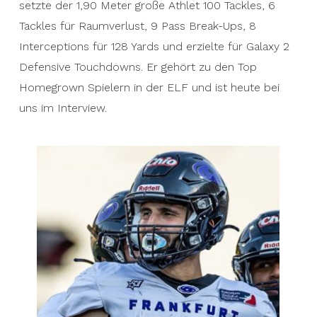
setzte der 1,90 Meter große Athlet 100 Tackles, 6
Tackles für Raumverlust, 9 Pass Break-Ups, 8
Interceptions für 128 Yards und erzielte für Galaxy 2
Defensive Touchdowns. Er gehört zu den Top
Homegrown Spielern in der ELF und ist heute bei
uns im Interview.