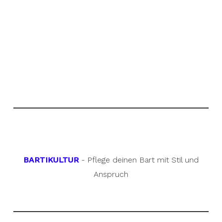
BARTIKULTUR
- Pflege deinen Bart mit Stil und
Anspruch