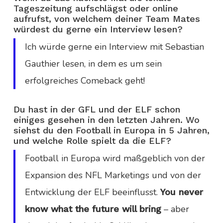
Tageszeitung aufschlägst oder online
aufrufst, von welchem deiner Team Mates
würdest du gerne ein Interview lesen?
Ich würde gerne ein Interview mit Sebastian
Gauthier lesen, in dem es um sein
erfolgreiches Comeback geht!
Du hast in der GFL und der ELF schon
einiges gesehen in den letzten Jahren. Wo
siehst du den Football in Europa in 5 Jahren,
und welche Rolle spielt da die ELF?
Football in Europa wird maßgeblich von der
Expansion des NFL Marketings und von der
Entwicklung der ELF beeinflusst.
You never
– aber
know what the future will bring