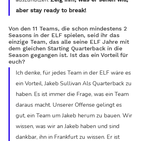
aber stay ready to break!
Von den 11 Teams, die schon mindestens 2
Seasons in der ELF spielen, seid ihr das
einzige Team, das alle seine ELF Jahre mit
dem gleichen Starting Quarterback in die
Season gegangen ist. Ist das ein Vorteil für
euch?
Ich denke, für jedes Team in der ELF wäre es
ein Vorteil, Jakeb Sullivan Als Quarterback zu
haben. Es ist immer die Frage, was ein Team
daraus macht. Unserer Offense gelingt es
gut, ein Team um Jakeb herum zu bauen. Wir
wissen, was wir an Jakeb haben und sind
dankbar, ihn in Frankfurt zu wissen. Er ist