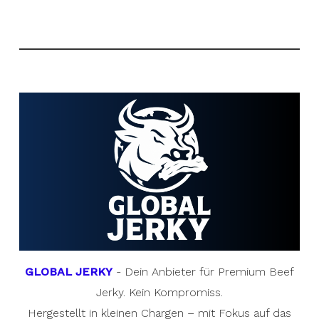
GLOBAL JERKY
- Dein Anbieter für Premium Beef
Jerky. Kein Kompromiss.
Hergestellt in kleinen Chargen – mit Fokus auf das