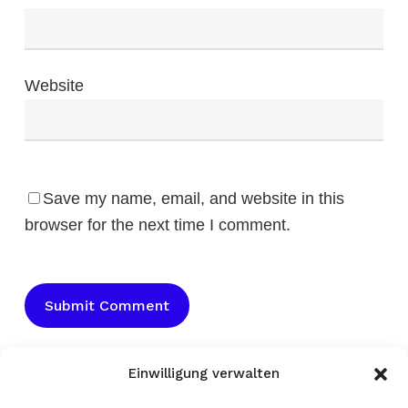
Website
Save my name, email, and website in this
browser for the next time I comment.
Einwilligung verwalten