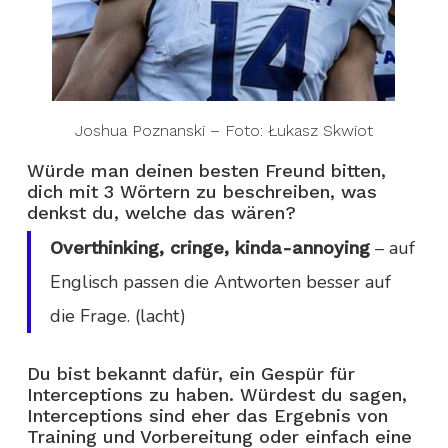
Joshua Poznanski – Foto: Łukasz Skwiot
Würde man deinen besten Freund bitten,
dich mit 3 Wörtern zu beschreiben, was
denkst du, welche das wären?
– auf
Overthinking, cringe, kinda-annoying
Englisch passen die Antworten besser auf
die Frage. (lacht)
Du bist bekannt dafür, ein Gespür für
Interceptions zu haben. Würdest du sagen,
Interceptions sind eher das Ergebnis von
Training und Vorbereitung oder einfach eine