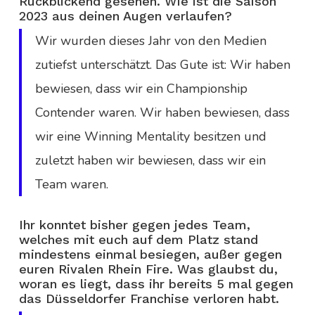
Rückblickend gesehen. Wie ist die Saison
2023 aus deinen Augen verlaufen?
Wir wurden dieses Jahr von den Medien
zutiefst unterschätzt. Das Gute ist: Wir haben
bewiesen, dass wir ein Championship
Contender waren. Wir haben bewiesen, dass
wir eine Winning Mentality besitzen und
zuletzt haben wir bewiesen, dass wir ein
Team waren.
Ihr konntet bisher gegen jedes Team,
welches mit euch auf dem Platz stand
mindestens einmal besiegen, außer gegen
euren Rivalen Rhein Fire. Was glaubst du,
woran es liegt, dass ihr bereits 5 mal gegen
das Düsseldorfer Franchise verloren habt.