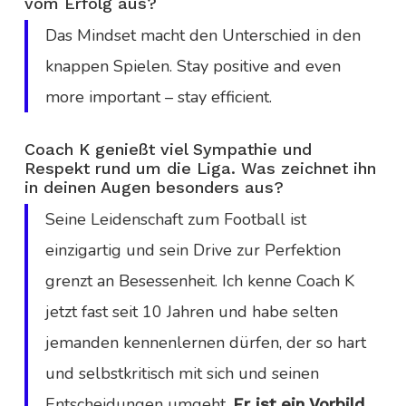
vom Erfolg aus?
Das Mindset macht den Unterschied in den
knappen Spielen. Stay positive and even
more important – stay efficient.
Coach K genießt viel Sympathie und
Respekt rund um die Liga. Was zeichnet ihn
in deinen Augen besonders aus?
Seine Leidenschaft zum Football ist
einzigartig und sein Drive zur Perfektion
grenzt an Besessenheit. Ich kenne Coach K
jetzt fast seit 10 Jahren und habe selten
jemanden kennenlernen dürfen, der so hart
und selbstkritisch mit sich und seinen
Entscheidungen umgeht.
Er ist ein Vorbild