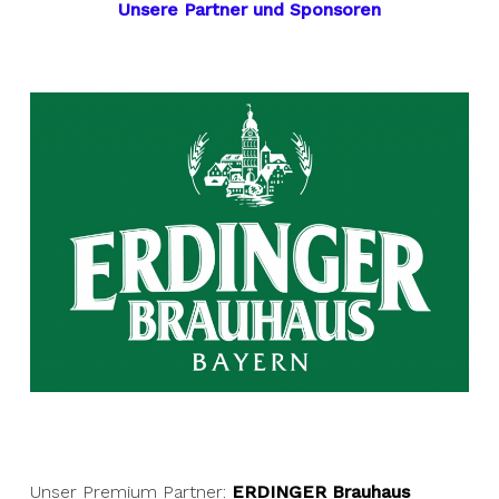
Unsere Partner und Sponsoren
Unser Premium Partner:
ERDINGER Brauhaus