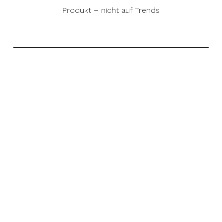
Produkt – nicht auf Trends