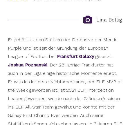
Lina Bollig
Er gehört zu den Stützen der Defensive der Men in
Purple und ist seit der Gründung der European
League of Football bei
Frankfurt Galaxy
gesetzt:
Joshua Poznanski
. Der 28-jährige Frankfurter hat
auch in der Liga einige historische Momente erlebt.
Er wurde der erste Nichtamerikaner, der ELF MVP of
the Week geworden ist, ist 2021 ELF Interception
Leader geworden, wurde nach der Gründungssaison
ins ELF All-Star Team gewählt und konnte mit der
Galaxy First Champ Ever werden. Auch seine
Statistiken können sich sehen lassen. In 3 Jahren ELF