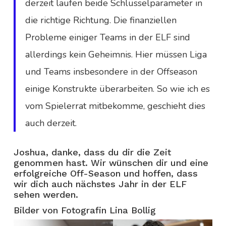
derzeit laufen beide Schlüsselparameter in
die richtige Richtung. Die finanziellen
Probleme einiger Teams in der ELF sind
allerdings kein Geheimnis. Hier müssen Liga
und Teams insbesondere in der Offseason
einige Konstrukte überarbeiten. So wie ich es
vom Spielerrat mitbekomme, geschieht dies
auch derzeit.
Joshua, danke, dass du dir die Zeit
genommen hast. Wir wünschen dir und eine
erfolgreiche Off-Season und hoffen, dass
wir dich auch nächstes Jahr in der ELF
sehen werden.
Bilder von Fotografin Lina Bollig