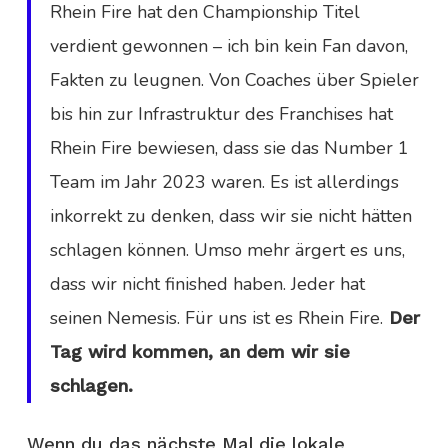
Rhein Fire hat den Championship Titel
verdient gewonnen – ich bin kein Fan davon,
Fakten zu leugnen. Von Coaches über Spieler
bis hin zur Infrastruktur des Franchises hat
Rhein Fire bewiesen, dass sie das Number 1
Team im Jahr 2023 waren. Es ist allerdings
inkorrekt zu denken, dass wir sie nicht hätten
schlagen können. Umso mehr ärgert es uns,
dass wir nicht finished haben. Jeder hat
seinen Nemesis. Für uns ist es Rhein Fire.
Der
Tag wird kommen, an dem wir sie
schlagen.
Wenn du das nächste Mal die lokale