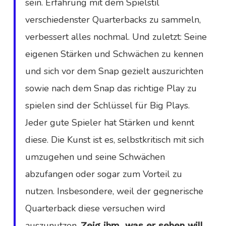
sein. Erfahrung mit dem Spielstil
verschiedenster Quarterbacks zu sammeln,
verbessert alles nochmal. Und zuletzt: Seine
eigenen Stärken und Schwächen zu kennen
und sich vor dem Snap gezielt auszurichten
sowie nach dem Snap das richtige Play zu
spielen sind der Schlüssel für Big Plays.
Jeder gute Spieler hat Stärken und kennt
diese. Die Kunst ist es, selbstkritisch mit sich
umzugehen und seine Schwächen
abzufangen oder sogar zum Vorteil zu
nutzen. Insbesondere, weil der gegnerische
Quarterback diese versuchen wird
auszunutzen.
Zeig ihm, was er sehen will,