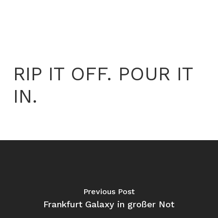
RIP IT OFF. POUR IT
IN.
Previous Post
Frankfurt Galaxy in großer Not