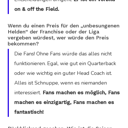
on & off the Field.
Wenn du einen Preis für den „unbesungenen
Helden“ der Franchise oder der Liga
vergeben würdest, wer würde den Preis
bekommen?
Die Fans! Ohne Fans würde das alles nicht
funktionieren. Egal, wie gut ein Quarterback
oder wie wichtig ein guter Head Coach ist.
Alles ist Schnuppe, wenn es niemanden
interessiert.
Fans machen es möglich, Fans
machen es einzigartig, Fans machen es
fantastisch!