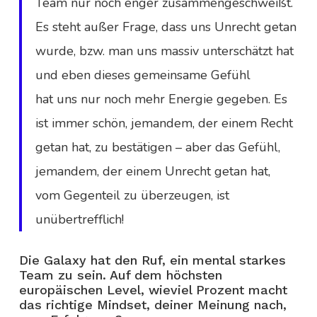
Team nur noch enger zusammengeschweißt.
Es steht außer Frage, dass uns Unrecht getan
wurde, bzw. man uns massiv unterschätzt hat
und eben dieses gemeinsame Gefühl
hat uns nur noch mehr Energie gegeben. Es
ist immer schön, jemandem, der einem Recht
getan hat, zu bestätigen – aber das Gefühl,
jemandem, der einem Unrecht getan hat,
vom Gegenteil zu überzeugen, ist
unübertrefflich!
Die Galaxy hat den Ruf, ein mental starkes
Team zu sein. Auf dem höchsten
europäischen Level, wieviel Prozent macht
das richtige Mindset, deiner Meinung nach,