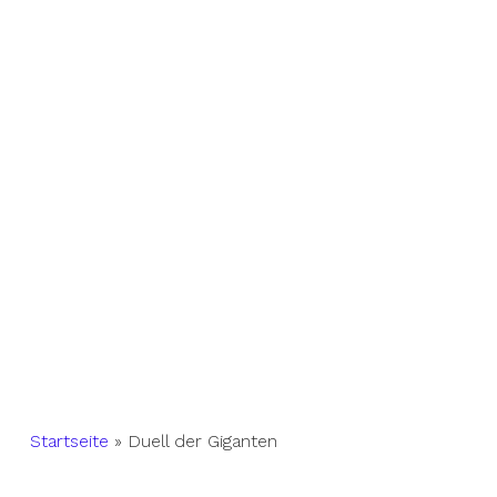
Startseite
»
Duell der Giganten