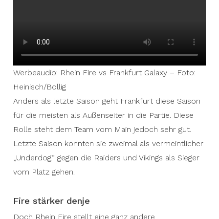
Werbeaudio: Rhein Fire vs Frankfurt Galaxy – Foto:
Heinisch/Bollig
Anders als letzte Saison geht Frankfurt diese Saison
für die meisten als Außenseiter in die Partie. Diese
Rolle steht dem Team vom Main jedoch sehr gut.
Letzte Saison konnten sie zweimal als vermeintlicher
„Underdog“ gegen die Raiders und Vikings als Sieger
vom Platz gehen.
Fire stärker denje
Doch Rhein Fire stellt eine ganz andere