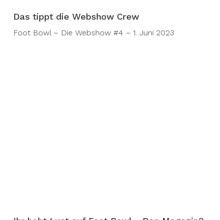
Das tippt die Webshow Crew
Foot Bowl – Die Webshow #4 – 1. Juni 2023