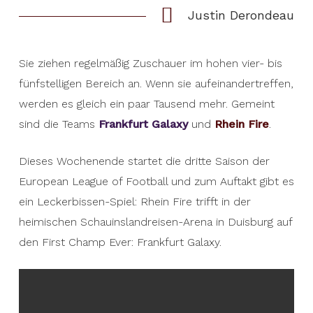
Justin Derondeau
Sie ziehen regelmäßig Zuschauer im hohen vier- bis
fünfstelligen Bereich an. Wenn sie aufeinandertreffen,
werden es gleich ein paar Tausend mehr. Gemeint
sind die Teams
Frankfurt Galaxy
und
Rhein Fire
.
Dieses Wochenende startet die dritte Saison der
European League of Football und zum Auftakt gibt es
ein Leckerbissen-Spiel: Rhein Fire trifft in der
heimischen Schauinslandreisen-Arena in Duisburg auf
den First Champ Ever: Frankfurt Galaxy.