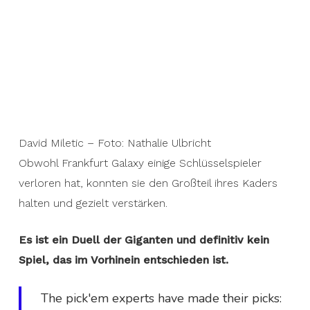
David Miletic – Foto: Nathalie Ulbricht
Obwohl Frankfurt Galaxy einige Schlüsselspieler
verloren hat, konnten sie den Großteil ihres Kaders
halten und gezielt verstärken.
Es ist ein Duell der Giganten und definitiv kein
Spiel, das im Vorhinein entschieden ist.
The pick'em experts have made their picks: