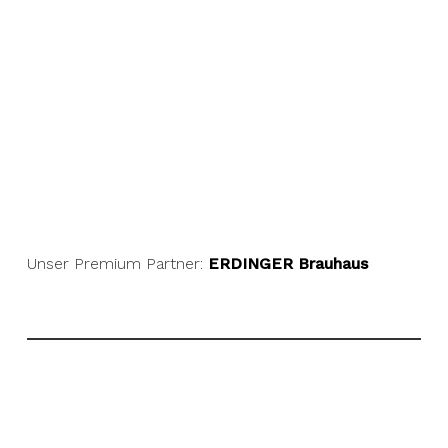
Unser Premium Partner:
ERDINGER Brauhaus