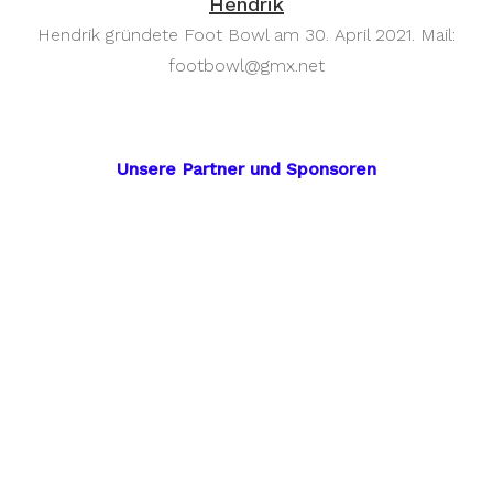
Hendrik
Hendrik gründete Foot Bowl am 30. April 2021. Mail:
footbowl@gmx.net
Unsere Partner und Sponsoren