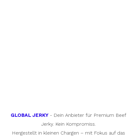
GLOBAL JERKY
- Dein Anbieter für Premium Beef
Jerky. Kein Kompromiss.
Hergestellt in kleinen Chargen – mit Fokus auf das