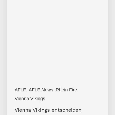
AFLE
AFLE News
Rhein Fire
Vienna Vikings
Vienna Vikings entscheiden