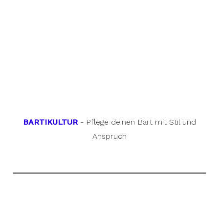
BARTIKULTUR
- Pflege deinen Bart mit Stil und
Anspruch