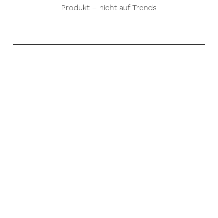
Produkt – nicht auf Trends