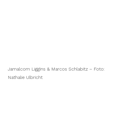
Jamalcom Liggins & Marcos Schlabitz – Foto:
Nathalie Ulbricht