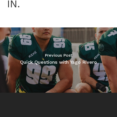
IN.
Previous Post
Quick Questions with Yago Rivero