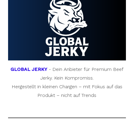
GLOBAL JERKY
- Dein Anbieter für Premium Beef
Jerky. Kein Kompromiss.
Hergestellt in kleinen Chargen – mit Fokus auf das
Produkt – nicht auf Trends