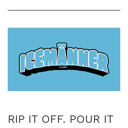
RIP IT OFF. POUR IT