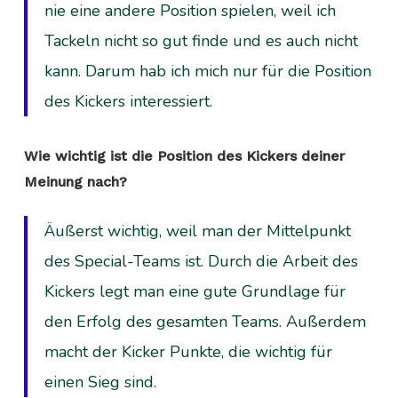
nie eine andere Position spielen, weil ich
Tackeln nicht so gut finde und es auch nicht
kann. Darum hab ich mich nur für die Position
des Kickers interessiert.
Wie wichtig ist die Position des Kickers deiner
Meinung nach?
Äußerst wichtig, weil man der Mittelpunkt
des Special-Teams ist. Durch die Arbeit des
Kickers legt man eine gute Grundlage für
den Erfolg des gesamten Teams. Außerdem
macht der Kicker Punkte, die wichtig für
einen Sieg sind.