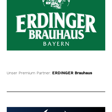
Unser Premium Partner:
ERDINGER Brauhaus