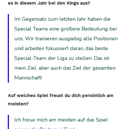
es in diesem Jahr bei den Kings aus?
Im Gegensatz zum letzten Jahr haben die
Special Teams eine größere Bedeutung bei
uns. Wir trainieren ausgiebig alle Positionen
und arbeiten fokussiert daran, das beste
Special-Team der Liga zu stellen. Das ist
mein Ziel, aber auch das Ziel der gesamten
Mannschaft!
Auf welches Spiel freust du dich persönlich am
meisten?
Ich freue mich am meisten auf das Spiel