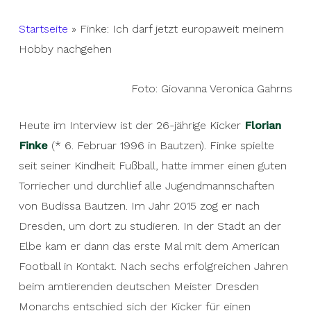
Startseite
»
Finke: Ich darf jetzt europaweit meinem
Hobby nachgehen
Foto: Giovanna Veronica Gahrns
Heute im Interview ist der 26-jährige Kicker
Florian
Finke
(* 6. Februar 1996 in Bautzen). Finke spielte
seit seiner Kindheit Fußball, hatte immer einen guten
Torriecher und durchlief alle Jugendmannschaften
von Budissa Bautzen. Im Jahr 2015 zog er nach
Dresden, um dort zu studieren. In der Stadt an der
Elbe kam er dann das erste Mal mit dem American
Football in Kontakt. Nach sechs erfolgreichen Jahren
beim amtierenden deutschen Meister Dresden
Monarchs entschied sich der Kicker für einen