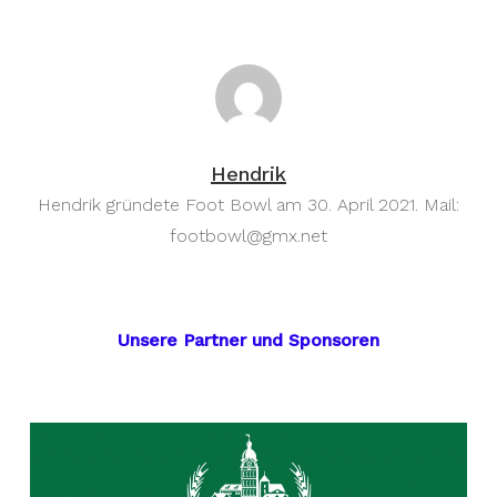
Hendrik
Hendrik gründete Foot Bowl am 30. April 2021. Mail:
footbowl@gmx.net
Unsere Partner und Sponsoren