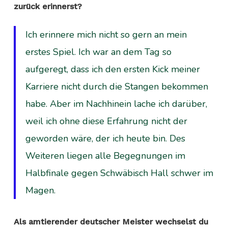
zurück erinnerst?
Ich erinnere mich nicht so gern an mein
erstes Spiel. Ich war an dem Tag so
aufgeregt, dass ich den ersten Kick meiner
Karriere nicht durch die Stangen bekommen
habe. Aber im Nachhinein lache ich darüber,
weil ich ohne diese Erfahrung nicht der
geworden wäre, der ich heute bin. Des
Weiteren liegen alle Begegnungen im
Halbfinale gegen Schwäbisch Hall schwer im
Magen.
Als amtierender deutscher Meister wechselst du