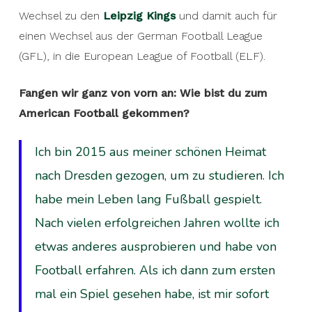
Wechsel zu den
Leipzig Kings
und damit auch für
einen Wechsel aus der German Football League
(GFL), in die European League of Football (ELF).
Fangen wir ganz von vorn an: Wie bist du zum
American Football gekommen?
Ich bin 2015 aus meiner schönen Heimat
nach Dresden gezogen, um zu studieren. Ich
habe mein Leben lang Fußball gespielt.
Nach vielen erfolgreichen Jahren wollte ich
etwas anderes ausprobieren und habe von
Football erfahren. Als ich dann zum ersten
mal ein Spiel gesehen habe, ist mir sofort