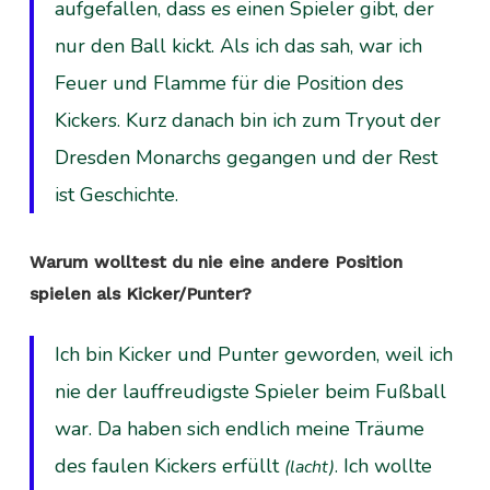
aufgefallen, dass es einen Spieler gibt, der
nur den Ball kickt. Als ich das sah, war ich
Feuer und Flamme für die Position des
Kickers. Kurz danach bin ich zum Tryout der
Dresden Monarchs gegangen und der Rest
ist Geschichte.
Warum wolltest du nie eine andere Position
spielen als Kicker/Punter?
Ich bin Kicker und Punter geworden, weil ich
nie der lauffreudigste Spieler beim Fußball
war. Da haben sich endlich meine Träume
des faulen Kickers erfüllt
. Ich wollte
(lacht)