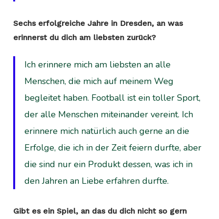
Sechs erfolgreiche Jahre in Dresden, an was
erinnerst du dich am liebsten zurück?
Ich erinnere mich am liebsten an alle
Menschen, die mich auf meinem Weg
begleitet haben. Football ist ein toller Sport,
der alle Menschen miteinander vereint. Ich
erinnere mich natürlich auch gerne an die
Erfolge, die ich in der Zeit feiern durfte, aber
die sind nur ein Produkt dessen, was ich in
den Jahren an Liebe erfahren durfte.
Gibt es ein Spiel, an das du dich nicht so gern