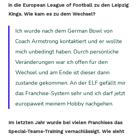
in die European League of Football zu den Leipzig
Kings. Wie kam es zu dem Wechsel?
Ich wurde nach dem German Bowl von
Coach Armstrong kontaktiert und er wollte
mich unbedingt haben. Durch persönliche
Veränderungen war ich offen für den
Wechsel und am Ende ist dieser dann
zustande gekommen. An der ELF gefällt mir
das Franchise-System sehr und ich darf jetzt
europaweit meinem Hobby nachgehen.
Im letzten Jahr wurde bei vielen Franchises das
Special-Teams-Training vernachlässigt. Wie sieht