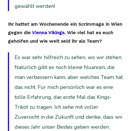
gewählt werden!
Ihr hattet am Wochenende ein Scrimmage in Wien
gegen die
Vienna Vikings
. Wie viel hat es euch
geholfen und wie weit seid ihr als Team?
Es war sehr hilfreich zu sehen, wo wir stehen.
Natürlich gibt es noch kleine Nuancen, die
man verbessern kann, aber welches Team hat
das nicht. Für mich persönlich war es eine
tolle Erfahrung, das erste Mal das Kings-
Trikot zu tragen. Ich sehe mit voller
Zuversicht in die Zukunft und denke, dass wir
dieses Jahr unser Bestes geben werden.