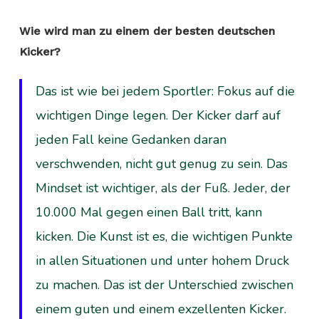
Wie wird man zu einem der besten deutschen
Kicker?
Das ist wie bei jedem Sportler: Fokus auf die
wichtigen Dinge legen. Der Kicker darf auf
jeden Fall keine Gedanken daran
verschwenden, nicht gut genug zu sein. Das
Mindset ist wichtiger, als der Fuß. Jeder, der
10.000 Mal gegen einen Ball tritt, kann
kicken. Die Kunst ist es, die wichtigen Punkte
in allen Situationen und unter hohem Druck
zu machen. Das ist der Unterschied zwischen
einem guten und einem exzellenten Kicker.