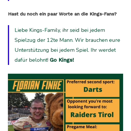
Hast du noch ein paar Worte an die Kings-Fans?
Liebe Kings-Family, ihr seid bei jedem
Spielzug der 12te Mann. Wir brauchen eure
Unterstützung bei jedem Spiel. Ihr werdet
dafür belohnt!
Go Kings!