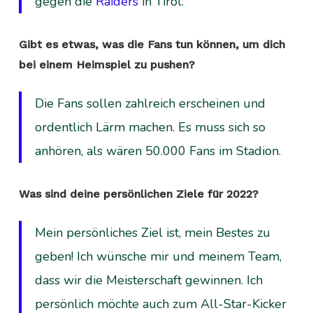
gegen die
Raiders
in Tirol.
Gibt es etwas, was die Fans tun können, um dich
bei einem Heimspiel zu pushen?
Die Fans sollen zahlreich erscheinen und
ordentlich Lärm machen. Es muss sich so
anhören, als wären 50.000 Fans im Stadion.
Was sind deine persönlichen Ziele für 2022?
Mein persönliches Ziel ist, mein Bestes zu
geben! Ich wünsche mir und meinem Team,
dass wir die Meisterschaft gewinnen. Ich
persönlich möchte auch zum All-Star-Kicker