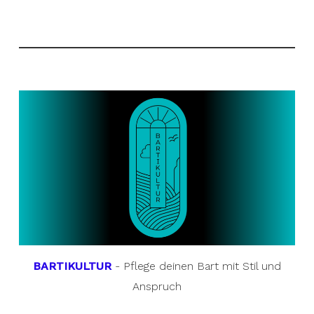
BARTIKULTUR
- Pflege deinen Bart mit Stil und
Anspruch