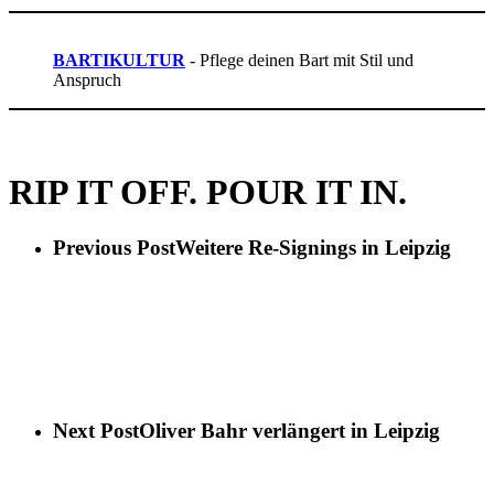
BARTIKULTUR
- Pflege deinen Bart mit Stil und
Anspruch
RIP IT OFF. POUR IT IN.
Previous Post
Weitere Re-Signings in Leipzig
Next Post
Oliver Bahr verlängert in Leipzig