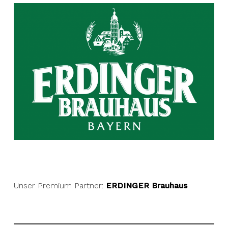
Unser Premium Partner:
ERDINGER Brauhaus