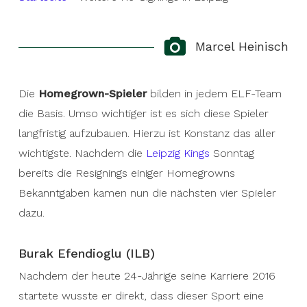
Marcel Heinisch
Die
Homegrown-Spieler
bilden in jedem ELF-Team
die Basis. Umso wichtiger ist es sich diese Spieler
langfristig aufzubauen. Hierzu ist Konstanz das aller
wichtigste. Nachdem die
Leipzig Kings
Sonntag
bereits die Resignings einiger Homegrowns
Bekanntgaben kamen nun die nächsten vier Spieler
dazu.
Burak Efendioglu (ILB)
Nachdem der heute 24-Jährige seine Karriere 2016
startete wusste er direkt, dass dieser Sport eine