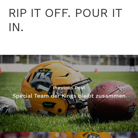
RIP IT OFF. POUR IT
IN.
Previous Post
Special Team der Kings bleibt zusammen