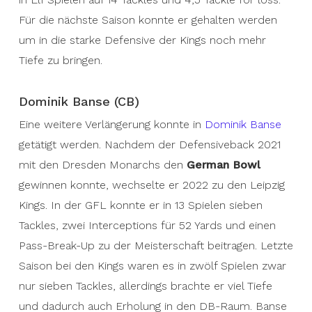
Für die nächste Saison konnte er gehalten werden
um in die starke Defensive der Kings noch mehr
Tiefe zu bringen.
Dominik Banse (CB)
Eine weitere Verlängerung konnte in
Dominik Banse
getätigt werden. Nachdem der Defensiveback 2021
mit den Dresden Monarchs den
German Bowl
gewinnen konnte, wechselte er 2022 zu den Leipzig
Kings. In der GFL konnte er in 13 Spielen sieben
Tackles, zwei Interceptions für 52 Yards und einen
Pass-Break-Up zu der Meisterschaft beitragen. Letzte
Saison bei den Kings waren es in zwölf Spielen zwar
nur sieben Tackles, allerdings brachte er viel Tiefe
und dadurch auch Erholung in den DB-Raum. Banse