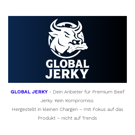
GLOBAL JERKY
- Dein Anbieter für Premium Beef
Jerky. Kein Kompromiss.
Hergestellt in kleinen Chargen – mit Fokus auf das
Produkt – nicht auf Trends